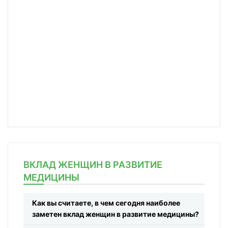
ВКЛАД ЖЕНЩИН В РАЗВИТИЕ
МЕДИЦИНЫ
Как вы считаете, в чем сегодня наиболее
заметен вклад женщин в развитие медицины?