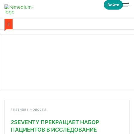
Войти
Главная
Новости
2SEVENTY ПРЕКРАЩАЕТ НАБОР
ПАЦИЕНТОВ В ИССЛЕДОВАНИЕ