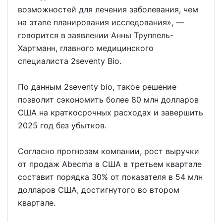
возможностей для лечения заболевания, чем
на этапе планирования исследования», —
говорится в заявлении Анны Труппель-
Хартманн, главного медицинского
специалиста 2seventy Bio.
По данным 2seventy bio, такое решение
позволит сэкономить более 80 млн долларов
США на краткосрочных расходах и завершить
2025 год без убытков.
Согласно прогнозам компании, рост выручки
от продаж Abecma в США в третьем квартале
составит порядка 30% от показателя в 54 млн
долларов США, достигнутого во втором
квартале.