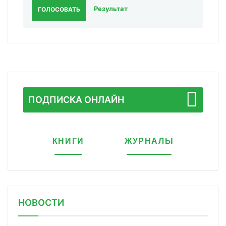
Результат
ГОЛОСОВАТЬ
ПОДПИСКА ОНЛАЙН
КНИГИ
ЖУРНАЛЫ
НОВОСТИ