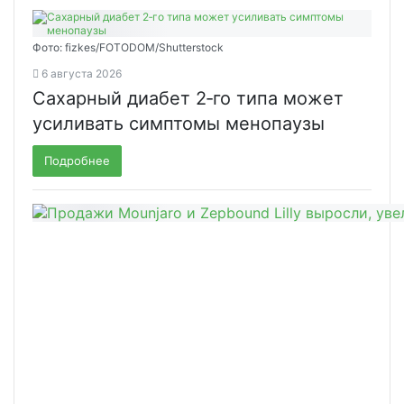
Фото: fizkes/FOTODOM/Shutterstock
6 августа 2026
Сахарный диабет 2‑го типа может
усиливать симптомы менопаузы
Подробнее