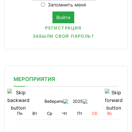
Запомнить меня
РЕГИСТРАЦИЯ
ЗАБЫЛИ СВОЙ ПАРОЛЬ?
МЕРОПРИЯТИЯ
Веберите
2025
Пн
Вт
Ср
Чт
Пт
Сб
Вс