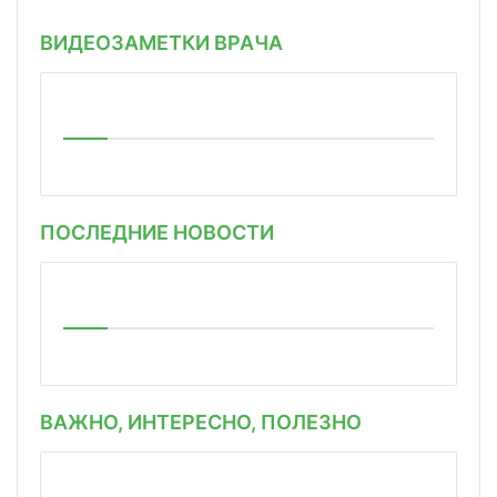
ВИДЕОЗАМЕТКИ ВРАЧА
ПОСЛЕДНИЕ НОВОСТИ
ВАЖНО, ИНТЕРЕСНО, ПОЛЕЗНО