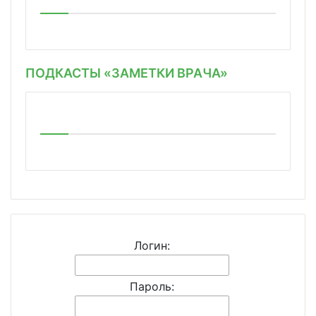
ПОДКАСТЫ «ЗАМЕТКИ ВРАЧА»
Логин:
Пароль: