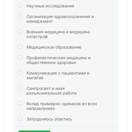
Научные исследования
Организация здравоохранения и
менеджмент
Военная медицина и медицина
катастроф
Медицинское образование
Профилактическая медицина и
общественное здоровье
Коммуникация с пациентами и
эмпатия
Санпросвет и иная
разъяснительная работа
Вклад примерно одинаков во всех
направлениях
Затрудняюсь ответить