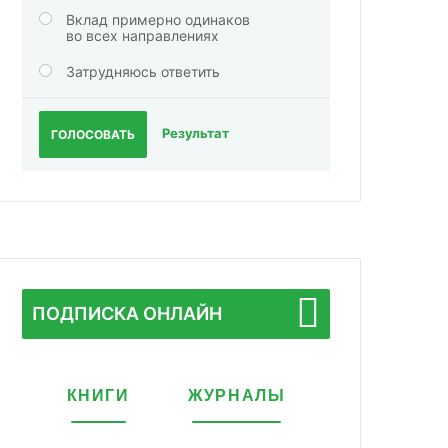
Вклад примерно одинаков
во всех направлениях
Затрудняюсь ответить
Результат
ГОЛОСОВАТЬ
ПОДПИСКА ОНЛАЙН
КНИГИ
ЖУРНАЛЫ