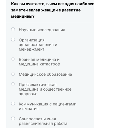
Как вы считаете, в чем сегодня наиболее
заметен вклад женщин в развитие
медицины?
Научные исследования
Организация
здравоохранения и
менеджмент
Военная медицина и
медицина катастроф
Медицинское образование
Профилактическая
медицина и общественное
здоровье
Коммуникация с пациентами
и эмпатия
Санпросвет и иная
разъяснительная работа