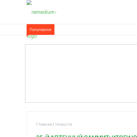
Популярное
Главная
Новости