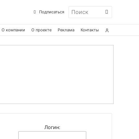
Поиск
Подписаться
О компании
О проекте
Реклама
Контакты
Логин: