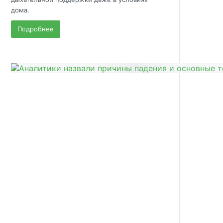
дома.
Подробнее