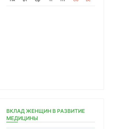
ВКЛАД ЖЕНЩИН В РАЗВИТИЕ
МЕДИЦИНЫ