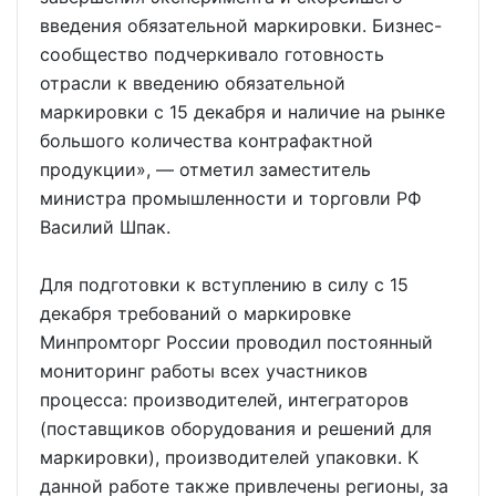
введения обязательной маркировки. Бизнес-
сообщество подчеркивало готовность
отрасли к введению обязательной
маркировки с 15 декабря и наличие на рынке
большого количества контрафактной
продукции», — отметил заместитель
министра промышленности и торговли РФ
Василий Шпак.
Для подготовки к вступлению в силу с 15
декабря требований о маркировке
Минпромторг России проводил постоянный
мониторинг работы всех участников
процесса: производителей, интеграторов
(поставщиков оборудования и решений для
маркировки), производителей упаковки. К
данной работе также привлечены регионы, за