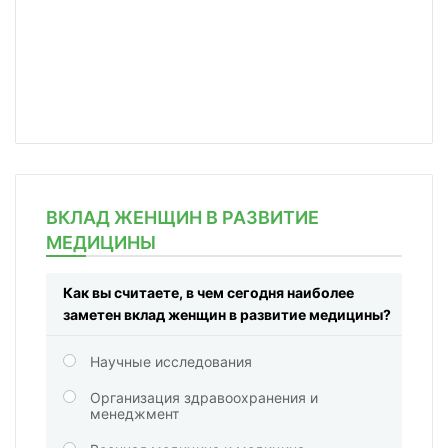
ВКЛАД ЖЕНЩИН В РАЗВИТИЕ
МЕДИЦИНЫ
Как вы считаете, в чем сегодня наиболее
заметен вклад женщин в развитие медицины?
Научные исследования
Организация здравоохранения и
менеджмент