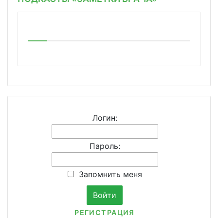
Логин:
Пароль:
Запомнить меня
РЕГИСТРАЦИЯ