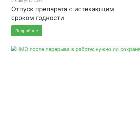
3 августа 2026
Отпуск препарата с истекающим
сроком годности
Подробнее