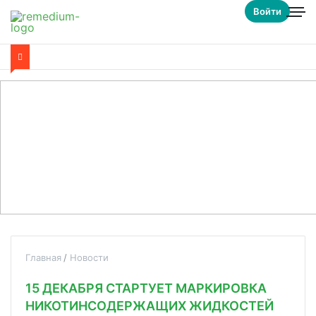
Войти
Главная
Новости
15 ДЕКАБРЯ СТАРТУЕТ МАРКИРОВКА
НИКОТИНСОДЕРЖАЩИХ ЖИДКОСТЕЙ