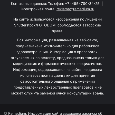
Контактные данные: Телефон:
+7 (495) 780-34-25
|
Электронная почта:
reklama@remedium.ru
На сайте используются изображения по лицензии
Shutterstock/FOTODOM, соблюдаются авторские
права.
Вся информация, размещенная на веб-сайте,
предназначена исключительно для работников
здравоохранения. Информация о препаратах,
отпускаемых по рецепту, предназначена только для
медицинских и фармацевтических специалистов.
Информация, содержащаяся на сайте, не должна
использоваться пациентами для принятия
самостоятельного решения о применении
представленных лекарственных препаратов и не
может служить заменой очной консультации врача.
© Remedium. Информация сайта защищена законом об