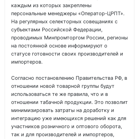
каждым из которых закреплены
персональные менеджеры «Оператор-ЦРПТ».
На регулярных селекторных совещаниях с
субъектами Российской Федерации,
проводимых Минпромторгом России, регионы
на постоянной основе информируют о
статусе готовности своих производителей и
импортеров.
Согласно постановлению Правительства РФ, в
отношении новой товарной группы будут
использоваться те же правила, что и в
отношении табачной продукции. Это позволит
минимизировать затраты на доработку и
интеграцию уже имеющихся решений как для
участников розничного и оптового оборота,
так и для производителей и импортеров,