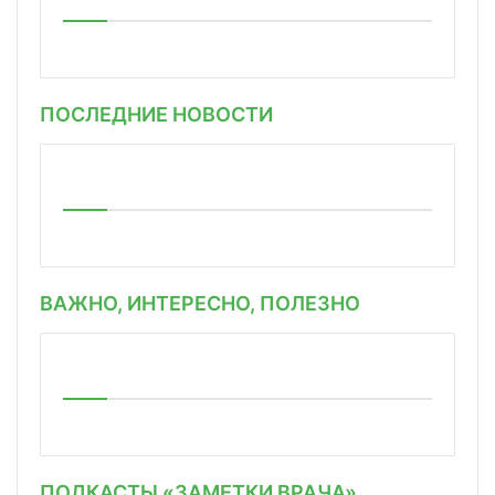
ПОСЛЕДНИЕ НОВОСТИ
ВАЖНО, ИНТЕРЕСНО, ПОЛЕЗНО
ПОДКАСТЫ «ЗАМЕТКИ ВРАЧА»