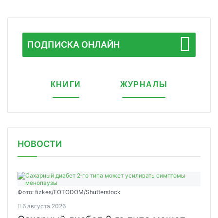
ПОДПИСКА ОНЛАЙН
КНИГИ
ЖУРНАЛЫ
НОВОСТИ
Фото: fizkes/FOTODOM/Shutterstock
6 августа 2026