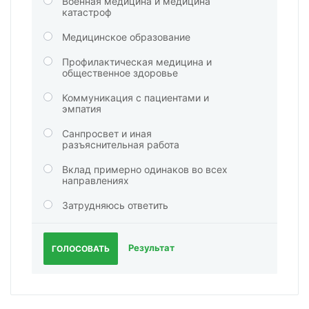
Военная медицина и медицина
катастроф
Медицинское образование
Профилактическая медицина и
общественное здоровье
Коммуникация с пациентами и
эмпатия
Санпросвет и иная
разъяснительная работа
Вклад примерно одинаков во всех
направлениях
Затрудняюсь ответить
Результат
ГОЛОСОВАТЬ