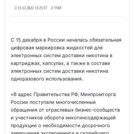
1161
15.12.2022 13:25:57
С 15 декабря в России началась обязательная
цифровая маркировка жидкостей для
электронных систем доставки никотина в
картриджах, капсулах, а также в составе
электронных систем доставки никотина
одноразового использования.
«В адрес Правительства РФ, Минпромторга
России поступали многочисленные
обращения от отраслевых бизнес-сообществ
и участников оборота никотинсодержащей
продукции о необходимости досрочного
завершения эксперимента и скорейшего