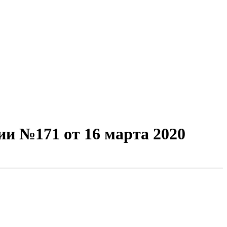
и №171 от 16 марта 2020