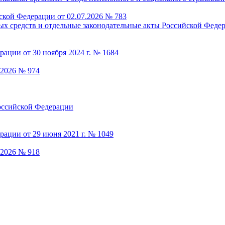
ской Федерации от 02.07.2026 № 783
.2026 № 974
.2026 № 918