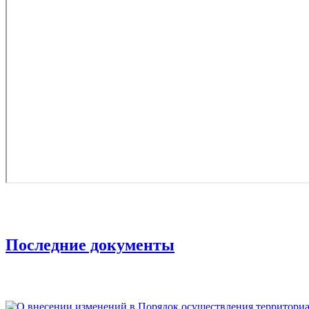
Последние документы