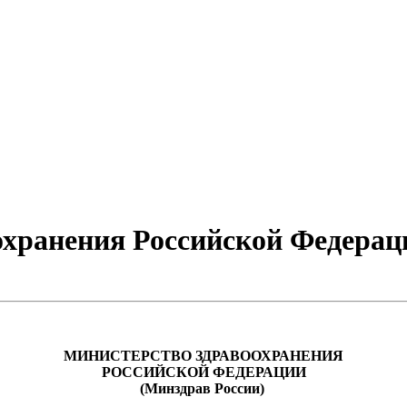
хранения Российской Федераци
МИНИСТЕРСТВО ЗДРАВООХРАНЕНИЯ
РОССИЙСКОЙ ФЕДЕРАЦИИ
(Минздрав России)