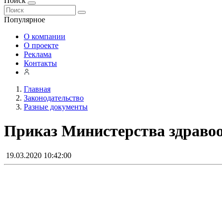
Поиск
Популярное
О компании
О проекте
Реклама
Контакты
Главная
Законодательство
Разные документы
Приказ Министерства здравоо
19.03.2020 10:42:00