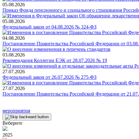
05.08.2026
Приказ Фонда пенсионного и социального страхования Россий
05.08.2026
Федеральный закон от 04.08.2026 № 324-ФЗ
04.08.2026
Постановление Правительства Российской Федерации от 03.08
03.08.2026
Рекомендация Коллегии ЕЭК от 28.07.2026 № 19
27.07.2026
Федеральный закон от 26.07.2026 № 275-ФЗ
27.07.2026
Постановление Правительства Российской Федерации от 21.07
мероприятия
Веберите
2025