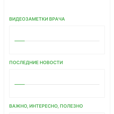
ВИДЕОЗАМЕТКИ ВРАЧА
ПОСЛЕДНИЕ НОВОСТИ
ВАЖНО, ИНТЕРЕСНО, ПОЛЕЗНО