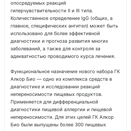
опосредуемых реакций
гиперчувствительности II и III типа.
Количественное определение IgG (общих, а
главное, специфических антител) может быть
использовано для более эффективной
диагностики и прогноза развития многих
заболеваний, а также для контроля за
адекватностью проводимого курса лечения.
Функциональное назначение нового набора ГК
Алкор Био — одно из комплекса средств в
диагностике и исследовании реакций
непереносимости пищевых продуктов.
Применяется для дифференциальной
диагностики пищевой аллергии и пищевой
непереносимости. Для этих целей ГК Алкор
Био были выпущены более 300 пищевых