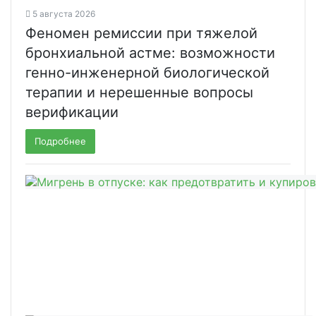
5 августа 2026
Феномен ремиссии при тяжелой
бронхиальной астме: возможности
генно-инженерной биологической
терапии и нерешенные вопросы
верификации
Подробнее