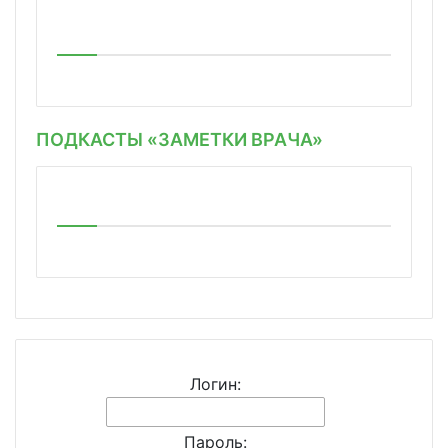
ПОДКАСТЫ «ЗАМЕТКИ ВРАЧА»
Логин:
Пароль: