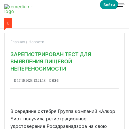
Войти
Главная
Новости
ЗАРЕГИСТРИРОВАН ТЕСТ ДЛЯ
ВЫЯВЛЕНИЯ ПИЩЕВОЙ
НЕПЕРЕНОСИМОСТИ
936
17.10.2023 13:21:18
В середине октября Группа компаний «Алкор
Био» получила регистрационное
удостоверение Росздравнадзора на свою