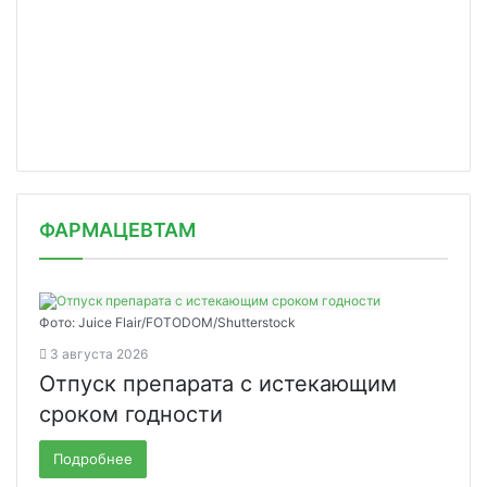
ФАРМАЦЕВТАМ
Фото: Juice Flair/FOTODOM/Shutterstoсk
3 августа 2026
Отпуск препарата с истекающим
сроком годности
Подробнее