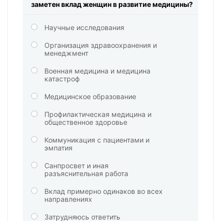
заметен вклад женщин в развитие медицины?
Научные исследования
Организация здравоохранения и
менеджмент
Военная медицина и медицина
катастроф
Медицинское образование
Профилактическая медицина и
общественное здоровье
Коммуникация с пациентами и
эмпатия
Санпросвет и иная
разъяснительная работа
Вклад примерно одинаков во всех
направлениях
Затрудняюсь ответить