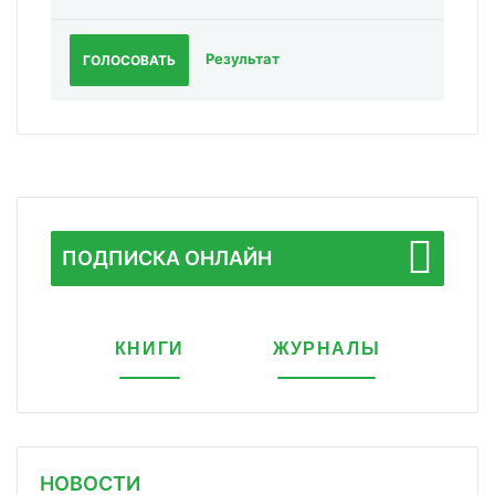
Результат
ГОЛОСОВАТЬ
ПОДПИСКА ОНЛАЙН
КНИГИ
ЖУРНАЛЫ
НОВОСТИ