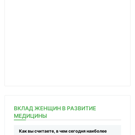
ВКЛАД ЖЕНЩИН В РАЗВИТИЕ
МЕДИЦИНЫ
Как вы считаете, в чем сегодня наиболее