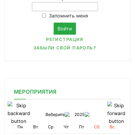
Запомнить меня
РЕГИСТРАЦИЯ
ЗАБЫЛИ СВОЙ ПАРОЛЬ?
МЕРОПРИЯТИЯ
Веберите
2025
Пн
Вт
Ср
Чт
Пт
Сб
Вс