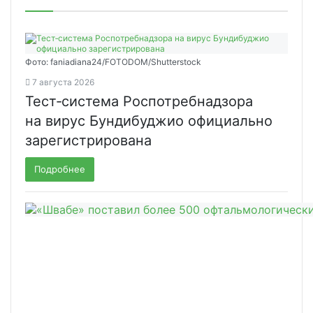
Фото: faniadiana24/FOTODOM/Shutterstock
7 августа 2026
Тест‑система Роспотребнадзора
на вирус Бундибуджио официально
зарегистрирована
Подробнее