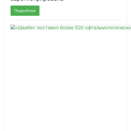
Подробнее