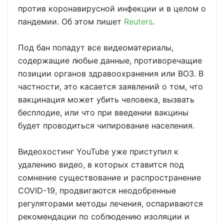
против коронавирусной инфекции и в целом о
пандемии. Об этом пишет
Reuters
.
Под бан попадут все видеоматериалы,
содержащие любые данные, противоречащие
позиции органов здравоохранения или ВОЗ. В
частности, это касается заявлений о том, что
вакцинация может убить человека, вызвать
бесплодие, или что при введении вакцины
будет проводиться чипирование населения.
Видеохостинг YouTube уже приступил к
удалению видео, в которых ставится под
сомнение существование и распространение
COVID-19, продвигаются неодобренные
регуляторами методы лечения, оспариваются
рекомендации по соблюдению изоляции и