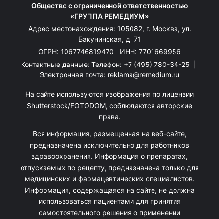
Общество с ограниченной ответственностью
«ГРУППА РЕМЕДИУМ»
Адрес местонахождения: 105082, г. Москва, ул.
Бакунинская, д. 71
ОГРН: 1067746819470 ИНН: 7701669956
Контактные данные: Телефон:
+7 (495) 780-34-25
|
Электронная почта:
reklama@remedium.ru
На сайте используются изображения по лицензии
Shutterstock/FOTODOM, соблюдаются авторские
права.
Вся информация, размещенная на веб-сайте,
предназначена исключительно для работников
здравоохранения. Информация о препаратах,
отпускаемых по рецепту, предназначена только для
медицинских и фармацевтических специалистов.
Информация, содержащаяся на сайте, не должна
использоваться пациентами для принятия
самостоятельного решения о применении