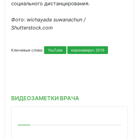
социального дистанцирования.
Фото: wichayada suwanachun /
Shutterstock.com
Ключевые слова:
YouTube
коронавирус 2019
ВИДЕОЗАМЕТКИ ВРАЧА