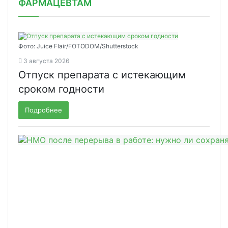
ФАРМАЦЕВТАМ
Фото: Juice Flair/FOTODOM/Shutterstoсk
3 августа 2026
Отпуск препарата с истекающим
сроком годности
Подробнее