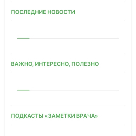
ПОСЛЕДНИЕ НОВОСТИ
ВАЖНО, ИНТЕРЕСНО, ПОЛЕЗНО
ПОДКАСТЫ «ЗАМЕТКИ ВРАЧА»