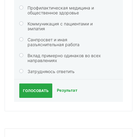
Профилактическая медицина и
общественное здоровье
Коммуникация с пациентами и
эмпатия
Санпросвет и иная
разъяснительная работа
Вклад примерно одинаков во всех
направлениях
Затрудняюсь ответить
Результат
ГОЛОСОВАТЬ