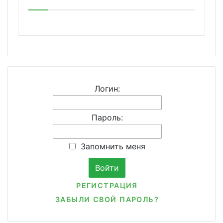
Логин:
Пароль:
Запомнить меня
РЕГИСТРАЦИЯ
ЗАБЫЛИ СВОЙ ПАРОЛЬ?