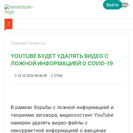
Войти
Главная
Новости
YOUTUBE БУДЕТ УДАЛЯТЬ ВИДЕО С
ЛОЖНОЙ ИНФОРМАЦИЕЙ О COVID-19
2706
16.10.2020 09:46:48
В рамках борьбы с ложной информацией и
теориями заговора, видеохостинг YouTube
намерен удалять видео-файлы с
некорректной информацией о вакцинах