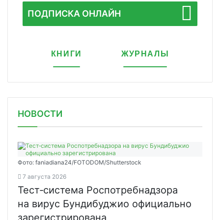
ПОДПИСКА ОНЛАЙН
КНИГИ
ЖУРНАЛЫ
НОВОСТИ
Фото: faniadiana24/FOTODOM/Shutterstock
7 августа 2026
Тест‑система Роспотребнадзора
на вирус Бундибуджио официально
зарегистрирована