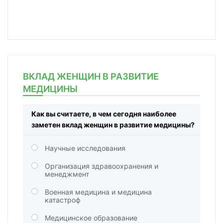
ВКЛАД ЖЕНЩИН В РАЗВИТИЕ
МЕДИЦИНЫ
Как вы считаете, в чем сегодня наиболее
заметен вклад женщин в развитие медицины?
Научные исследования
Организация здравоохранения и
менеджмент
Военная медицина и медицина
катастроф
Медицинское образование