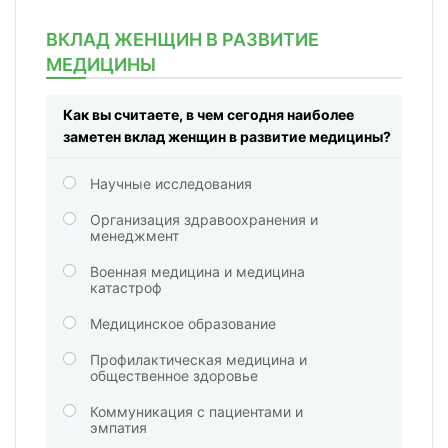
ВКЛАД ЖЕНЩИН В РАЗВИТИЕ
МЕДИЦИНЫ
Как вы считаете, в чем сегодня наиболее
заметен вклад женщин в развитие медицины?
Научные исследования
Организация здравоохранения и
менеджмент
Военная медицина и медицина
катастроф
Медицинское образование
Профилактическая медицина и
общественное здоровье
Коммуникация с пациентами и
эмпатия