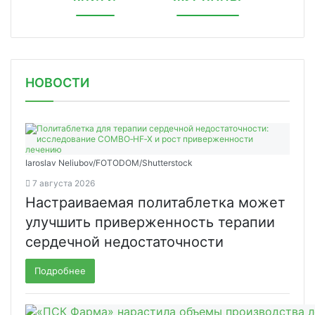
НОВОСТИ
Iaroslav Neliubov/FOTODOM/Shutterstoсk
7 августа 2026
Настраиваемая политаблетка может
улучшить приверженность терапии
сердечной недостаточности
Подробнее