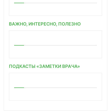
ВАЖНО, ИНТЕРЕСНО, ПОЛЕЗНО
ПОДКАСТЫ «ЗАМЕТКИ ВРАЧА»