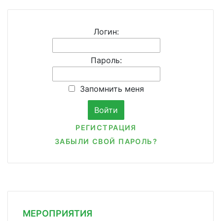
Логин:
Пароль:
Запомнить меня
РЕГИСТРАЦИЯ
ЗАБЫЛИ СВОЙ ПАРОЛЬ?
МЕРОПРИЯТИЯ