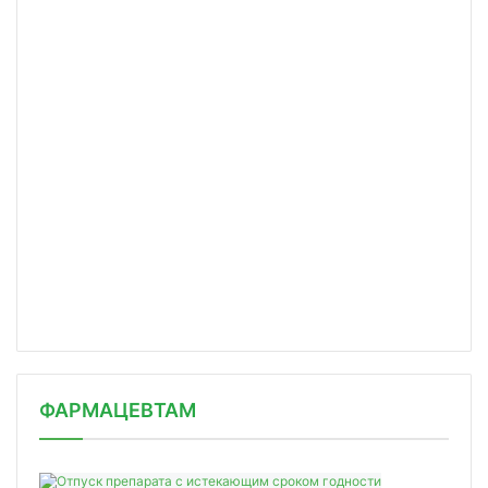
ФАРМАЦЕВТАМ