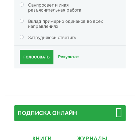
Санпросвет и иная
разъяснительная работа
Вклад примерно одинаков во всех
направлениях
Затрудняюсь ответить
Результат
ГОЛОСОВАТЬ
ПОДПИСКА ОНЛАЙН
КНИГИ
ЖУРНАЛЫ