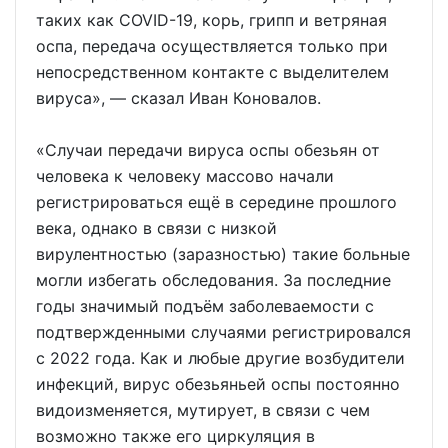
таких как COVID-19, корь, грипп и ветряная
оспа, передача осуществляется только при
непосредственном контакте с выделителем
вируса», — сказал Иван Коновалов.
«Случаи передачи вируса оспы обезьян от
человека к человеку массово начали
регистрироваться ещё в середине прошлого
века, однако в связи с низкой
вирулентностью (заразностью) такие больные
могли избегать обследования. За последние
годы значимый подъём заболеваемости с
подтвержденными случаями регистрировался
с 2022 года. Как и любые другие возбудители
инфекций, вирус обезьяньей оспы постоянно
видоизменяется, мутирует, в связи с чем
возможно также его циркуляция в