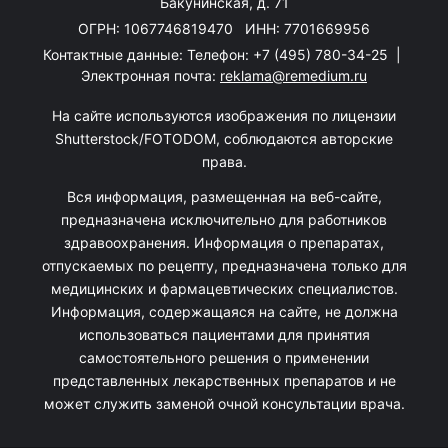
Бакунинская, д. 71
ОГРН: 1067746819470 ИНН: 7701669956
Контактные данные: Телефон:
+7 (495) 780-34-25
|
Электронная почта:
reklama@remedium.ru
На сайте используются изображения по лицензии
Shutterstock/FOTODOM, соблюдаются авторские
права.
Вся информация, размещенная на веб-сайте,
предназначена исключительно для работников
здравоохранения. Информация о препаратах,
отпускаемых по рецепту, предназначена только для
медицинских и фармацевтических специалистов.
Информация, содержащаяся на сайте, не должна
использоваться пациентами для принятия
самостоятельного решения о применении
представленных лекарственных препаратов и не
может служить заменой очной консультации врача.