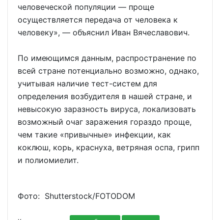
человеческой популяции — проще
осуществляется передача от человека к
человеку», — объяснил Иван Вячеславович.
По имеющимся данным, распространение по
всей стране потенциально возможно, однако,
учитывая наличие тест-систем для
определения возбудителя в нашей стране, и
невысокую заразность вируса, локализовать
возможный очаг заражения гораздо проще,
чем такие «привычные» инфекции, как
коклюш, корь, краснуха, ветряная оспа, грипп
и полиомиелит.
Фото: Shutterstoсk/FOTODOM