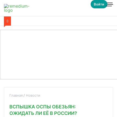
Войти
Главная
Новости
ВСПЫШКА ОСПЫ ОБЕЗЬЯН:
ОЖИДАТЬ ЛИ ЕЁ В РОССИИ?