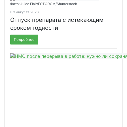
Фото: Juice Flair/FOTODOM/Shutterstoсk
3 августа 2026
Отпуск препарата с истекающим
сроком годности
Подробнее