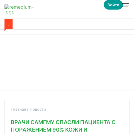
Войти
Главная
Новости
ВРАЧИ САМГМУ СПАСЛИ ПАЦИЕНТА С
ПОРАЖЕНИЕМ 90% КОЖИ И