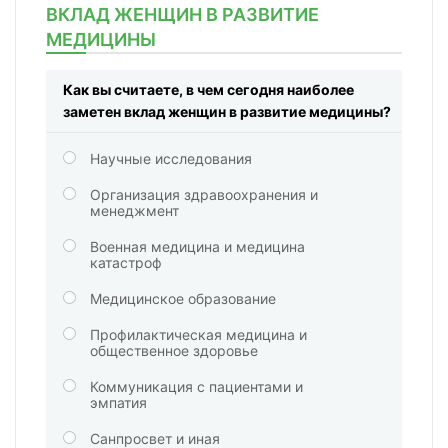
ВКЛАД ЖЕНЩИН В РАЗВИТИЕ
МЕДИЦИНЫ
Как вы считаете, в чем сегодня наиболее
заметен вклад женщин в развитие медицины?
Научные исследования
Организация здравоохранения и
менеджмент
Военная медицина и медицина
катастроф
Медицинское образование
Профилактическая медицина и
общественное здоровье
Коммуникация с пациентами и
эмпатия
Санпросвет и иная