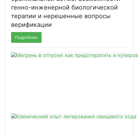
генно-инженерной биологической
терапии и нерешенные вопросы
верификации
Подробнее