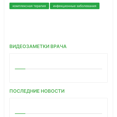
комплексная терапия
инфекционные заболевания
ВИДЕОЗАМЕТКИ ВРАЧА
ПОСЛЕДНИЕ НОВОСТИ