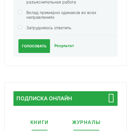
разъяснительная работа
Вклад примерно одинаков во всех
направлениях
Затрудняюсь ответить
Результат
ГОЛОСОВАТЬ
ПОДПИСКА ОНЛАЙН
КНИГИ
ЖУРНАЛЫ