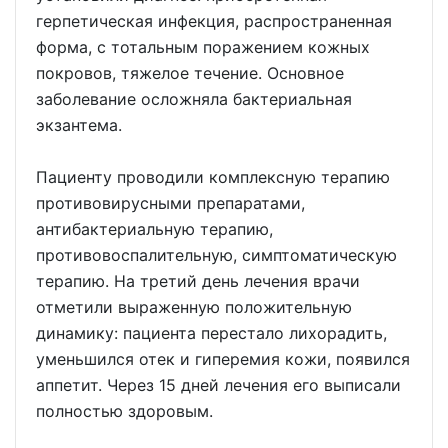
герпетическая инфекция, распространенная
форма, с тотальным поражением кожных
покровов, тяжелое течение. Основное
заболевание осложняла бактериальная
экзантема.
Пациенту проводили комплексную терапию
противовирусными препаратами,
антибактериальную терапию,
противовоспалительную, симптоматическую
терапию. На третий день лечения врачи
отметили выраженную положительную
динамику: пациента перестало лихорадить,
уменьшился отек и гиперемия кожи, появился
аппетит. Через 15 дней лечения его выписали
полностью здоровым.