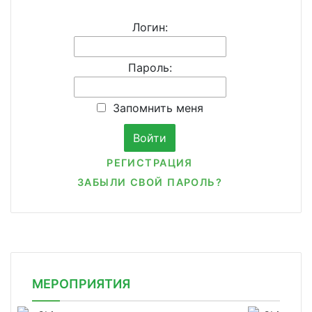
Логин:
Пароль:
Запомнить меня
РЕГИСТРАЦИЯ
ЗАБЫЛИ СВОЙ ПАРОЛЬ?
МЕРОПРИЯТИЯ