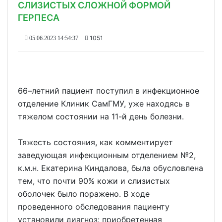
СЛИЗИСТЫХ СЛОЖНОЙ ФОРМОЙ
ГЕРПЕСА
1051
05.06.2023 14:54:37
66–летний пациент поступил в инфекционное
отделение Клиник СамГМУ, уже находясь в
тяжелом состоянии на 11-й день болезни.
Тяжесть состояния, как комментирует
заведующая инфекционным отделением №2,
к.м.н. Екатерина Киндалова, была обусловлена
тем, что почти 90% кожи и слизистых
оболочек было поражено. В ходе
проведенного обследования пациенту
установили диагноз: приобретенная