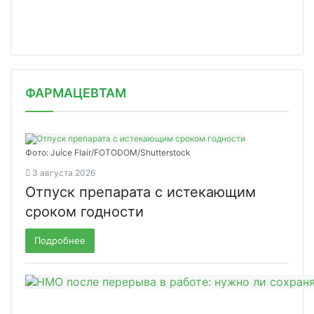
ФАРМАЦЕВТАМ
Фото: Juice Flair/FOTODOM/Shutterstoсk
3 августа 2026
Отпуск препарата с истекающим
сроком годности
Подробнее