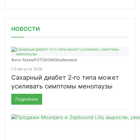
НОВОСТИ
Фото: fizkes/FOTODOM/Shutterstock
6 августа 2026
Сахарный диабет 2‑го типа может
усиливать симптомы менопаузы
Подробнее