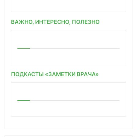
ВАЖНО, ИНТЕРЕСНО, ПОЛЕЗНО
ПОДКАСТЫ «ЗАМЕТКИ ВРАЧА»