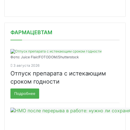
ФАРМАЦЕВТАМ
Фото: Juice Flair/FOTODOM/Shutterstoсk
3 августа 2026
Отпуск препарата с истекающим
сроком годности
Подробнее