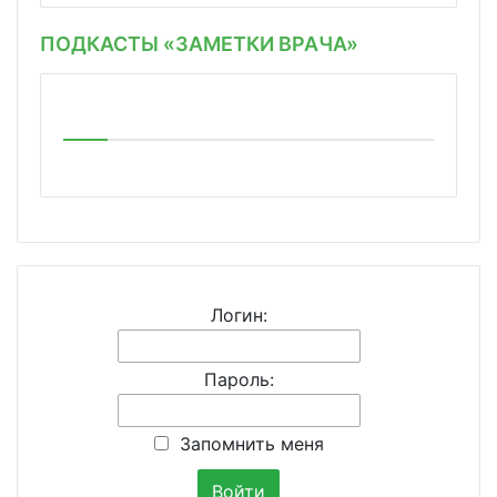
ПОДКАСТЫ «ЗАМЕТКИ ВРАЧА»
Логин:
Пароль:
Запомнить меня