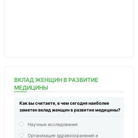
ВКЛАД ЖЕНЩИН В РАЗВИТИЕ
МЕДИЦИНЫ
Как вы считаете, в чем сегодня наиболее
заметен вклад женщин в развитие медицины?
Научные исследования
Организация здравоохранения и