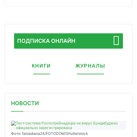
ПОДПИСКА ОНЛАЙН
КНИГИ
ЖУРНАЛЫ
НОВОСТИ
Фото: faniadiana24/FOTODOM/Shutterstock