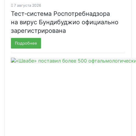
7 августа 2026
Тест‑система Роспотребнадзора
на вирус Бундибуджио официально
зарегистрирована
Подробнее