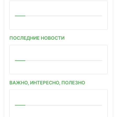
ПОСЛЕДНИЕ НОВОСТИ
ВАЖНО, ИНТЕРЕСНО, ПОЛЕЗНО