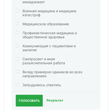
менеджмент
Военная медицина и медицина
катастроф
Медицинское образование
Профилактическая медицина и
общественное здоровье
Коммуникация с пациентами и
эмпатия
Санпросвет и иная
разъяснительная работа
Вклад примерно одинаков во всех
направлениях
Затрудняюсь ответить
Результат
ГОЛОСОВАТЬ