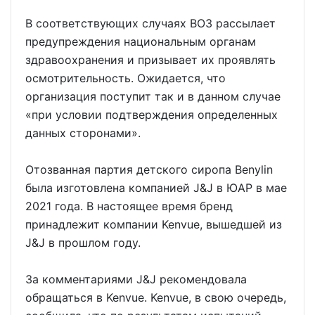
В соответствующих случаях ВОЗ рассылает
предупреждения национальным органам
здравоохранения и призывает их проявлять
осмотрительность. Ожидается, что
организация поступит так и в данном случае
«при условии подтверждения определенных
данных сторонами».
Отозванная партия детского сиропа Benylin
была изготовлена компанией J&J в ЮАР в мае
2021 года. В настоящее время бренд
принадлежит компании Kenvue, вышедшей из
J&J в прошлом году.
За комментариями J&J рекомендовала
обращаться в Kenvue. Kenvue, в свою очередь,