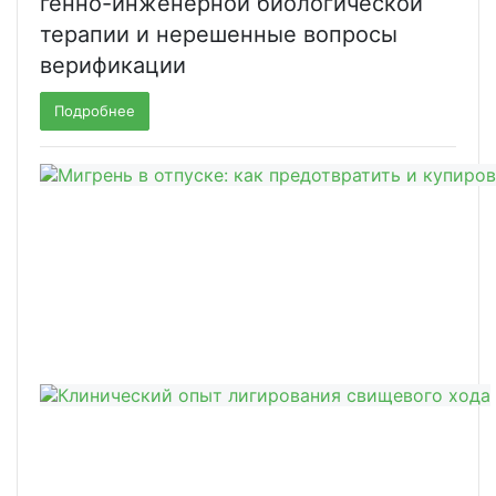
генно-инженерной биологической
терапии и нерешенные вопросы
верификации
Подробнее