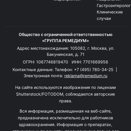
Гастроэнтеролог
Клинические
случаи
Общество с ограниченной ответственностью
«ГРУППА РЕМЕДИУМ»
Адрес местонахождения: 105082, г. Москва, ул.
Бакунинская, д. 71
ОГРН: 1067746819470 ИНН: 7701669956
Контактные данные: Телефон:
+7 (495) 780-34-25
|
Электронная почта:
reklama@remedium.ru
На сайте используются изображения по лицензии
Shutterstock/FOTODOM, соблюдаются авторские
права.
Вся информация, размещенная на веб-сайте,
предназначена исключительно для работников
здравоохранения. Информация о препаратах,