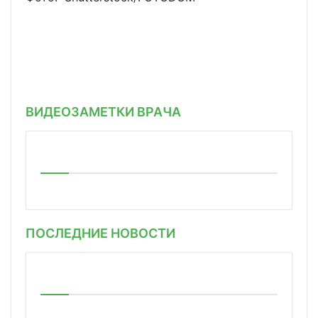
ВИДЕОЗАМЕТКИ ВРАЧА
ПОСЛЕДНИЕ НОВОСТИ