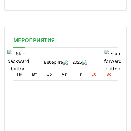
МЕРОПРИЯТИЯ
Веберите
2025
Пн
Вт
Ср
Чт
Пт
Сб
Вс