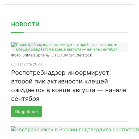
НОВОСТИ
Фото: 3dMediSphere/FOTODOM/Shutterstock
5 августа 2026
Роспотребнадзор информирует:
второй пик активности клещей
ожидается в конце августа — начале
сентября
Подробнее