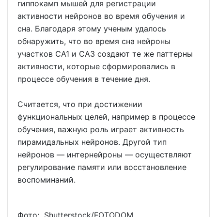
гиппокамп мышей для регистрации
активности нейронов во время обучения и
сна. Благодаря этому ученым удалось
обнаружить, что во время сна нейроны
участков CA1 и CA3 создают те же паттерны
активности, которые сформировались в
процессе обучения в течение дня.
Считается, что при достижении
функциональных целей, например в процессе
обучения, важную роль играет активность
пирамидальных нейронов. Другой тип
нейронов — интернейроны — осуществляют
регулирование памяти или восстановление
воспоминаний.
Фото: Shutterstoсk/FOTODOM