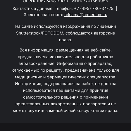
ОГРН: 1067746819470 ИНН: 7701669956
Контактные данные: Телефон:
+7 (495) 780-34-25
|
Электронная почта:
reklama@remedium.ru
На сайте используются изображения по лицензии
Shutterstock/FOTODOM, соблюдаются авторские
права.
Вся информация, размещенная на веб-сайте,
предназначена исключительно для работников
здравоохранения. Информация о препаратах,
отпускаемых по рецепту, предназначена только для
медицинских и фармацевтических специалистов.
Информация, содержащаяся на сайте, не должна
использоваться пациентами для принятия
самостоятельного решения о применении
представленных лекарственных препаратов и не
может служить заменой очной консультации врача.