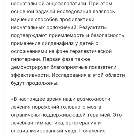
неонатальной энцефалопатией. При этом
основной задачей исследования являлось
изучение способов профилактики
неонатальных осложнений. Результаты
подтверждают приемлемость и безопасность
применения силденафила у детей с
осложнениями на фоне терапевтической
гипотермии. Первая фаза также
демонстрирует благоприятные показатели
эффективности. Исследования в этой области
будут продолжены.
«В настоящее время наши возможности
лечения поражений головного мозга
ограничены поддерживающей терапией. Это
лечебная гимнастика, эрготерапия и
специализированный уход. Появление