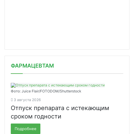
ФАРМАЦЕВТАМ
Фото: Juice Flair/FOTODOM/Shutterstoсk
3 августа 2026
Отпуск препарата с истекающим
сроком годности
Подробнее