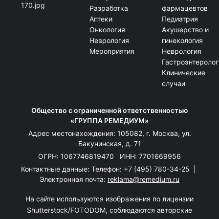
Разработка
фармацевтов
Аптеки
Педиатрия
Онкология
Акушерство и
Неврология
гинекология
Мероприятия
Неврология
Гастроэнтеролог
Клинические
случаи
Общество с ограниченной ответственностью
«ГРУППА РЕМЕДИУМ»
Адрес местонахождения: 105082, г. Москва, ул.
Бакунинская, д. 71
ОГРН: 1067746819470 ИНН: 7701669956
Контактные данные: Телефон:
+7 (495) 780-34-25
|
Электронная почта:
reklama@remedium.ru
На сайте используются изображения по лицензии
Shutterstock/FOTODOM, соблюдаются авторские