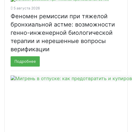
5 августа 2026
Феномен ремиссии при тяжелой
бронхиальной астме: возможности
генно-инженерной биологической
терапии и нерешенные вопросы
верификации
Подробнее