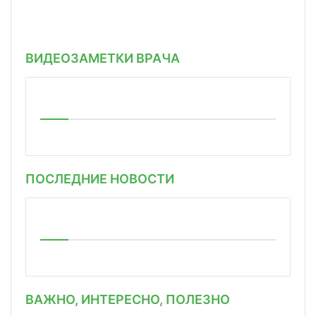
ВИДЕОЗАМЕТКИ ВРАЧА
ПОСЛЕДНИЕ НОВОСТИ
ВАЖНО, ИНТЕРЕСНО, ПОЛЕЗНО