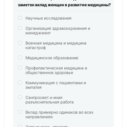
заметен вклад женщин в развитие медицины?
Научные исследования
Организация здравоохранения и
менеджмент
Военная медицина и медицина
катастроф
Медицинское образование
Профилактическая медицина и
общественное здоровье
Коммуникация с пациентами и
эмпатия
Санпросвет и иная
разъяснительная работа
Вклад примерно одинаков во всех
направлениях
Затрудняюсь ответить