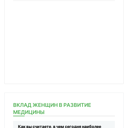
ВКЛАД ЖЕНЩИН В РАЗВИТИЕ
МЕДИЦИНЫ
Как вы считаете, в чем сегодня наиболее