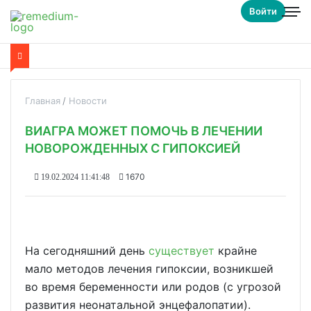
Войти
Главная
Новости
ВИАГРА МОЖЕТ ПОМОЧЬ В ЛЕЧЕНИИ
НОВОРОЖДЕННЫХ С ГИПОКСИЕЙ
1670
19.02.2024 11:41:48
На сегодняшний день
существует
крайне
мало методов лечения гипоксии, возникшей
во время беременности или родов (с угрозой
развития неонатальной энцефалопатии).