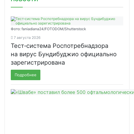
Фото: faniadiana24/FOTODOM/Shutterstock
7 августа 2026
Тест‑система Роспотребнадзора
на вирус Бундибуджио официально
зарегистрирована
Подробнее