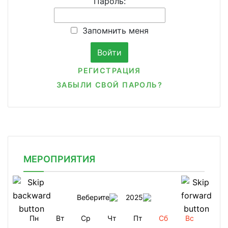
Пароль:
Запомнить меня
РЕГИСТРАЦИЯ
ЗАБЫЛИ СВОЙ ПАРОЛЬ?
МЕРОПРИЯТИЯ
Веберите
2025
Пн
Вт
Ср
Чт
Пт
Сб
Вс