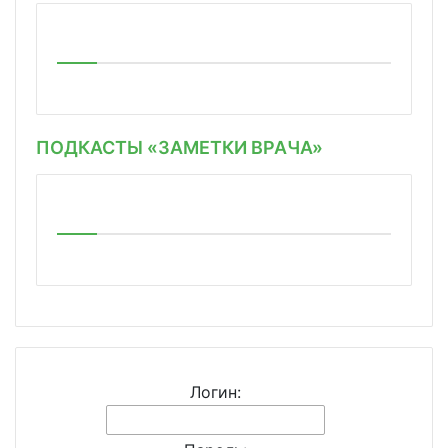
ПОДКАСТЫ «ЗАМЕТКИ ВРАЧА»
Логин: