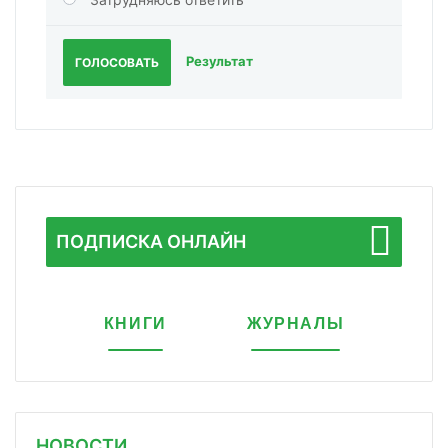
Результат
ГОЛОСОВАТЬ
ПОДПИСКА ОНЛАЙН
КНИГИ
ЖУРНАЛЫ
НОВОСТИ