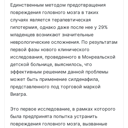
Единственным методом предотвращения
повреждения головного мозга в таких
случаях является терапевтическая
гипотермия, однако даже после нее у 29%
младенцев возникают значительные
неврологические осложнения. По результатам
первой фазы нового клинического
исследования, проведенного в Монреальской
детской больнице, выяснилось, что
эффективным решением данной проблемы
может быть применение силденафила,
представленного под торговой маркой
Виагра.
Это первое исследование, в рамках которого
была предпринята попытка устранить
повреждения головного мозга, вызванные