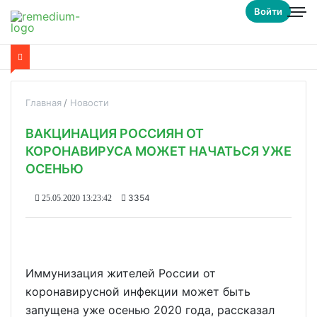
Войти
Главная
Новости
ВАКЦИНАЦИЯ РОССИЯН ОТ
КОРОНАВИРУСА МОЖЕТ НАЧАТЬСЯ УЖЕ
ОСЕНЬЮ
3354
25.05.2020 13:23:42
Иммунизация жителей России от
коронавирусной инфекции может быть
запущена уже осенью 2020 года, рассказал