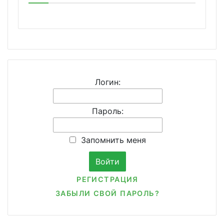
Логин:
Пароль:
Запомнить меня
РЕГИСТРАЦИЯ
ЗАБЫЛИ СВОЙ ПАРОЛЬ?