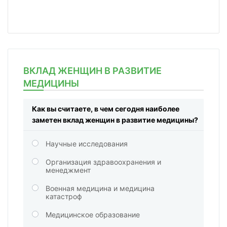
ВКЛАД ЖЕНЩИН В РАЗВИТИЕ
МЕДИЦИНЫ
Как вы считаете, в чем сегодня наиболее
заметен вклад женщин в развитие медицины?
Научные исследования
Организация здравоохранения и
менеджмент
Военная медицина и медицина
катастроф
Медицинское образование