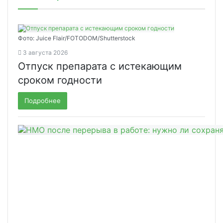
Фото: Juice Flair/FOTODOM/Shutterstoсk
3 августа 2026
Отпуск препарата с истекающим
сроком годности
Подробнее