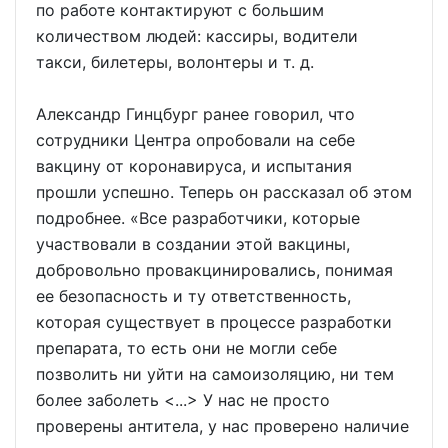
по работе контактируют с большим
количеством людей: кассиры, водители
такси, билетеры, волонтеры и т. д.
Александр Гинцбург ранее говорил, что
сотрудники Центра опробовали на себе
вакцину от коронавируса, и испытания
прошли успешно. Теперь он рассказал об этом
подробнее. «Все разработчики, которые
участвовали в создании этой вакцины,
добровольно провакцинировались, понимая
ее безопасность и ту ответственность,
которая существует в процессе разработки
препарата, то есть они не могли себе
позволить ни уйти на самоизоляцию, ни тем
более заболеть <...> У нас не просто
проверены антитела, у нас проверено наличие