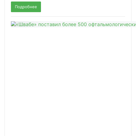
Подробнее