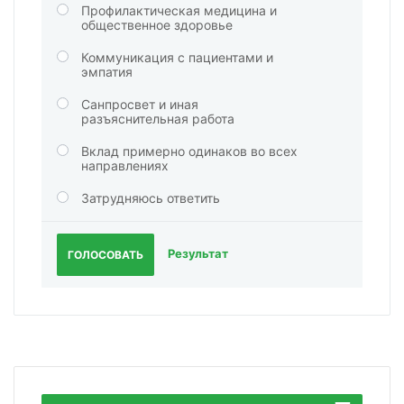
Профилактическая медицина и
общественное здоровье
Коммуникация с пациентами и
эмпатия
Санпросвет и иная
разъяснительная работа
Вклад примерно одинаков во всех
направлениях
Затрудняюсь ответить
Результат
ГОЛОСОВАТЬ