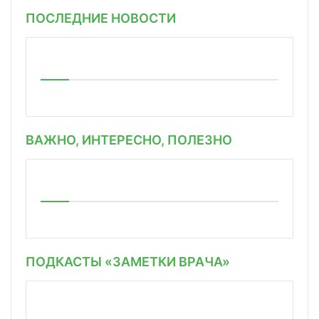
ПОСЛЕДНИЕ НОВОСТИ
ВАЖНО, ИНТЕРЕСНО, ПОЛЕЗНО
ПОДКАСТЫ «ЗАМЕТКИ ВРАЧА»