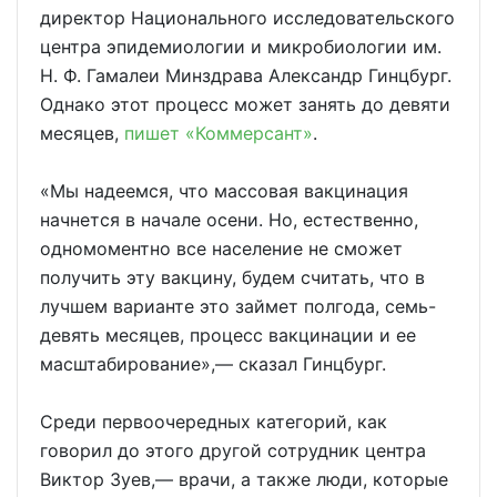
директор Национального исследовательского
центра эпидемиологии и микробиологии им.
Н. Ф. Гамалеи Минздрава Александр Гинцбург.
Однако этот процесс может занять до девяти
месяцев,
пишет «Коммерсант»
.
«Мы надеемся, что массовая вакцинация
начнется в начале осени. Но, естественно,
одномоментно все население не сможет
получить эту вакцину, будем считать, что в
лучшем варианте это займет полгода, семь-
девять месяцев, процесс вакцинации и ее
масштабирование»,— сказал Гинцбург.
Среди первоочередных категорий, как
говорил до этого другой сотрудник центра
Виктор Зуев,— врачи, а также люди, которые