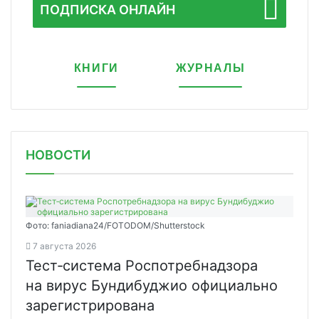
ПОДПИСКА ОНЛАЙН
КНИГИ
ЖУРНАЛЫ
НОВОСТИ
Фото: faniadiana24/FOTODOM/Shutterstock
7 августа 2026
Тест‑система Роспотребнадзора
на вирус Бундибуджио официально
зарегистрирована