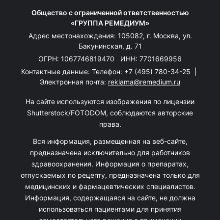
Общество с ограниченной ответственностью
«ГРУППА РЕМЕДИУМ»
Адрес местонахождения: 105082, г. Москва, ул.
Бакунинская, д. 71
ОГРН: 1067746819470 ИНН: 7701669956
Контактные данные: Телефон:
+7 (495) 780-34-25
|
Электронная почта:
reklama@remedium.ru
На сайте используются изображения по лицензии
Shutterstock/FOTODOM, соблюдаются авторские
права.
Вся информация, размещенная на веб-сайте,
предназначена исключительно для работников
здравоохранения. Информация о препаратах,
отпускаемых по рецепту, предназначена только для
медицинских и фармацевтических специалистов.
Информация, содержащаяся на сайте, не должна
использоваться пациентами для принятия