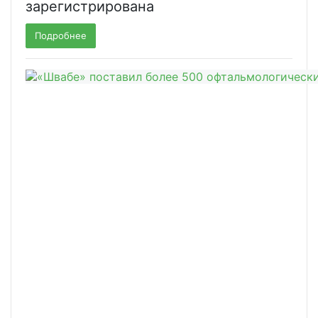
зарегистрирована
Подробнее