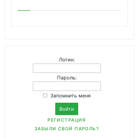
Логин:
Пароль:
Запомнить меня
РЕГИСТРАЦИЯ
ЗАБЫЛИ СВОЙ ПАРОЛЬ?