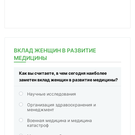
ВКЛАД ЖЕНЩИН В РАЗВИТИЕ
МЕДИЦИНЫ
Как вы считаете, в чем сегодня наиболее
заметен вклад женщин в развитие медицины?
Научные исследования
Организация здравоохранения и
менеджмент
Военная медицина и медицина
катастроф