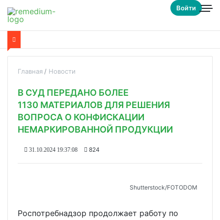
Войти
Главная
Новости
В СУД ПЕРЕДАНО БОЛЕЕ
1130 МАТЕРИАЛОВ ДЛЯ РЕШЕНИЯ
ВОПРОСА О КОНФИСКАЦИИ
НЕМАРКИРОВАННОЙ ПРОДУКЦИИ
824
31.10.2024 19:37:08
Shutterstoсk/FOTODOM
Роспотребнадзор продолжает работу по