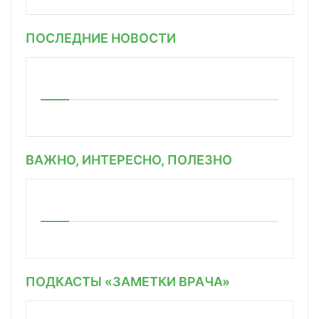
ПОСЛЕДНИЕ НОВОСТИ
ВАЖНО, ИНТЕРЕСНО, ПОЛЕЗНО
ПОДКАСТЫ «ЗАМЕТКИ ВРАЧА»