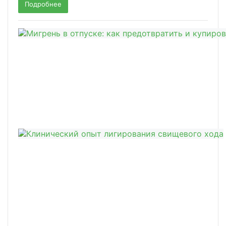
Подробнее