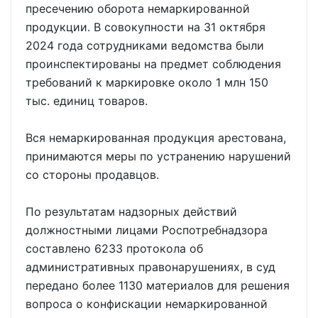
пресечению оборота немаркированной
продукции. В совокупности на 31 октября
2024 года сотрудниками ведомства были
проинспектированы на предмет соблюдения
требований к маркировке около 1 млн 150
тыс. единиц товаров.
Вся немаркированная продукция арестована,
принимаются меры по устранению нарушений
со стороны продавцов.
По результатам надзорных действий
должностными лицами Роспотребнадзора
составлено 6233 протокола об
административных правонарушениях, в суд
передано более 1130 материалов для решения
вопроса о конфискации немаркированной