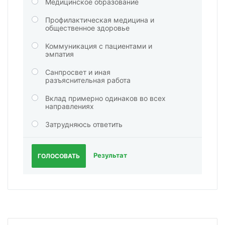
Медицинское образование
Профилактическая медицина и
общественное здоровье
Коммуникация с пациентами и
эмпатия
Санпросвет и иная
разъяснительная работа
Вклад примерно одинаков во всех
направлениях
Затрудняюсь ответить
Результат
ГОЛОСОВАТЬ