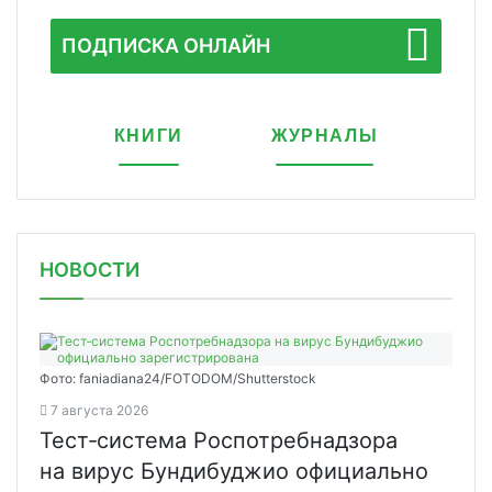
ПОДПИСКА ОНЛАЙН
КНИГИ
ЖУРНАЛЫ
НОВОСТИ
Фото: faniadiana24/FOTODOM/Shutterstock
7 августа 2026
Тест‑система Роспотребнадзора
на вирус Бундибуджио официально