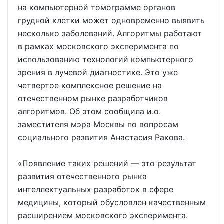
на компьютерной томограмме органов
грудной клетки может одновременно выявить
несколько заболеваний. Алгоритмы работают
в рамках московского эксперимента по
использованию технологий компьютерного
зрения в лучевой диагностике. Это уже
четвертое комплексное решение на
отечественном рынке разработчиков
алгоритмов. Об этом сообщила и.о.
заместителя мэра Москвы по вопросам
социального развития Анастасия Ракова.
«Появление таких решений — это результат
развития отечественного рынка
интеллектуальных разработок в сфере
медицины, который обусловлен качественным
расширением московского эксперимента.