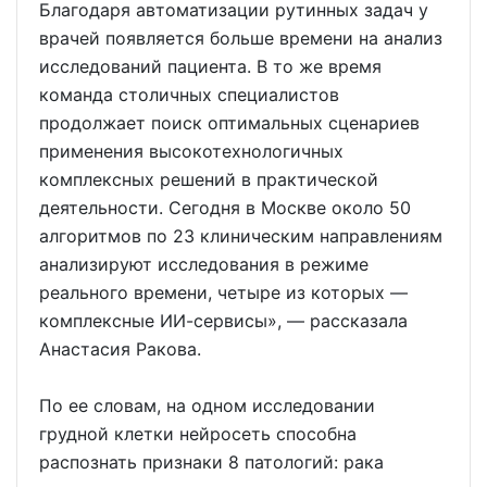
Благодаря автоматизации рутинных задач у
врачей появляется больше времени на анализ
исследований пациента. В то же время
команда столичных специалистов
продолжает поиск оптимальных сценариев
применения высокотехнологичных
комплексных решений в практической
деятельности. Сегодня в Москве около 50
алгоритмов по 23 клиническим направлениям
анализируют исследования в режиме
реального времени, четыре из которых —
комплексные ИИ-сервисы», — рассказала
Анастасия Ракова.
По ее словам, на одном исследовании
грудной клетки нейросеть способна
распознать признаки 8 патологий: рака