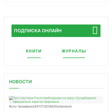
ПОДПИСКА ОНЛАЙН
КНИГИ
ЖУРНАЛЫ
НОВОСТИ
Фото: faniadiana24/FOTODOM/Shutterstock