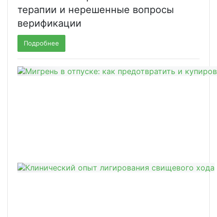
терапии и нерешенные вопросы
верификации
Подробнее