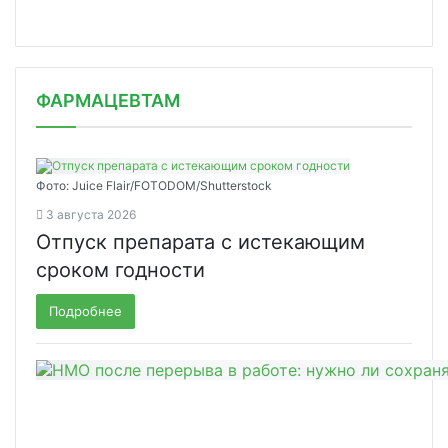
ФАРМАЦЕВТАМ
Фото: Juice Flair/FOTODOM/Shutterstoсk
3 августа 2026
Отпуск препарата с истекающим
сроком годности
Подробнее