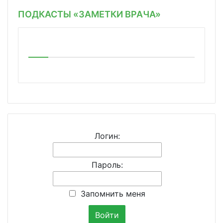
ПОДКАСТЫ «ЗАМЕТКИ ВРАЧА»
Логин:
Пароль:
Запомнить меня