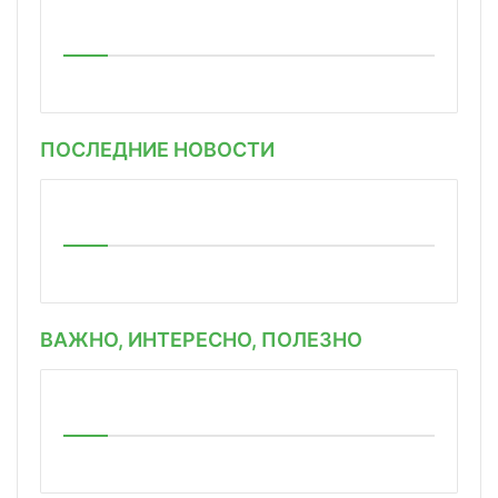
ПОСЛЕДНИЕ НОВОСТИ
ВАЖНО, ИНТЕРЕСНО, ПОЛЕЗНО