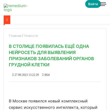
Войти
Главная
Новости
В СТОЛИЦЕ ПОЯВИЛАСЬ ЕЩЁ ОДНА
НЕЙРОСЕТЬ ДЛЯ ВЫЯВЛЕНИЯ
ПРИЗНАКОВ ЗАБОЛЕВАНИЙ ОРГАНОВ
ГРУДНОЙ КЛЕТКИ
954
27.09.2023 13:22:29
В Москве появился новый комплексный
сервис искусственного интеллекта, который