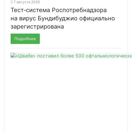
7 августа 2026
Тест‑система Роспотребнадзора
на вирус Бундибуджио официально
зарегистрирована
Подробнее