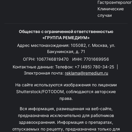
Гастроэнтеролог
Клинические
случаи
Общество с ограниченной ответственностью
«ГРУППА РЕМЕДИУМ»
Адрес местонахождения: 105082, г. Москва, ул.
Бакунинская, д. 71
ОГРН: 1067746819470 ИНН: 7701669956
Контактные данные: Телефон:
+7 (495) 780-34-25
|
Электронная почта:
reklama@remedium.ru
На сайте используются изображения по лицензии
Shutterstock/FOTODOM, соблюдаются авторские
права.
Вся информация, размещенная на веб-сайте,
предназначена исключительно для работников
здравоохранения. Информация о препаратах,
отпускаемых по рецепту, предназначена только для