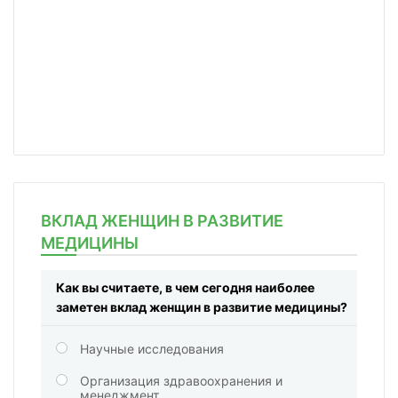
ВКЛАД ЖЕНЩИН В РАЗВИТИЕ
МЕДИЦИНЫ
Как вы считаете, в чем сегодня наиболее
заметен вклад женщин в развитие медицины?
Научные исследования
Организация здравоохранения и
менеджмент