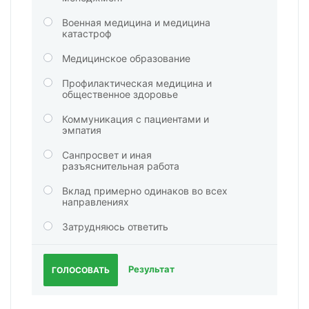
Военная медицина и медицина
катастроф
Медицинское образование
Профилактическая медицина и
общественное здоровье
Коммуникация с пациентами и
эмпатия
Санпросвет и иная
разъяснительная работа
Вклад примерно одинаков во всех
направлениях
Затрудняюсь ответить
Результат
ГОЛОСОВАТЬ