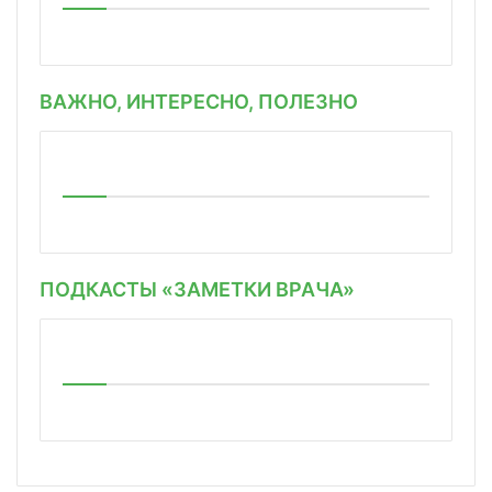
ВАЖНО, ИНТЕРЕСНО, ПОЛЕЗНО
ПОДКАСТЫ «ЗАМЕТКИ ВРАЧА»