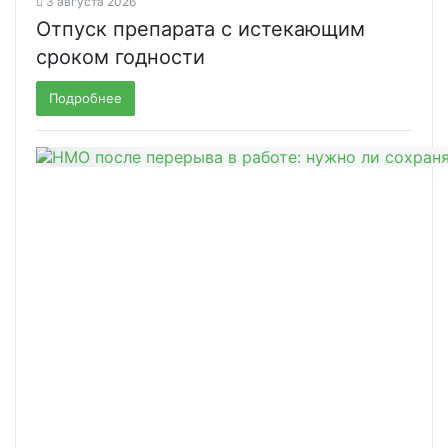
3 августа 2026
Отпуск препарата с истекающим
сроком годности
Подробнее