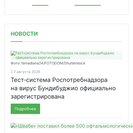
НОВОСТИ
Фото: faniadiana24/FOTODOM/Shutterstock
7 августа 2026
Тест‑система Роспотребнадзора
на вирус Бундибуджио официально
зарегистрирована
Подробнее