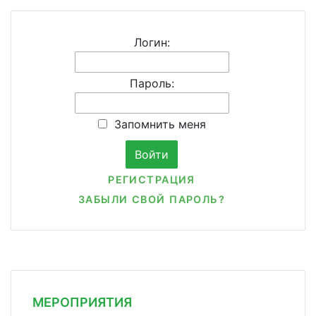
Логин:
Пароль:
Запомнить меня
РЕГИСТРАЦИЯ
ЗАБЫЛИ СВОЙ ПАРОЛЬ?
МЕРОПРИЯТИЯ