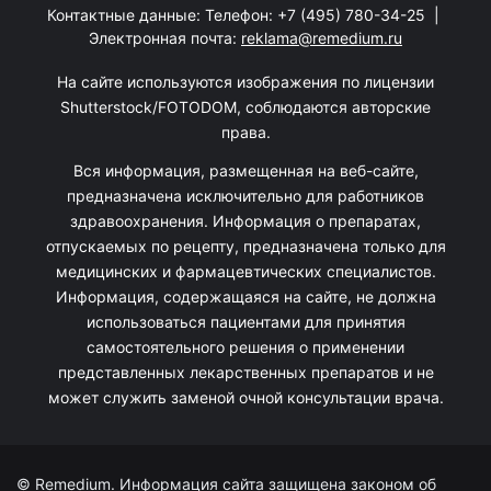
Контактные данные: Телефон:
+7 (495) 780-34-25
|
Электронная почта:
reklama@remedium.ru
На сайте используются изображения по лицензии
Shutterstock/FOTODOM, соблюдаются авторские
права.
Вся информация, размещенная на веб-сайте,
предназначена исключительно для работников
здравоохранения. Информация о препаратах,
отпускаемых по рецепту, предназначена только для
медицинских и фармацевтических специалистов.
Информация, содержащаяся на сайте, не должна
использоваться пациентами для принятия
самостоятельного решения о применении
представленных лекарственных препаратов и не
может служить заменой очной консультации врача.
© Remedium. Информация сайта защищена законом об