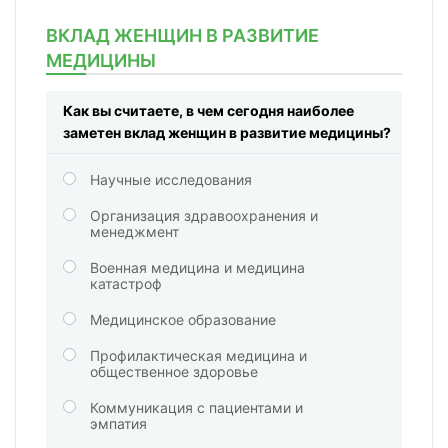
ВКЛАД ЖЕНЩИН В РАЗВИТИЕ
МЕДИЦИНЫ
Как вы считаете, в чем сегодня наиболее
заметен вклад женщин в развитие медицины?
Научные исследования
Организация здравоохранения и
менеджмент
Военная медицина и медицина
катастроф
Медицинское образование
Профилактическая медицина и
общественное здоровье
Коммуникация с пациентами и
эмпатия