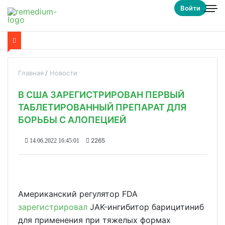
Войти
Главная
Новости
В США ЗАРЕГИСТРИРОВАН ПЕРВЫЙ
ТАБЛЕТИРОВАННЫЙ ПРЕПАРАТ ДЛЯ
БОРЬБЫ С АЛОПЕЦИЕЙ
2265
14.06.2022 16:45:01
Американский регулятор FDA
зарегистрировал
JAK-ингибитор барицитиниб
для применения при тяжелых формах