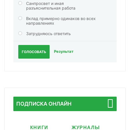
Санпросвет и иная
разъяснительная работа
Вклад примерно одинаков во всех
направлениях
Затрудняюсь ответить
Результат
ГОЛОСОВАТЬ
ПОДПИСКА ОНЛАЙН
КНИГИ
ЖУРНАЛЫ