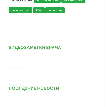
регистрация
FDA
алопеция
ВИДЕОЗАМЕТКИ ВРАЧА
ПОСЛЕДНИЕ НОВОСТИ