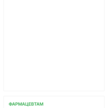
ФАРМАЦЕВТАМ