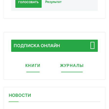
Результат
ГОЛОСОВАТЬ
ПОДПИСКА ОНЛАЙН
КНИГИ
ЖУРНАЛЫ
НОВОСТИ