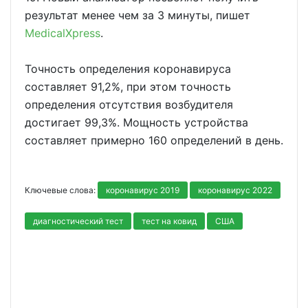
результат менее чем за 3 минуты, пишет
MedicalXpress
.
Точность определения коронавируса
составляет 91,2%, при этом точность
определения отсутствия возбудителя
достигает 99,3%. Мощность устройства
составляет примерно 160 определений в день.
Ключевые слова:
коронавирус 2019
коронавирус 2022
диагностический тест
тест на ковид
США