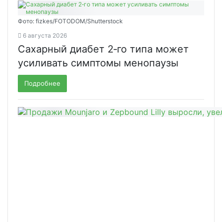
Фото: fizkes/FOTODOM/Shutterstock
6 августа 2026
Сахарный диабет 2‑го типа может
усиливать симптомы менопаузы
Подробнее