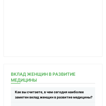
ВКЛАД ЖЕНЩИН В РАЗВИТИЕ
МЕДИЦИНЫ
Как вы считаете, в чем сегодня наиболее
заметен вклад женщин в развитие медицины?