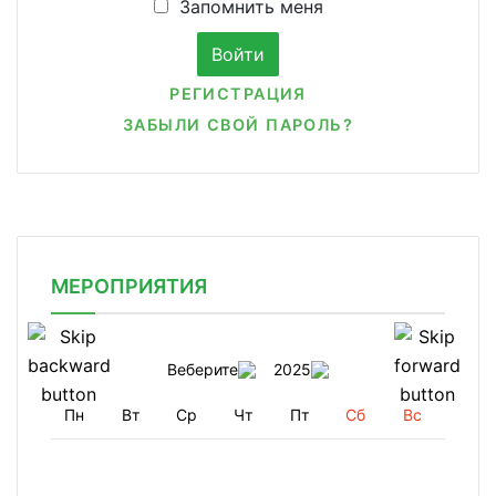
Запомнить меня
РЕГИСТРАЦИЯ
ЗАБЫЛИ СВОЙ ПАРОЛЬ?
МЕРОПРИЯТИЯ
Веберите
2025
Пн
Вт
Ср
Чт
Пт
Сб
Вс