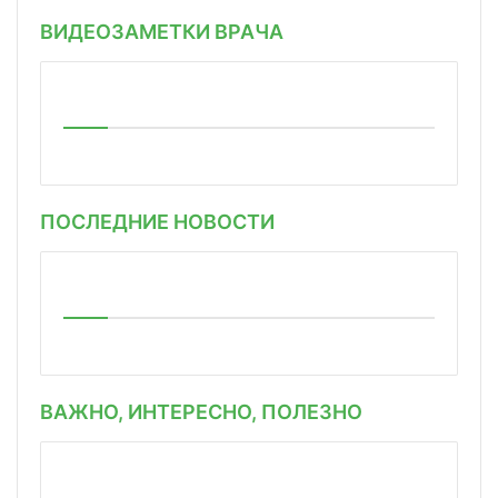
ВИДЕОЗАМЕТКИ ВРАЧА
ПОСЛЕДНИЕ НОВОСТИ
ВАЖНО, ИНТЕРЕСНО, ПОЛЕЗНО