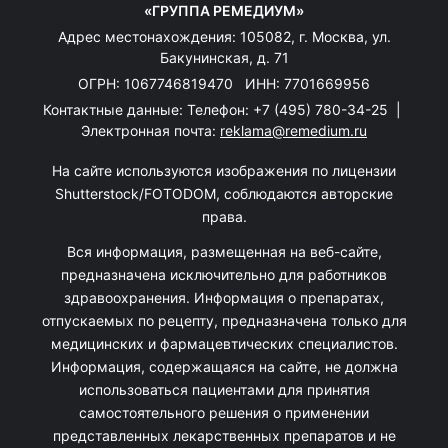
«ГРУППА РЕМЕДИУМ»
Адрес местонахождения: 105082, г. Москва, ул.
Бакунинская, д. 71
ОГРН: 1067746819470 ИНН: 7701669956
Контактные данные: Телефон:
+7 (495) 780-34-25
|
Электронная почта:
reklama@remedium.ru
На сайте используются изображения по лицензии
Shutterstock/FOTODOM, соблюдаются авторские
права.
Вся информация, размещенная на веб-сайте,
предназначена исключительно для работников
здравоохранения. Информация о препаратах,
отпускаемых по рецепту, предназначена только для
медицинских и фармацевтических специалистов.
Информация, содержащаяся на сайте, не должна
использоваться пациентами для принятия
самостоятельного решения о применении
представленных лекарственных препаратов и не