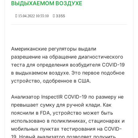
ВЫДЫХАЕМОМ ВОЗДУХЕ
3355
15.04.2022 10:55:10
Американские регуляторы выдали
разрешение на обращение диагностического
теста для определения возбудителя COVID-19
в выдыхаемом воздухе. Это первое подобное
устройство, одобренное в США.
Анализатор InspectIR COVID-19 по размеру не
превышает сумку для ручной клади. Как
пояснили в FDА, устройство может быть
использовано в поликлиниках, стационарах и
мобильных пунктах тестирования на COVID-
19. Новый анализатор позволяет получить