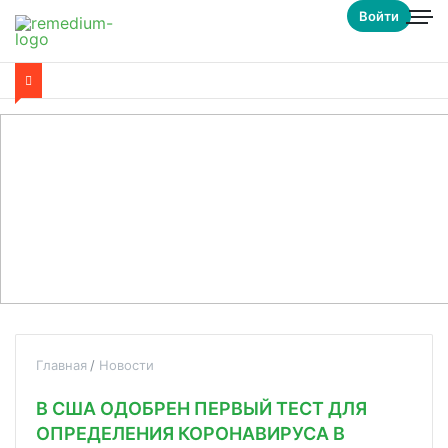
Войти
Главная
Новости
В США ОДОБРЕН ПЕРВЫЙ ТЕСТ ДЛЯ
ОПРЕДЕЛЕНИЯ КОРОНАВИРУСА В