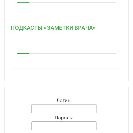
ПОДКАСТЫ «ЗАМЕТКИ ВРАЧА»
Логин:
Пароль: