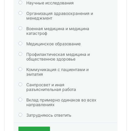
Научные исследования
Организация здравоохранения и
менеджмент
Военная медицина и медицина
катастроф
Медицинское образование
Профилактическая медицина и
общественное здоровье
Коммуникация с пациентами и
эмпатия
Санпросвет и иная
разъяснительная работа
Вклад примерно одинаков во всех
направлениях
Затрудняюсь ответить