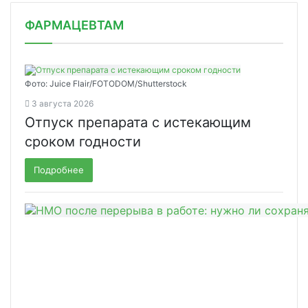
ФАРМАЦЕВТАМ
Фото: Juice Flair/FOTODOM/Shutterstoсk
3 августа 2026
Отпуск препарата с истекающим
сроком годности
Подробнее