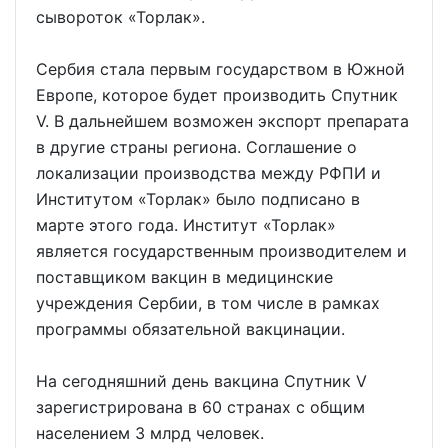
сывороток «Торлак».
Сербия стала первым государством в Южной
Европе, которое будет производить Спутник
V. В дальнейшем возможен экспорт препарата
в другие страны региона. Соглашение о
локализации производства между РФПИ и
Институтом «Торлак» было подписано в
марте этого года. Институт «Торлак»
является государственным производителем и
поставщиком вакцин в медицинские
учреждения Сербии, в том числе в рамках
программы обязательной вакцинации.
На сегодняшний день вакцина Спутник V
зарегистрирована в 60 странах с общим
населением 3 млрд человек.