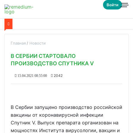
Войти
Главная
Новости
В СЕРБИИ СТАРТОВАЛО
ПРОИЗВОДСТВО СПУТНИКА V
2042
15.04.2021 08:55:00
В Сербии запущено производство российской
вакцины от коронавирусной инфекции
Спутник V. Выпуск препарата организован на
мощностях Института вирусологии, вакцин и