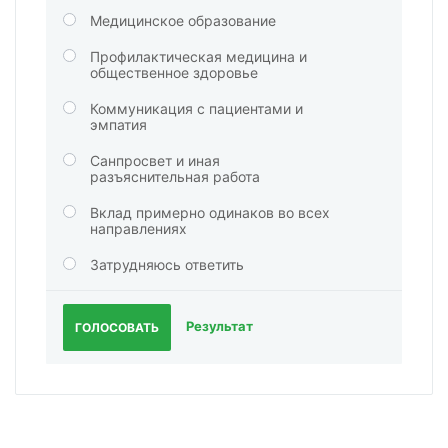
Медицинское образование
Профилактическая медицина и
общественное здоровье
Коммуникация с пациентами и
эмпатия
Санпросвет и иная
разъяснительная работа
Вклад примерно одинаков во всех
направлениях
Затрудняюсь ответить
Результат
ГОЛОСОВАТЬ