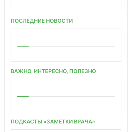
ПОСЛЕДНИЕ НОВОСТИ
ВАЖНО, ИНТЕРЕСНО, ПОЛЕЗНО
ПОДКАСТЫ «ЗАМЕТКИ ВРАЧА»