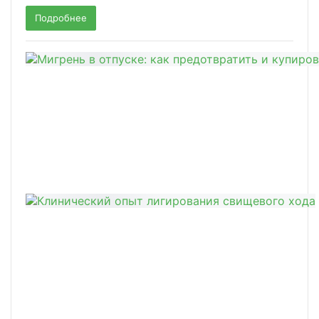
Подробнее