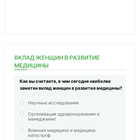
ВКЛАД ЖЕНЩИН В РАЗВИТИЕ
МЕДИЦИНЫ
Как вы считаете, в чем сегодня наиболее
заметен вклад женщин в развитие медицины?
Научные исследования
Организация здравоохранения и
менеджмент
Военная медицина и медицина
катастроф