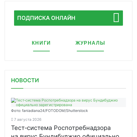
ПОДПИСКА ОНЛАЙН
КНИГИ
ЖУРНАЛЫ
НОВОСТИ
Фото: faniadiana24/FOTODOM/Shutterstock
7 августа 2026
Тест‑система Роспотребнадзора
на вирус Бундибуджио официально