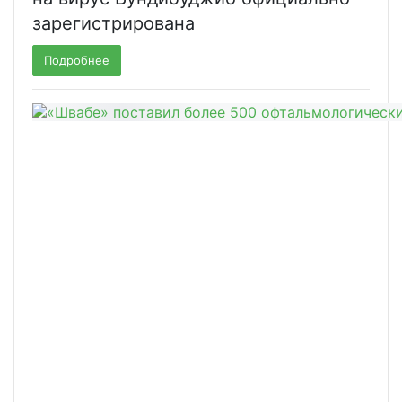
зарегистрирована
Подробнее