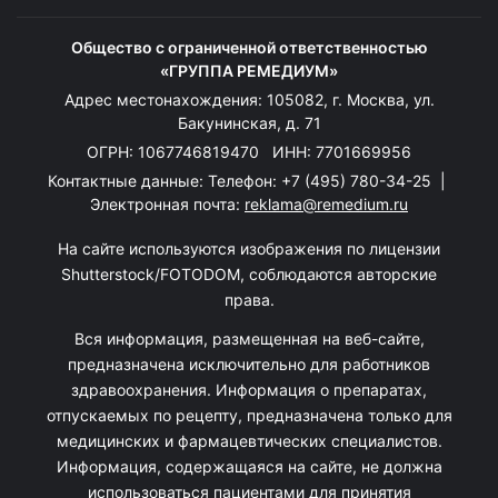
Общество с ограниченной ответственностью
«ГРУППА РЕМЕДИУМ»
Адрес местонахождения: 105082, г. Москва, ул.
Бакунинская, д. 71
ОГРН: 1067746819470 ИНН: 7701669956
Контактные данные: Телефон:
+7 (495) 780-34-25
|
Электронная почта:
reklama@remedium.ru
На сайте используются изображения по лицензии
Shutterstock/FOTODOM, соблюдаются авторские
права.
Вся информация, размещенная на веб-сайте,
предназначена исключительно для работников
здравоохранения. Информация о препаратах,
отпускаемых по рецепту, предназначена только для
медицинских и фармацевтических специалистов.
Информация, содержащаяся на сайте, не должна
использоваться пациентами для принятия