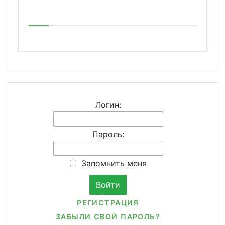
Логин:
Пароль:
Запомнить меня
РЕГИСТРАЦИЯ
ЗАБЫЛИ СВОЙ ПАРОЛЬ?