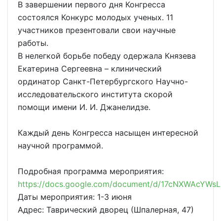
В завершении первого дня Конгресса
состоялся Конкурс молодых ученых. 11
участников презентовали свои научные
работы.
В нелегкой борьбе победу одержала Князева
Екатерина Сергеевна – клинический
ординатор Санкт-Петербургского Научно-
исследовательского института скорой
помощи имени И. И. Джанелидзе.
Каждый день Конгресса насыщен интересной
научной программой.
Подробная программа мероприятия:
https://docs.google.com/document/d/17cNXWAcYW
Даты мероприятия: 1-3 июня
Адрес: Таврический дворец (Шпалерная, 47)