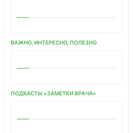
ВАЖНО, ИНТЕРЕСНО, ПОЛЕЗНО
ПОДКАСТЫ «ЗАМЕТКИ ВРАЧА»