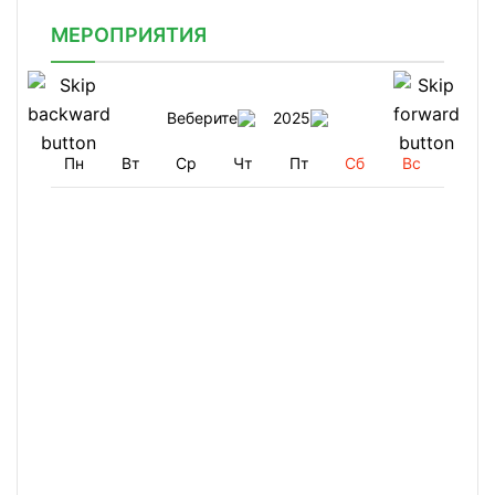
МЕРОПРИЯТИЯ
Веберите
2025
Пн
Вт
Ср
Чт
Пт
Сб
Вс