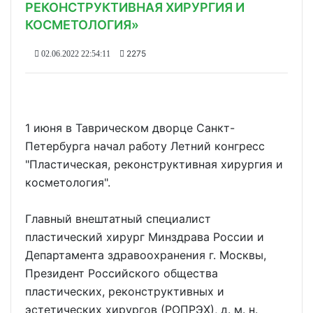
РЕКОНСТРУКТИВНАЯ ХИРУРГИЯ И
КОСМЕТОЛОГИЯ»
2275
02.06.2022 22:54:11
1 июня в Таврическом дворце Санкт-
Петербурга начал работу Летний конгресс
"Пластическая, реконструктивная хирургия и
косметология".
Главный внештатный специалист
пластический хирург Минздрава России и
Департамента здравоохранения г. Москвы,
Президент Российского общества
пластических, реконструктивных и
эстетических хирургов (РОПРЭХ), д. м. н.