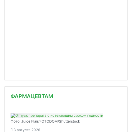
ФАРМАЦЕВТАМ
Фото: Juice Flair/FOTODOM/Shutterstoсk
3 августа 2026