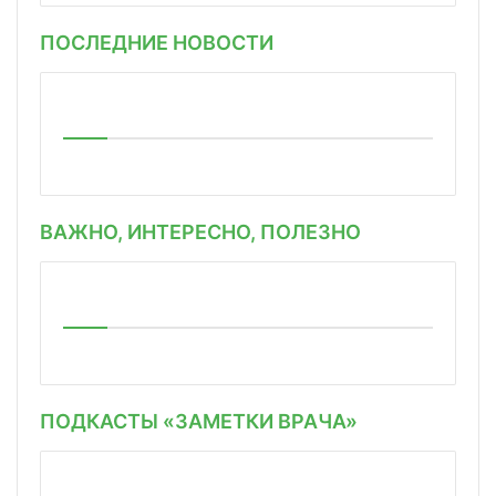
ПОСЛЕДНИЕ НОВОСТИ
ВАЖНО, ИНТЕРЕСНО, ПОЛЕЗНО
ПОДКАСТЫ «ЗАМЕТКИ ВРАЧА»