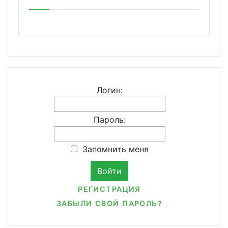
Логин:
Пароль:
Запомнить меня
РЕГИСТРАЦИЯ
ЗАБЫЛИ СВОЙ ПАРОЛЬ?