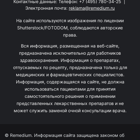
Контактные данные: Телефон:
+7 (495) 780-34-25
|
Электронная почта:
reklama@remedium.ru
На сайте используются изображения по лицензии
Shutterstock/FOTODOM, соблюдаются авторские
права.
Вся информация, размещенная на веб-сайте,
предназначена исключительно для работников
здравоохранения. Информация о препаратах,
отпускаемых по рецепту, предназначена только для
медицинских и фармацевтических специалистов.
Информация, содержащаяся на сайте, не должна
использоваться пациентами для принятия
самостоятельного решения о применении
представленных лекарственных препаратов и не
может служить заменой очной консультации врача.
© Remedium. Информация сайта защищена законом об