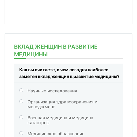
ВКЛАД ЖЕНЩИН В РАЗВИТИЕ
МЕДИЦИНЫ
Как вы считаете, в чем сегодня наиболее
заметен вклад женщин в развитие медицины?
Научные исследования
Организация здравоохранения и
менеджмент
Военная медицина и медицина
катастроф
Медицинское образование