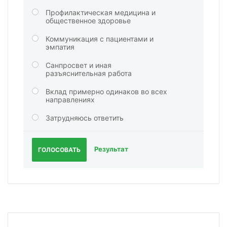
Профилактическая медицина и
общественное здоровье
Коммуникация с пациентами и
эмпатия
Санпросвет и иная
разъяснительная работа
Вклад примерно одинаков во всех
направлениях
Затрудняюсь ответить
Результат
ГОЛОСОВАТЬ