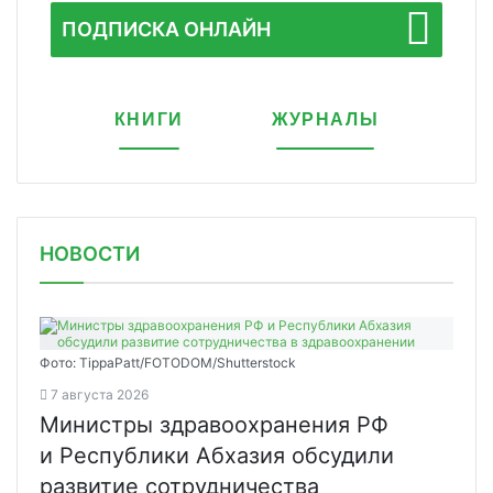
ПОДПИСКА ОНЛАЙН
КНИГИ
ЖУРНАЛЫ
НОВОСТИ
Фото: TippaPatt/FOTODOM/Shutterstock
7 августа 2026
Министры здравоохранения РФ
и Республики Абхазия обсудили
развитие сотрудничества