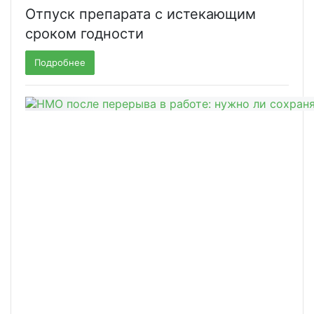
Отпуск препарата с истекающим
сроком годности
Подробнее