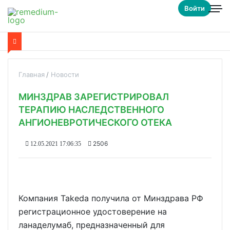
Войти
Главная
Новости
МИНЗДРАВ ЗАРЕГИСТРИРОВАЛ
ТЕРАПИЮ НАСЛЕДСТВЕННОГО
АНГИОНЕВРОТИЧЕСКОГО ОТЕКА
2506
12.05.2021 17:06:35
Компания Takeda получила от Минздрава РФ
регистрационное удостоверение на
ланаделумаб, предназначенный для