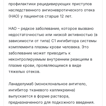
профилактики рецидивирующих приступов
наследственного ангионевротического отека
(НАО) у пациентов старше 12 лет.
НАО – редкое заболевание, которое вызвано
недостаточностью или низкой активностью (в
зависимости от типа) С1 ингибитора системы
комплемента плазмы крови человека. Это
заболевание может приводить к
неконтролируемым внутренним реакциям в
плазме крови, проявляющимся в виде
тяжелых отеков.
Ланаделумаб (моноклональное антитело,
ингибитор тканевого калликреина)
выпускается в форме раствора,
предназначенного для подкожного введения.