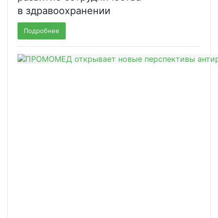
в здравоохранении
Подробнее