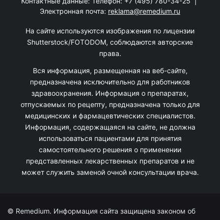
Контактные данные: Телефон:
+7 (495) 780-34-25
|
Электронная почта:
reklama@remedium.ru
На сайте используются изображения по лицензии
Shutterstock/FOTODOM, соблюдаются авторские
права.
Вся информация, размещенная на веб-сайте,
предназначена исключительно для работников
здравоохранения. Информация о препаратах,
отпускаемых по рецепту, предназначена только для
медицинских и фармацевтических специалистов.
Информация, содержащаяся на сайте, не должна
использоваться пациентами для принятия
самостоятельного решения о применении
представленных лекарственных препаратов и не
может служить заменой очной консультации врача.
© Remedium. Информация сайта защищена законом об