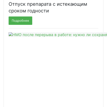
Отпуск препарата с истекающим
сроком годности
Подробнее