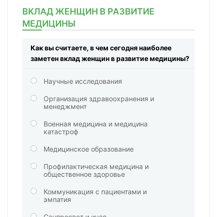
ВКЛАД ЖЕНЩИН В РАЗВИТИЕ
МЕДИЦИНЫ
Как вы считаете, в чем сегодня наиболее
заметен вклад женщин в развитие медицины?
Научные исследования
Организация здравоохранения и
менеджмент
Военная медицина и медицина
катастроф
Медицинское образование
Профилактическая медицина и
общественное здоровье
Коммуникация с пациентами и
эмпатия
Санпросвет и иная