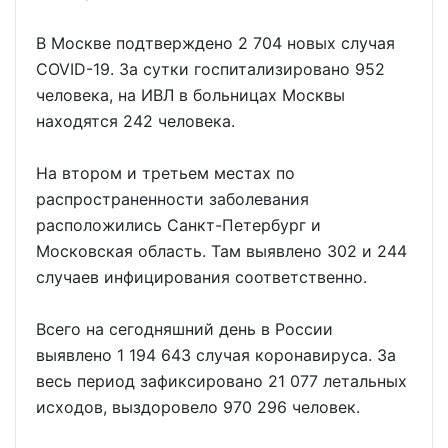
В Москве подтверждено 2 704 новых случая
COVID-19. За сутки госпитализировано 952
человека, на ИВЛ в больницах Москвы
находятся 242 человека.
На втором и третьем местах по
распространенности заболевания
расположились Санкт-Петербург и
Московская область. Там выявлено 302 и 244
случаев инфицирования соответственно.
Всего на сегодняшний день в России
выявлено 1 194 643 случая коронавируса. За
весь период зафиксировано 21 077 летальных
исходов, выздоровело 970 296 человек.