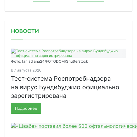
НОВОСТИ
Фото: faniadiana24/FOTODOM/Shutterstock
7 августа 2026
Тест‑система Роспотребнадзора
на вирус Бундибуджио официально
зарегистрирована
Подробнее