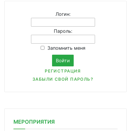
Логин:
Пароль:
Запомнить меня
РЕГИСТРАЦИЯ
ЗАБЫЛИ СВОЙ ПАРОЛЬ?
МЕРОПРИЯТИЯ