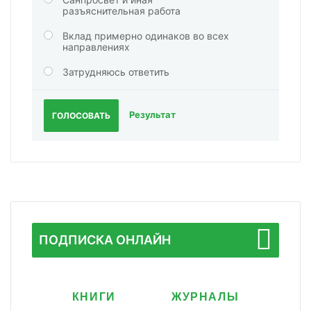
разъяснительная работа
Вклад примерно одинаков во всех
направлениях
Затрудняюсь ответить
Результат
ГОЛОСОВАТЬ
ПОДПИСКА ОНЛАЙН
КНИГИ
ЖУРНАЛЫ