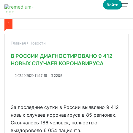
Войти
Главная
Новости
В РОССИИ ДИАГНОСТИРОВАНО 9 412
НОВЫХ СЛУЧАЕВ КОРОНАВИРУСА
2205
02.10.2020 11:17:48
За последние сутки в России выявлено 9 412
новых случаев коронавируса в 85 регионах.
Скончалось 186 человек, полностью
выздоровело 6 054 пациента.