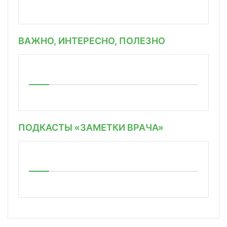
ВАЖНО, ИНТЕРЕСНО, ПОЛЕЗНО
ПОДКАСТЫ «ЗАМЕТКИ ВРАЧА»