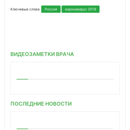
Ключевые слова:
Россия
коронавирус 2019
ВИДЕОЗАМЕТКИ ВРАЧА
ПОСЛЕДНИЕ НОВОСТИ