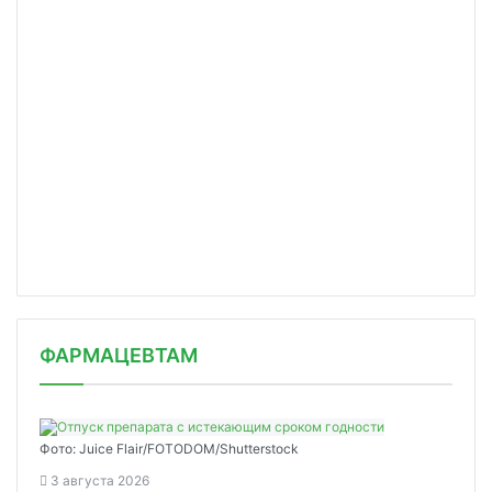
ФАРМАЦЕВТАМ
Фото: Juice Flair/FOTODOM/Shutterstoсk
3 августа 2026