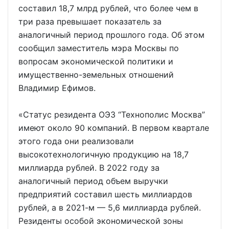
составил 18,7 млрд рублей, что более чем в
три раза превышает показатель за
аналогичный период прошлого года. Об этом
сообщил заместитель мэра Москвы по
вопросам экономической политики и
имущественно-земельных отношений
Владимир Ефимов.
«Статус резидента ОЭЗ “Технополис Москва”
имеют около 90 компаний. В первом квартале
этого года они реализовали
высокотехнологичную продукцию на 18,7
миллиарда рублей. В 2022 году за
аналогичный период объем выручки
предприятий составил шесть миллиардов
рублей, а в 2021-м — 5,6 миллиарда рублей.
Резиденты особой экономической зоны