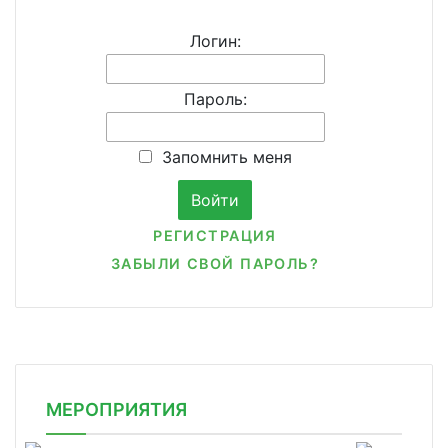
Логин:
Пароль:
Запомнить меня
РЕГИСТРАЦИЯ
ЗАБЫЛИ СВОЙ ПАРОЛЬ?
МЕРОПРИЯТИЯ