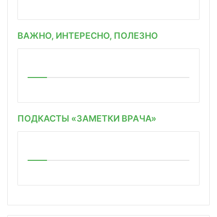
ВАЖНО, ИНТЕРЕСНО, ПОЛЕЗНО
ПОДКАСТЫ «ЗАМЕТКИ ВРАЧА»