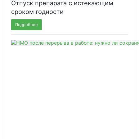
Отпуск препарата с истекающим
сроком годности
Подробнее