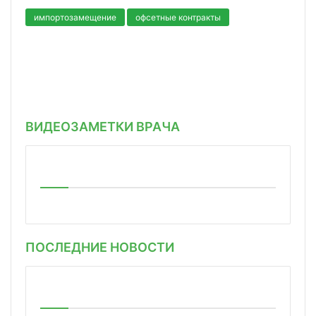
импортозамещение
офсетные контракты
ВИДЕОЗАМЕТКИ ВРАЧА
ПОСЛЕДНИЕ НОВОСТИ