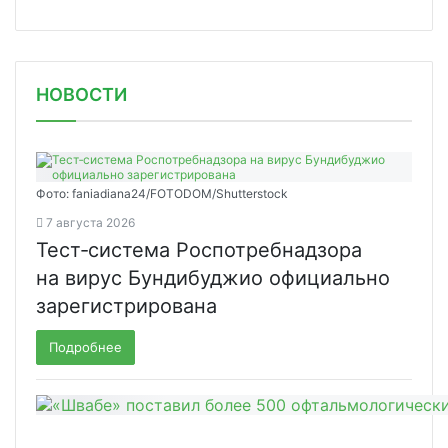
НОВОСТИ
Фото: faniadiana24/FOTODOM/Shutterstock
7 августа 2026
Тест‑система Роспотребнадзора
на вирус Бундибуджио официально
зарегистрирована
Подробнее