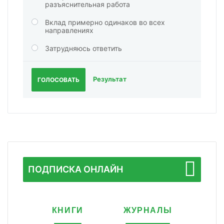
разъяснительная работа
Вклад примерно одинаков во всех
направлениях
Затрудняюсь ответить
Результат
ГОЛОСОВАТЬ
ПОДПИСКА ОНЛАЙН
КНИГИ
ЖУРНАЛЫ