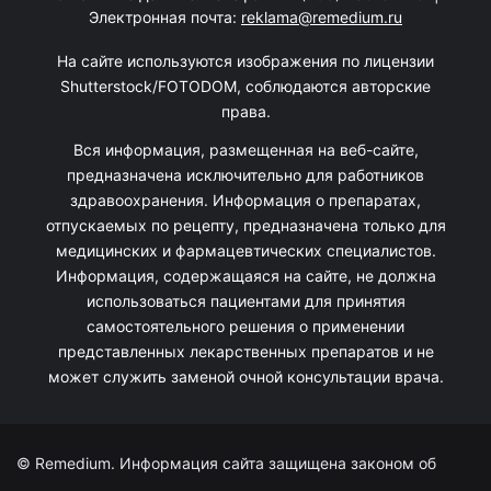
Электронная почта:
reklama@remedium.ru
На сайте используются изображения по лицензии
Shutterstock/FOTODOM, соблюдаются авторские
права.
Вся информация, размещенная на веб-сайте,
предназначена исключительно для работников
здравоохранения. Информация о препаратах,
отпускаемых по рецепту, предназначена только для
медицинских и фармацевтических специалистов.
Информация, содержащаяся на сайте, не должна
использоваться пациентами для принятия
самостоятельного решения о применении
представленных лекарственных препаратов и не
может служить заменой очной консультации врача.
© Remedium. Информация сайта защищена законом об