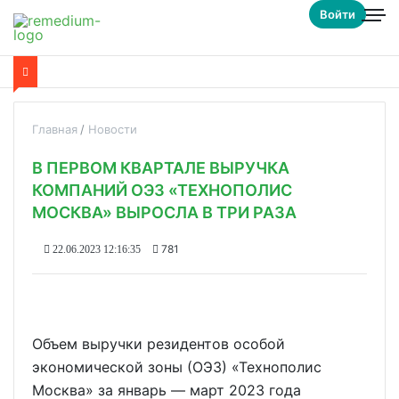
Войти
Главная
Новости
В ПЕРВОМ КВАРТАЛЕ ВЫРУЧКА
КОМПАНИЙ ОЭЗ «ТЕХНОПОЛИС
МОСКВА» ВЫРОСЛА В ТРИ РАЗА
781
22.06.2023 12:16:35
Объем выручки резидентов особой
экономической зоны (ОЭЗ) «Технополис
Москва» за январь — март 2023 года