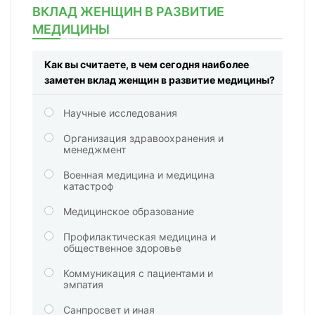
ВКЛАД ЖЕНЩИН В РАЗВИТИЕ
МЕДИЦИНЫ
Как вы считаете, в чем сегодня наиболее
заметен вклад женщин в развитие медицины?
Научные исследования
Организация здравоохранения и
менеджмент
Военная медицина и медицина
катастроф
Медицинское образование
Профилактическая медицина и
общественное здоровье
Коммуникация с пациентами и
эмпатия
Санпросвет и иная