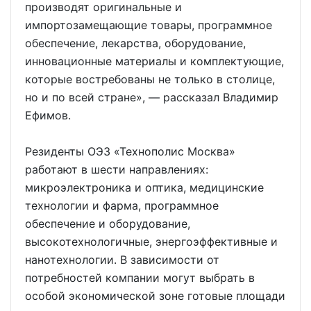
производят оригинальные и
импортозамещающие товары, программное
обеспечение, лекарства, оборудование,
инновационные материалы и комплектующие,
которые востребованы не только в столице,
но и по всей стране», — рассказал Владимир
Ефимов.
Резиденты ОЭЗ «Технополис Москва»
работают в шести направлениях:
микроэлектроника и оптика, медицинские
технологии и фарма, программное
обеспечение и оборудование,
высокотехнологичные, энергоэффективные и
нанотехнологии. В зависимости от
потребностей компании могут выбрать в
особой экономической зоне готовые площади