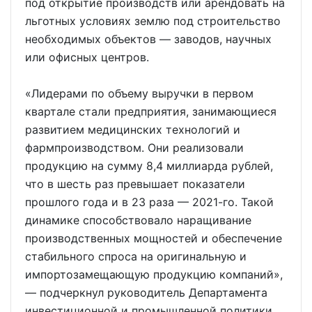
под открытие производств или арендовать на
льготных условиях землю под строительство
необходимых объектов — заводов, научных
или офисных центров.
«Лидерами по объему выручки в первом
квартале стали предприятия, занимающиеся
развитием медицинских технологий и
фармпроизводством. Они реализовали
продукцию на сумму 8,4 миллиарда рублей,
что в шесть раз превышает показатели
прошлого года и в 23 раза — 2021-го. Такой
динамике способствовало наращивание
производственных мощностей и обеспечение
стабильного спроса на оригинальную и
импортозамещающую продукцию компаний»,
— подчеркнул руководитель Департамента
инвестиционной и промышленной политики