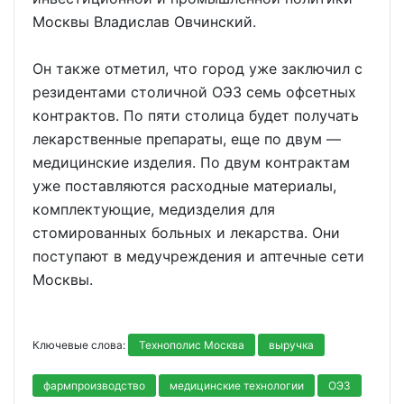
Москвы Владислав Овчинский.
Он также отметил, что город уже заключил с
резидентами столичной ОЭЗ семь офсетных
контрактов. По пяти столица будет получать
лекарственные препараты, еще по двум —
медицинские изделия. По двум контрактам
уже поставляются расходные материалы,
комплектующие, медизделия для
стомированных больных и лекарства. Они
поступают в медучреждения и аптечные сети
Москвы.
Ключевые слова:
Технополис Москва
выручка
фармпроизводство
медицинские технологии
ОЭЗ