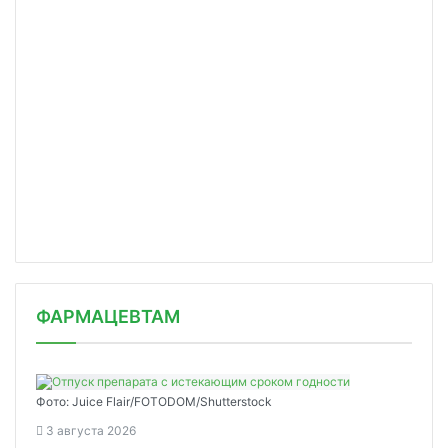
ФАРМАЦЕВТАМ
Фото: Juice Flair/FOTODOM/Shutterstoсk
3 августа 2026