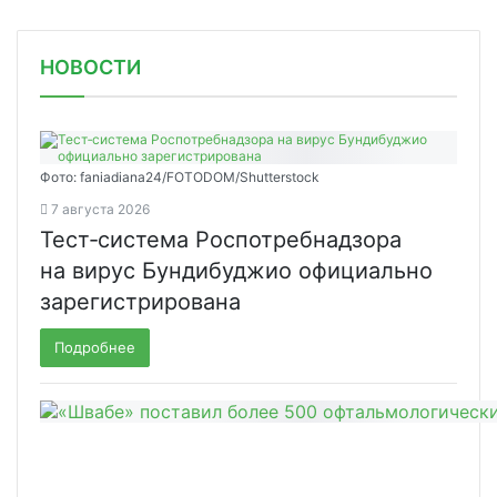
НОВОСТИ
Фото: faniadiana24/FOTODOM/Shutterstock
7 августа 2026
Тест‑система Роспотребнадзора
на вирус Бундибуджио официально
зарегистрирована
Подробнее