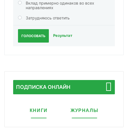
Вклад примерно одинаков во всех
направлениях
Затрудняюсь ответить
Результат
ГОЛОСОВАТЬ
ПОДПИСКА ОНЛАЙН
КНИГИ
ЖУРНАЛЫ