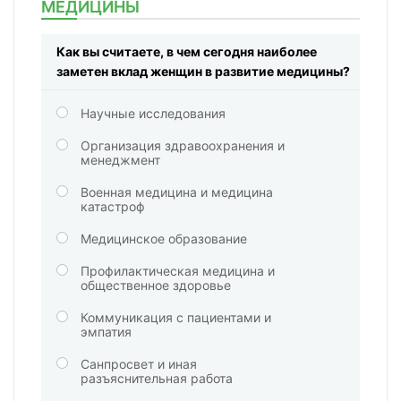
МЕДИЦИНЫ
Как вы считаете, в чем сегодня наиболее
заметен вклад женщин в развитие медицины?
Научные исследования
Организация здравоохранения и
менеджмент
Военная медицина и медицина
катастроф
Медицинское образование
Профилактическая медицина и
общественное здоровье
Коммуникация с пациентами и
эмпатия
Санпросвет и иная
разъяснительная работа