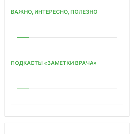
ВАЖНО, ИНТЕРЕСНО, ПОЛЕЗНО
ПОДКАСТЫ «ЗАМЕТКИ ВРАЧА»