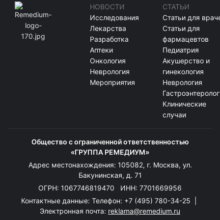
НОВОСТИ
СТАТЬИ
Исследования
Статьи для врач
Лекарства
Статьи для
Разработка
фармацевтов
Аптеки
Педиатрия
Онкология
Акушерство и
Неврология
гинекология
Мероприятия
Неврология
Гастроэнтеролог
Клинические
случаи
Общество с ограниченной ответственностью
«ГРУППА РЕМЕДИУМ»
Адрес местонахождения: 105082, г. Москва, ул.
Бакунинская, д. 71
ОГРН: 1067746819470 ИНН: 7701669956
Контактные данные: Телефон:
+7 (495) 780-34-25
|
Электронная почта:
reklama@remedium.ru