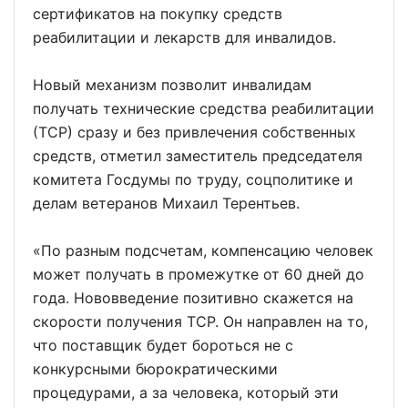
сертификатов на покупку средств
реабилитации и лекарств для инвалидов.
Новый механизм позволит инвалидам
получать технические средства реабилитации
(ТСР) сразу и без привлечения собственных
средств, отметил заместитель председателя
комитета Госдумы по труду, соцполитике и
делам ветеранов Михаил Терентьев.
«По разным подсчетам, компенсацию человек
может получать в промежутке от 60 дней до
года. Нововведение позитивно скажется на
скорости получения ТСР. Он направлен на то,
что поставщик будет бороться не с
конкурсными бюрократическими
процедурами, а за человека, который эти