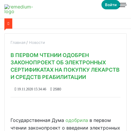
Войти
Главная
Новости
В ПЕРВОМ ЧТЕНИИ ОДОБРЕН
ЗАКОНОПРОЕКТ ОБ ЭЛЕКТРОННЫХ
СЕРТИФИКАТАХ НА ПОКУПКУ ЛЕКАРСТВ
И СРЕДСТВ РЕАБИЛИТАЦИИ
2580
19.11.2020 15:34:46
Государственная Дума
одобрила
в первом
чтении законопроект о введении электронных