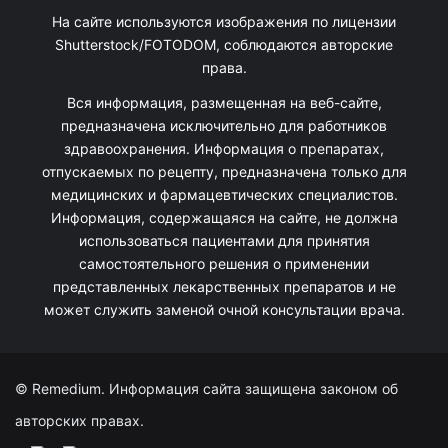
На сайте используются изображения по лицензии
Shutterstock/FOTODOM, соблюдаются авторские
права.
Вся информация, размещенная на веб-сайте,
предназначена исключительно для работников
здравоохранения. Информация о препаратах,
отпускаемых по рецепту, предназначена только для
медицинских и фармацевтических специалистов.
Информация, содержащаяся на сайте, не должна
использоваться пациентами для принятия
самостоятельного решения о применении
представленных лекарственных препаратов и не
может служить заменой очной консультации врача.
© Remedium. Информация сайта защищена законом об
авторских правах.