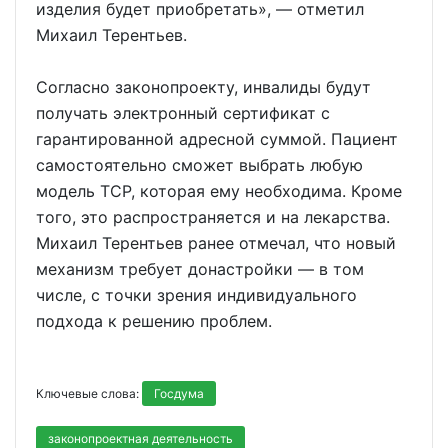
изделия будет приобретать», — отметил
Михаил Терентьев.
Согласно законопроекту, инвалиды будут
получать электронный сертификат с
гарантированной адресной суммой. Пациент
самостоятельно сможет выбрать любую
модель ТСР, которая ему необходима. Кроме
того, это распространяется и на лекарства.
Михаил Терентьев ранее отмечал, что новый
механизм требует донастройки — в том
числе, с точки зрения индивидуального
подхода к решению проблем.
Ключевые слова:
Госдума
законопроектная деятельность