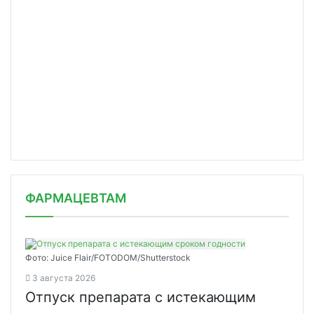
ФАРМАЦЕВТАМ
Фото: Juice Flair/FOTODOM/Shutterstoсk
3 августа 2026
Отпуск препарата с истекающим