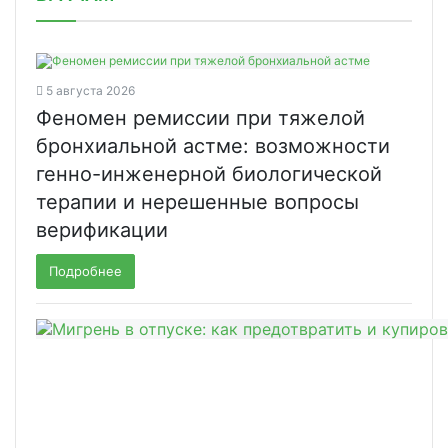
5 августа 2026
Феномен ремиссии при тяжелой
бронхиальной астме: возможности
генно-инженерной биологической
терапии и нерешенные вопросы
верификации
Подробнее