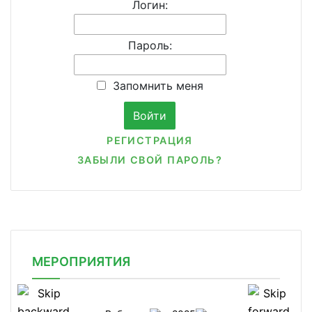
Логин:
Пароль:
Запомнить меня
РЕГИСТРАЦИЯ
ЗАБЫЛИ СВОЙ ПАРОЛЬ?
МЕРОПРИЯТИЯ