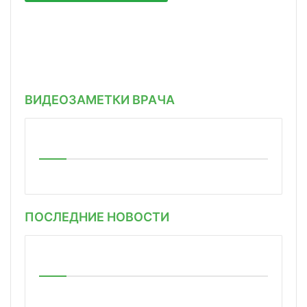
ВИДЕОЗАМЕТКИ ВРАЧА
ПОСЛЕДНИЕ НОВОСТИ