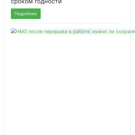
сроком годности
Подробнее