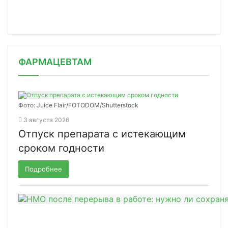
ФАРМАЦЕВТАМ
Фото: Juice Flair/FOTODOM/Shutterstoсk
3 августа 2026
Отпуск препарата с истекающим
сроком годности
Подробнее