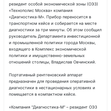
резидент особой экономической зоны (ОЭЗ)
«Технополис Москва» компания
«Диагностика-М». Прибор переносится в
транспортном кейсе и собирается на месте
диагностики за три минуты. Об этом сообщил
руководитель Департамента инвестиционной
и промышленной политики города Москвы,
входящего в Комплекс экономической
политики и имущественно-земельных
отношений столицы, Владислав Овчинский.
Портативный рентгеновский аппарат
предназначен для проведения оперативной
диагностики в нестационарных условиях и
помещается в компактном кейсе.
«Компания "Диагностика-М" – резидент ОЭЗ