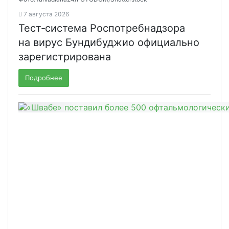
7 августа 2026
Тест‑система Роспотребнадзора
на вирус Бундибуджио официально
зарегистрирована
Подробнее