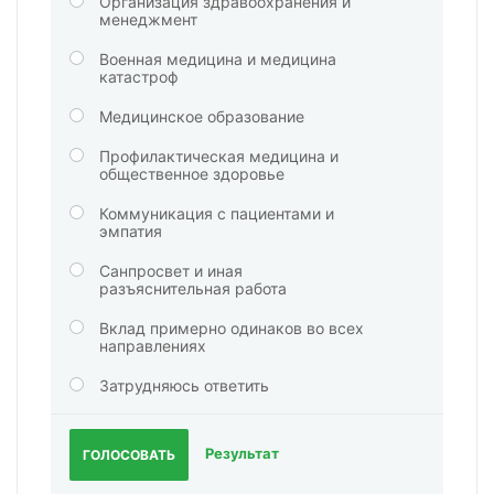
Организация здравоохранения и
менеджмент
Военная медицина и медицина
катастроф
Медицинское образование
Профилактическая медицина и
общественное здоровье
Коммуникация с пациентами и
эмпатия
Санпросвет и иная
разъяснительная работа
Вклад примерно одинаков во всех
направлениях
Затрудняюсь ответить
Результат
ГОЛОСОВАТЬ