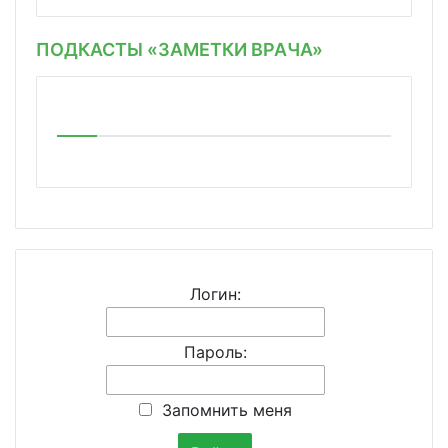
ПОДКАСТЫ «ЗАМЕТКИ ВРАЧА»
Логин:
Пароль:
Запомнить меня