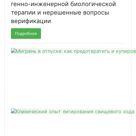
генно-инженерной биологической
терапии и нерешенные вопросы
верификации
Подробнее