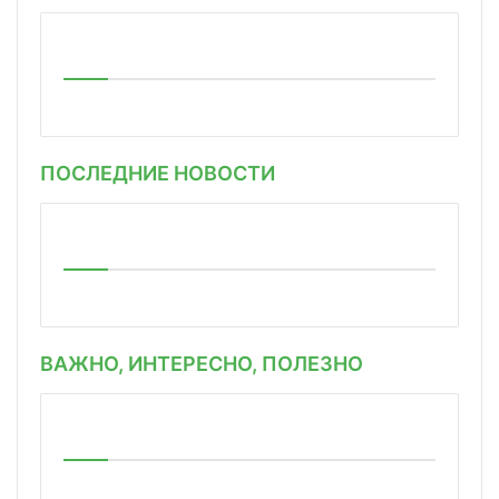
ПОСЛЕДНИЕ НОВОСТИ
ВАЖНО, ИНТЕРЕСНО, ПОЛЕЗНО