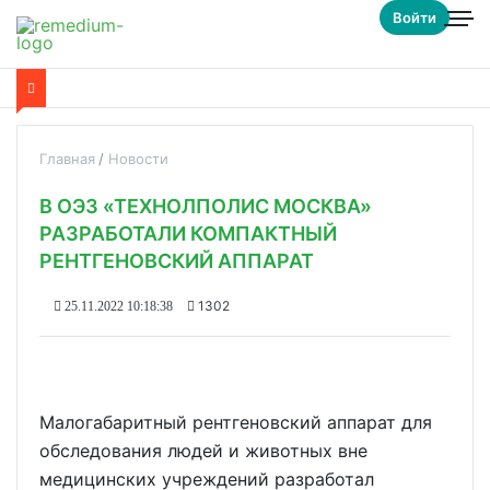
Войти
Главная
Новости
В ОЭЗ «ТЕХНОЛПОЛИС МОСКВА»
РАЗРАБОТАЛИ КОМПАКТНЫЙ
РЕНТГЕНОВСКИЙ АППАРАТ
1302
25.11.2022 10:18:38
Малогабаритный рентгеновский аппарат для
обследования людей и животных вне
медицинских учреждений разработал