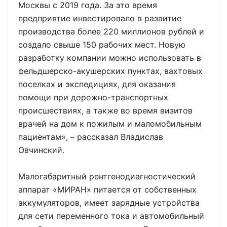
Москвы с 2019 года. За это время
предприятие инвестировало в развитие
производства более 220 миллионов рублей и
создало свыше 150 рабочих мест. Новую
разработку компании можно использовать в
фельдшерско-акушерских пунктах, вахтовых
поселках и экспедициях, для оказания
помощи при дорожно-транспортных
происшествиях, а также во время визитов
врачей на дом к пожилым и маломобильным
пациентам», – рассказал Владислав
Овчинский.
Малогабаритный рентгенодиагностический
аппарат «МИРАН» питается от собственных
аккумуляторов, имеет зарядные устройства
для сети переменного тока и автомобильный