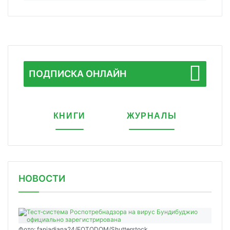
ПОДПИСКА ОНЛАЙН
КНИГИ
ЖУРНАЛЫ
НОВОСТИ
Фото: faniadiana24/FOTODOM/Shutterstock