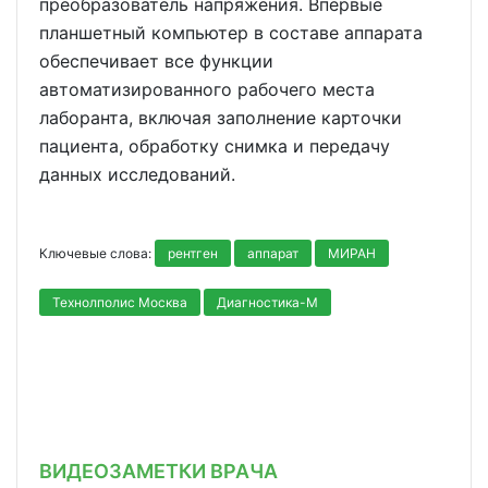
преобразователь напряжения. Впервые
планшетный компьютер в составе аппарата
обеспечивает все функции
автоматизированного рабочего места
лаборанта, включая заполнение карточки
пациента, обработку снимка и передачу
данных исследований.
Ключевые слова:
рентген
аппарат
МИРАН
Технолполис Москва
Диагностика-М
ВИДЕОЗАМЕТКИ ВРАЧА