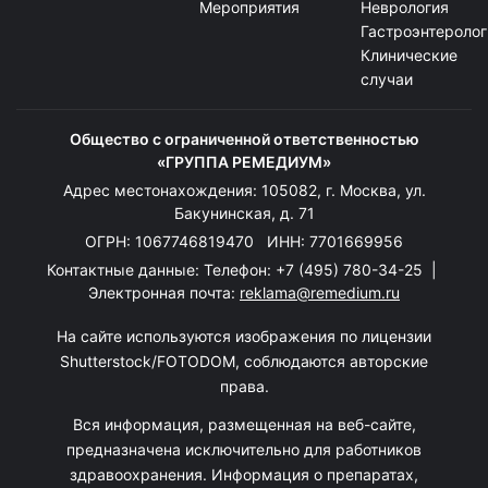
Мероприятия
Неврология
Гастроэнтеролог
Клинические
случаи
Общество с ограниченной ответственностью
«ГРУППА РЕМЕДИУМ»
Адрес местонахождения: 105082, г. Москва, ул.
Бакунинская, д. 71
ОГРН: 1067746819470 ИНН: 7701669956
Контактные данные: Телефон:
+7 (495) 780-34-25
|
Электронная почта:
reklama@remedium.ru
На сайте используются изображения по лицензии
Shutterstock/FOTODOM, соблюдаются авторские
права.
Вся информация, размещенная на веб-сайте,
предназначена исключительно для работников
здравоохранения. Информация о препаратах,