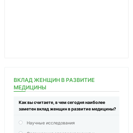
ВКЛАД ЖЕНЩИН В РАЗВИТИЕ
МЕДИЦИНЫ
Как вы считаете, в чем сегодня наиболее
заметен вклад женщин в развитие медицины?
Научные исследования