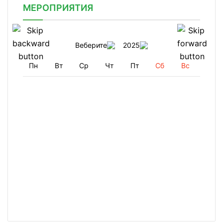
МЕРОПРИЯТИЯ
Веберите
2025
Пн
Вт
Ср
Чт
Пт
Сб
Вс