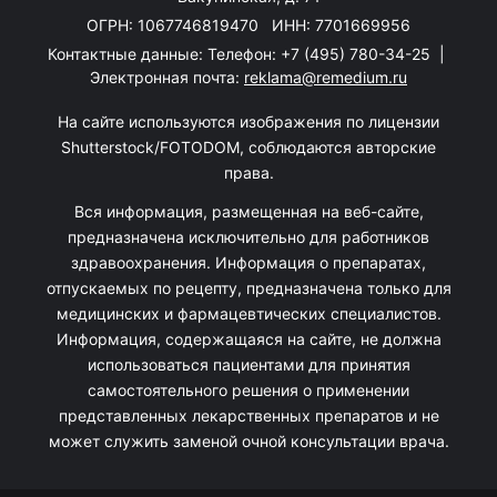
ОГРН: 1067746819470 ИНН: 7701669956
Контактные данные: Телефон:
+7 (495) 780-34-25
|
Электронная почта:
reklama@remedium.ru
На сайте используются изображения по лицензии
Shutterstock/FOTODOM, соблюдаются авторские
права.
Вся информация, размещенная на веб-сайте,
предназначена исключительно для работников
здравоохранения. Информация о препаратах,
отпускаемых по рецепту, предназначена только для
медицинских и фармацевтических специалистов.
Информация, содержащаяся на сайте, не должна
использоваться пациентами для принятия
самостоятельного решения о применении
представленных лекарственных препаратов и не
может служить заменой очной консультации врача.