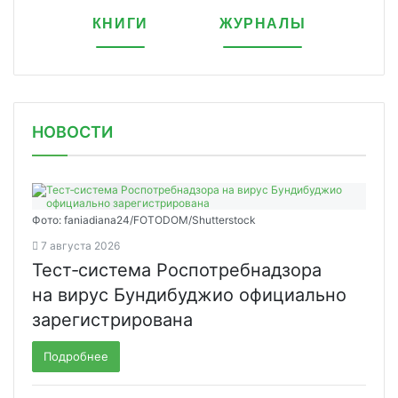
КНИГИ
ЖУРНАЛЫ
НОВОСТИ
Фото: faniadiana24/FOTODOM/Shutterstock
7 августа 2026
Тест‑система Роспотребнадзора
на вирус Бундибуджио официально
зарегистрирована
Подробнее