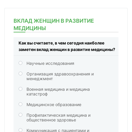
ВКЛАД ЖЕНЩИН В РАЗВИТИЕ
МЕДИЦИНЫ
Как вы считаете, в чем сегодня наиболее
заметен вклад женщин в развитие медицины?
Научные исследования
Организация здравоохранения и
менеджмент
Военная медицина и медицина
катастроф
Медицинское образование
Профилактическая медицина и
общественное здоровье
Коммуникация с пациентами и