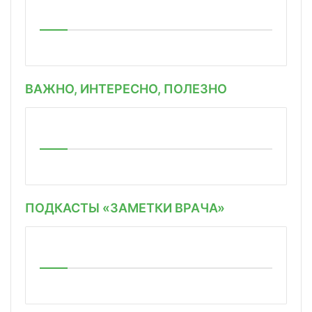
ВАЖНО, ИНТЕРЕСНО, ПОЛЕЗНО
ПОДКАСТЫ «ЗАМЕТКИ ВРАЧА»