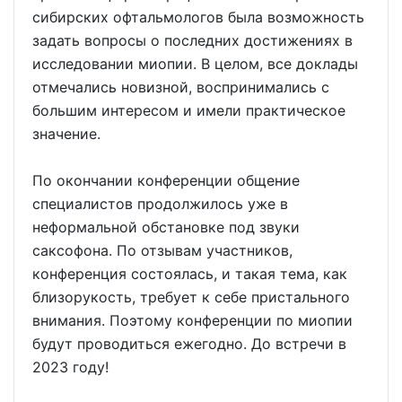
сибирских офтальмологов была возможность
задать вопросы о последних достижениях в
исследовании миопии. В целом, все доклады
отмечались новизной, воспринимались с
большим интересом и имели практическое
значение.
По окончании конференции общение
специалистов продолжилось уже в
неформальной обстановке под звуки
саксофона. По отзывам участников,
конференция состоялась, и такая тема, как
близорукость, требует к себе пристального
внимания. Поэтому конференции по миопии
будут проводиться ежегодно. До встречи в
2023 году!