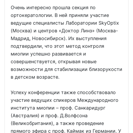
Очень интересно прошла секция по
ортокератологии. В ней приняли участие
ведущие специалисты Лаборатории SkyOptix
(Москва) и центров «Доктор Линз» (Москва-
Мадрид, Новосибирск). Их выступления
подтвердили, что этот метод контроля
миопии успешно развивается и
совершенствуется, открывая новые
возможности для стабилизации близорукости
в детском возрасте.
Успеху конференции также способствовало
участие ведущих спикеров Международного
института миопии – проф. Санкаридург
(Австралия) и проф. Д.Волфсона
(Великобритания), а также проведение
прямого эфира с проф. Каймак из Германии. У