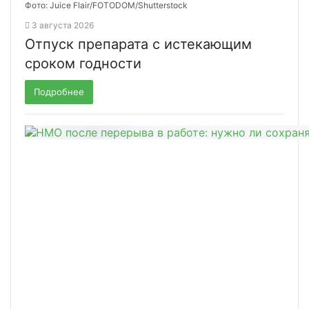
Фото: Juice Flair/FOTODOM/Shutterstoсk
3 августа 2026
Отпуск препарата с истекающим
сроком годности
Подробнее