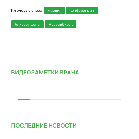
Ключевые слова:
миопия
конференция
близорукость
Новосибирск
ВИДЕОЗАМЕТКИ ВРАЧА
ПОСЛЕДНИЕ НОВОСТИ