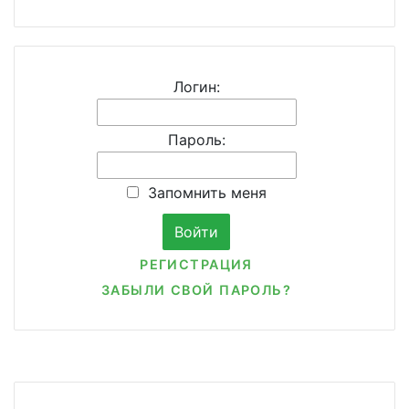
Логин:
Пароль:
Запомнить меня
РЕГИСТРАЦИЯ
ЗАБЫЛИ СВОЙ ПАРОЛЬ?