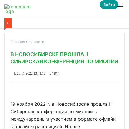
Войти
Главная
Новости
В НОВОСИБИРСКЕ ПРОШЛА II
СИБИРСКАЯ КОНФЕРЕНЦИЯ ПО МИОПИИ
1914
28.11.2022 13:41:12
19 ноября 2022 г. в Новосибирске прошла II
Сибирская конференция по миопии с
международным участием в формате офлайн
с онлайн-трансляцией. На нее