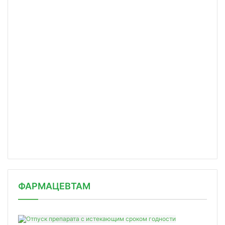
ФАРМАЦЕВТАМ