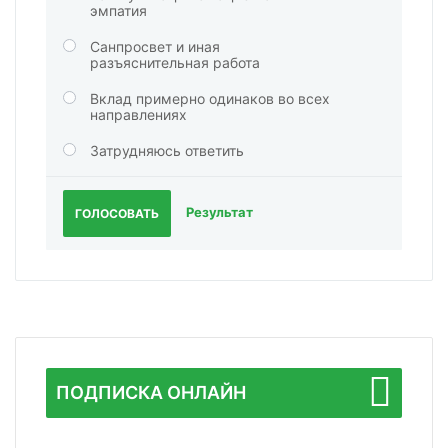
эмпатия
Санпросвет и иная
разъяснительная работа
Вклад примерно одинаков во всех
направлениях
Затрудняюсь ответить
Результат
ГОЛОСОВАТЬ
ПОДПИСКА ОНЛАЙН