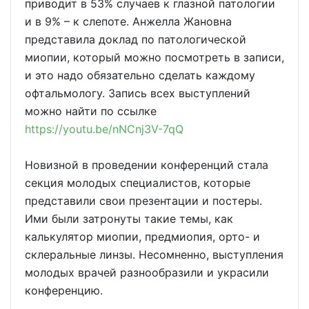
приводит в 53% случаев к глазной патологии
и в 9% – к слепоте. Анжелла Жановна
представила доклад по патологической
миопии, который можно посмотреть в записи,
и это надо обязательно сделать каждому
офтальмологу. Запись всех выступлений
можно найти по ссылке
https://youtu.be/nNCnj3V-7qQ
Новизной в проведении конференций стала
секция молодых специалистов, которые
представили свои презентации и постеры.
Ими были затронуты такие темы, как
калькулятор миопии, предмиопия, орто- и
склеральные линзы. Несомненно, выступления
молодых врачей разнообразили и украсили
конференцию.