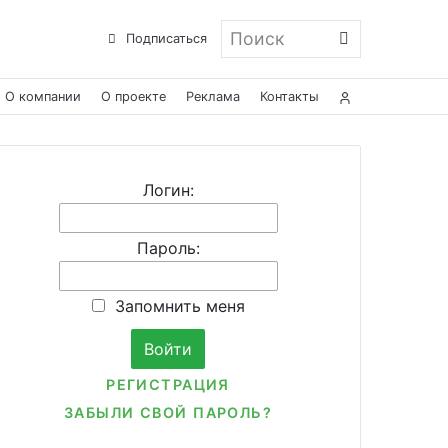
Поиск
Подписаться
О компании
О проекте
Реклама
Контакты
Логин:
Пароль:
Запомнить меня
РЕГИСТРАЦИЯ
ЗАБЫЛИ СВОЙ ПАРОЛЬ?