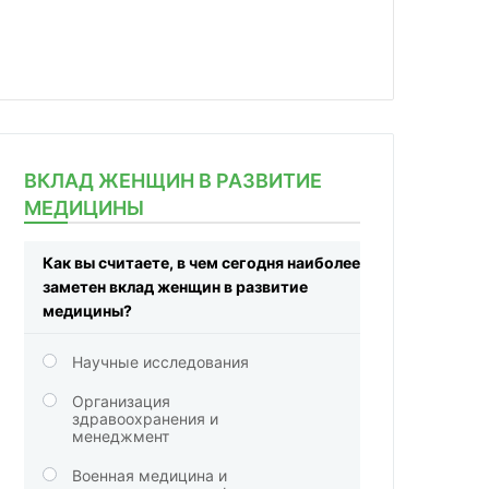
ВКЛАД ЖЕНЩИН В РАЗВИТИЕ
МЕДИЦИНЫ
Как вы считаете, в чем сегодня наиболее
заметен вклад женщин в развитие
медицины?
Научные исследования
Организация
здравоохранения и
менеджмент
Военная медицина и