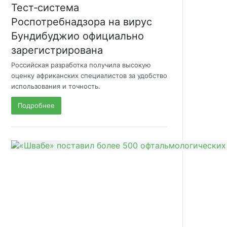
Тест‑система
Роспотребнадзора на вирус
Бундибуджио официально
зарегистрирована
Российская разработка получила высокую
оценку африканских специалистов за удобство
использования и точность.
Подробнее