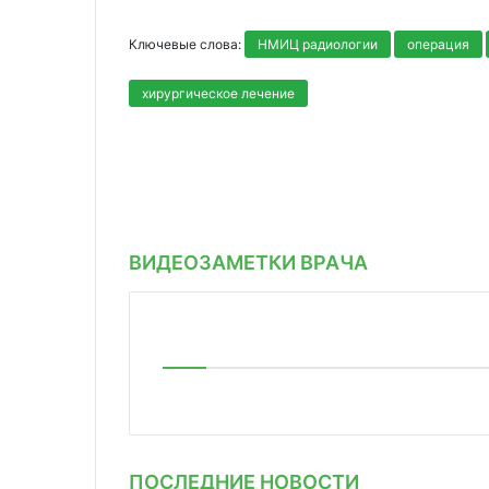
Ключевые слова:
НМИЦ радиологии
операция
хирургическое лечение
ВИДЕОЗАМЕТКИ ВРАЧА
ПОСЛЕДНИЕ НОВОСТИ