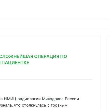
 СЛОЖНЕЙШАЯ ОПЕРАЦИЯ ПО
 ПАЦИЕНТКЕ
ла НМИЦ радиологии Минздрава России
узнала, что столкнулась с грозным