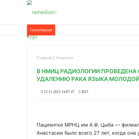
Популярное
Главная
Новости
В НМИЦ РАДИОЛОГИИ ПРОВЕДЕНА
УДАЛЕНИЮ РАКА ЯЗЫКА МОЛОДОЙ
837
15.11.2023 14:07:47
Пациентке МРНЦ им А.Ф. Цыба — филиа
Анастасии было всего 27 лет, когда она 