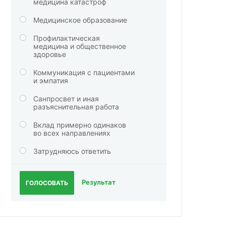
медицина катастроф
Медицинское образование
Профилактическая
медицина и общественное
здоровье
Коммуникация с пациентами
и эмпатия
Санпросвет и иная
разъяснительная работа
Вклад примерно одинаков
во всех направлениях
Затрудняюсь ответить
Результат
ГОЛОСОВАТЬ