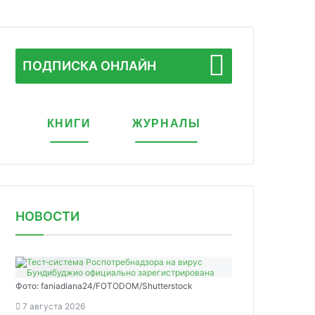
ПОДПИСКА ОНЛАЙН
КНИГИ
ЖУРНАЛЫ
НОВОСТИ
Фото: faniadiana24/FOTODOM/Shutterstock
7 августа 2026