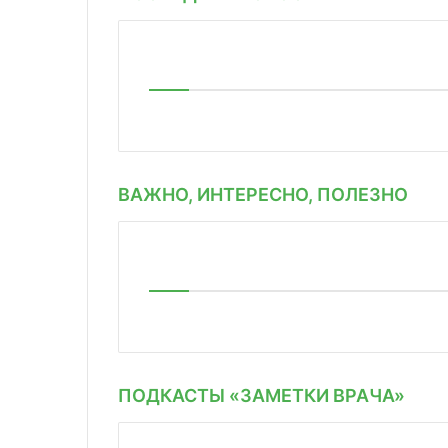
ВАЖНО, ИНТЕРЕСНО, ПОЛЕЗНО
ПОДКАСТЫ «ЗАМЕТКИ ВРАЧА»