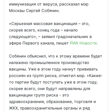
иммунизация от вируса, рассказал мэр
Москвы Сергей Собянин.
«Серьезная массовая вакцинация – это,
скорее всего, конец года – начало
следующего», – заявил градоначальник в
эфире Первого канала, пишет
РИА Новости
.
Собянин объяснил, что к этому времени будет
налажено промышленное производство
вакцины. Уже в этом году начнут прививать
россиян из групп риска, отметил мэр. «Какие-
то партии будут поступать уже в этом году,
скорее всего, они будут направлены для
вакцинации групп риска - это
здравоохранение, образование, торговля и
ЖКХ, правоохранительные органы и ряд