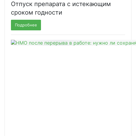
Отпуск препарата с истекающим
сроком годности
Подробнее