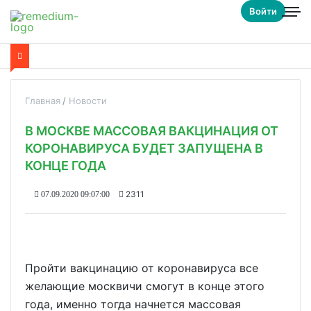
Войти
Главная
Новости
В МОСКВЕ МАССОВАЯ ВАКЦИНАЦИЯ ОТ
КОРОНАВИРУСА БУДЕТ ЗАПУЩЕНА В
КОНЦЕ ГОДА
2311
07.09.2020 09:07:00
Пройти вакцинацию от коронавируса все
желающие москвичи смогут в конце этого
года, именно тогда начнется массовая