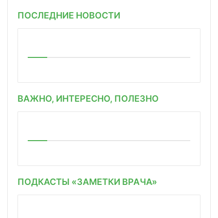
ПОСЛЕДНИЕ НОВОСТИ
ВАЖНО, ИНТЕРЕСНО, ПОЛЕЗНО
ПОДКАСТЫ «ЗАМЕТКИ ВРАЧА»