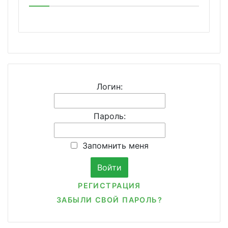
Логин:
Пароль:
Запомнить меня
РЕГИСТРАЦИЯ
ЗАБЫЛИ СВОЙ ПАРОЛЬ?