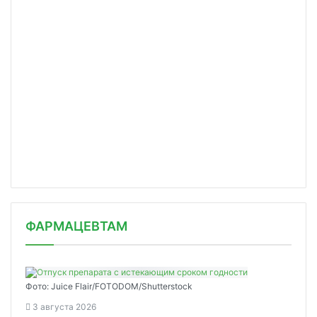
ФАРМАЦЕВТАМ
Фото: Juice Flair/FOTODOM/Shutterstoсk
3 августа 2026