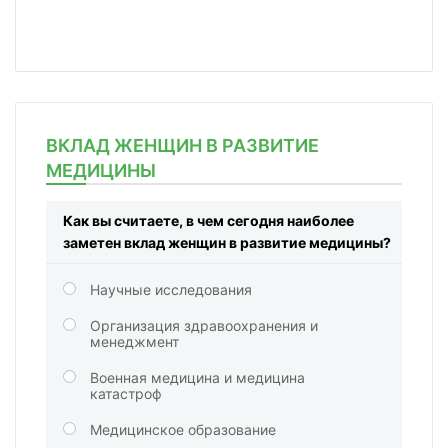
ВКЛАД ЖЕНЩИН В РАЗВИТИЕ
МЕДИЦИНЫ
Как вы считаете, в чем сегодня наиболее
заметен вклад женщин в развитие медицины?
Научные исследования
Организация здравоохранения и
менеджмент
Военная медицина и медицина
катастроф
Медицинское образование