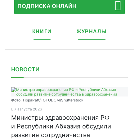
ПОДПИСКА ОНЛАЙН
КНИГИ
ЖУРНАЛЫ
НОВОСТИ
Фото: TippaPatt/FOTODOM/Shutterstock
7 августа 2026
Министры здравоохранения РФ
и Республики Абхазия обсудили
развитие сотрудничества