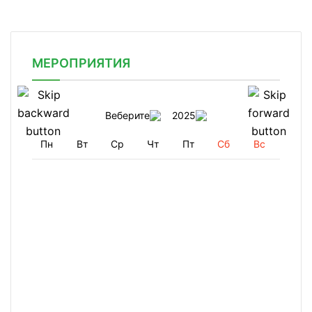
МЕРОПРИЯТИЯ
Веберите
2025
Пн
Вт
Ср
Чт
Пт
Сб
Вс