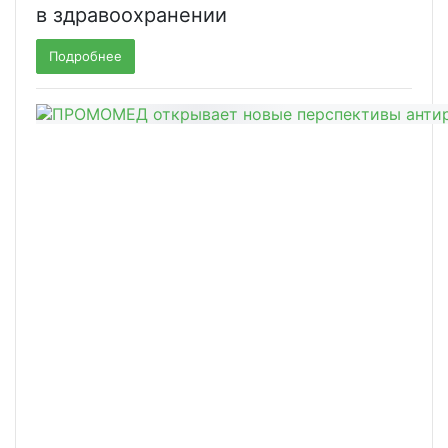
в здравоохранении
Подробнее