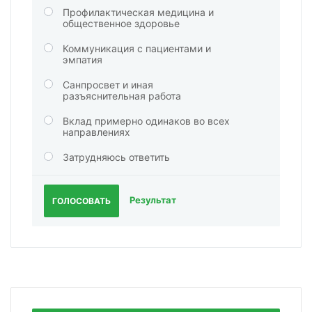
Профилактическая медицина и
общественное здоровье
Коммуникация с пациентами и
эмпатия
Санпросвет и иная
разъяснительная работа
Вклад примерно одинаков во всех
направлениях
Затрудняюсь ответить
Результат
ГОЛОСОВАТЬ