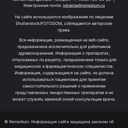
Электронная почта:
reklama@remedium.ru
На сайте используются изображения по лицензии
Shutterstock/FOTODOM, соблюдаются авторские
права.
Вся информация, размещенная на веб-сайте,
предназначена исключительно для работников
здравоохранения. Информация о препаратах,
отпускаемых по рецепту, предназначена только для
медицинских и фармацевтических специалистов.
Информация, содержащаяся на сайте, не должна
использоваться пациентами для принятия
самостоятельного решения о применении
представленных лекарственных препаратов и не
может служить заменой очной консультации врача.
© Remedium. Информация сайта защищена законом об