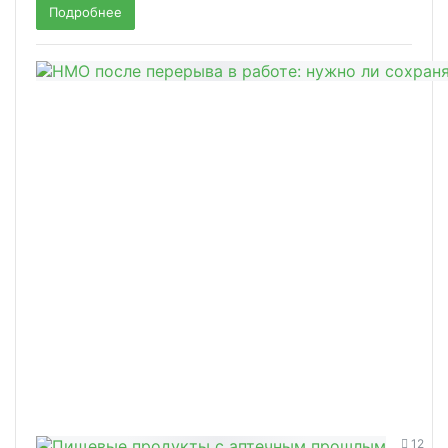
Подробнее
12