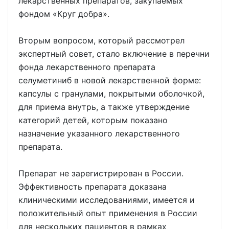
лекарственных препаратов, закупаемых
фондом «Круг добра».
Вторым вопросом, который рассмотрел
экспертный совет, стало включение в перечни
фонда лекарственного препарата
селуметиниб в новой лекарственной форме:
капсулы с гранулами, покрытыми оболочкой,
для приема внутрь, а также утверждение
категорий детей, которым показано
назначение указанного лекарственного
препарата.
Препарат не зарегистрирован в России.
Эффективность препарата доказана
клиническими исследованиями, имеется и
положительный опыт применения в России
для нескольких пациентов в рамках