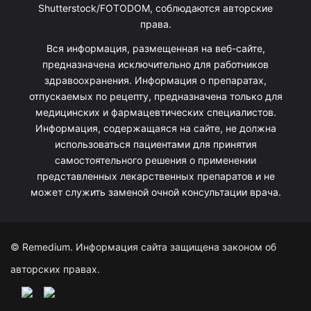
Shutterstock/FOTODOM, соблюдаются авторские
права.
Вся информация, размещенная на веб-сайте,
предназначена исключительно для работников
здравоохранения. Информация о препаратах,
отпускаемых по рецепту, предназначена только для
медицинских и фармацевтических специалистов.
Информация, содержащаяся на сайте, не должна
использоваться пациентами для принятия
самостоятельного решения о применении
представленных лекарственных препаратов и не
может служить заменой очной консультации врача.
© Remedium. Информация сайта защищена законом об
авторских правах.