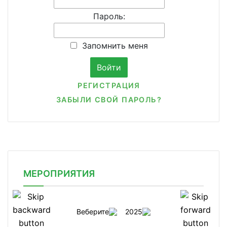
Пароль:
Запомнить меня
РЕГИСТРАЦИЯ
ЗАБЫЛИ СВОЙ ПАРОЛЬ?
МЕРОПРИЯТИЯ
Веберите
2025