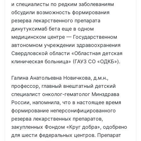
и специалисты по редким заболеваниям
обсудили возможность формирования
резерва лекарственного препарата
динутуксимаб бета еще в одном
медицинском центре — Государственном
автономном учреждении здравоохранения
Свердловской области «Областная детская
клиническая больница» (ГАУЗ СО «ОДКБ»).
Галина Анатольевна Новичкова, д.м.н.,
профессор, главный внештатный детский
специалист онколог-гематолог Минздрава
России, напомнила, что в настоящее время
формирование неперсонифицированного
резерва лекарственных препаратов,
закупленных Фондом «Круг добра», одобрено
для шести федеральных центров. Препарат