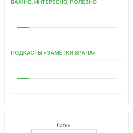
ВАЖНО, ИНТЕРЕСНО, ПОЛЕЗНО
ПОДКАСТЫ «ЗАМЕТКИ ВРАЧА»
Логин: