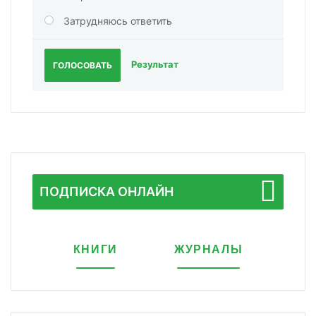
Затрудняюсь ответить
Результат
ГОЛОСОВАТЬ
ПОДПИСКА ОНЛАЙН
КНИГИ
ЖУРНАЛЫ