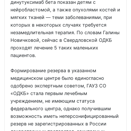
динутуксимаб бета показан детям с
нейробластомой, а также опухолями костей и
мягких тканей — теми заболеваниями, при
которых в некоторых случаях требуется
незамедлительная терапия. По словам Галины
Новичковой, сейчас в Свердловской ОДКБ
проходят лечение 5 таких маленьких
пациентов.
Формирование резерва в указанном
медицинском центре было единогласно
одобрено экспертным советом, ГАУЗ СО
«ОДКБ» стала первым лечебным
учреждением, не имеющим статуса
федерального центра, однако получившим
возможность иметь неперсонифицированный
резерв не зарегистрированных в России