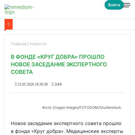
Войти
Главная
Новости
В ФОНДЕ «КРУГ ДОБРА» ПРОШЛО
НОВОЕ ЗАСЕДАНИЕ ЭКСПЕРТНОГО
СОВЕТА
349
25.05.2026 19:39:38
Фото: Dragon Images/FOTODOM/Shutterstock
Новое заседание экспертного совета прошло
в фонде «Круг добра». Медицинские эксперты