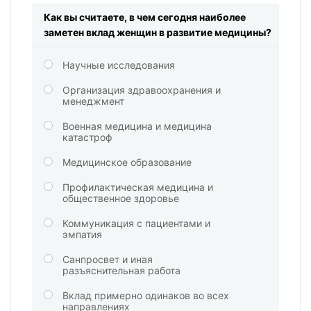
Как вы считаете, в чем сегодня наиболее
заметен вклад женщин в развитие медицины?
Научные исследования
Организация здравоохранения и
менеджмент
Военная медицина и медицина
катастроф
Медицинское образование
Профилактическая медицина и
общественное здоровье
Коммуникация с пациентами и
эмпатия
Санпросвет и иная
разъяснительная работа
Вклад примерно одинаков во всех
направлениях