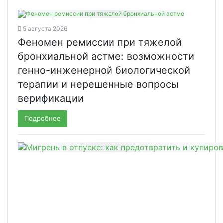
5 августа 2026
Феномен ремиссии при тяжелой
бронхиальной астме: возможности
генно-инженерной биологической
терапии и нерешенные вопросы
верификации
Подробнее