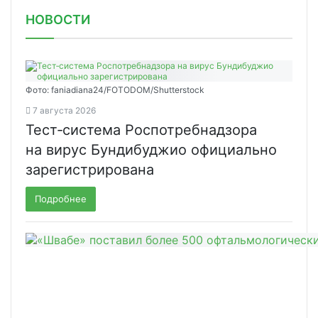
НОВОСТИ
Фото: faniadiana24/FOTODOM/Shutterstock
7 августа 2026
Тест‑система Роспотребнадзора
на вирус Бундибуджио официально
зарегистрирована
Подробнее