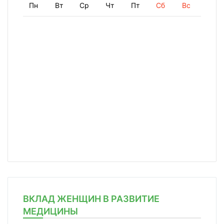
Пн
Вт
Ср
Чт
Пт
Сб
Вс
ВКЛАД ЖЕНЩИН В РАЗВИТИЕ
МЕДИЦИНЫ