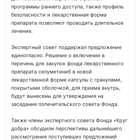
программы раннего доступа, также профиль
безопасности и лекарственная форма
препарата позволяют проводить длительное
лечение.
Экспертный совет поддержал предложение
единогласно. Решение о включении в
перечень для закупок фонда лекарственного
препарата селуметиниб в новой
лекарственной форме капсулы с гранулами,
покрытыми оболочкой, для приема внутрь,
будут вынесены для утверждения на
заседание попечительского совета Фонда.
Также члены экспертного совета Фонда «Круг
добра» обсудили перспективы дальнейшего
рассмотрения поступивших предложений