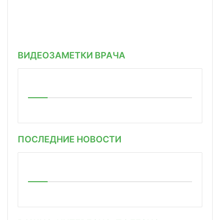
ВИДЕОЗАМЕТКИ ВРАЧА
ПОСЛЕДНИЕ НОВОСТИ