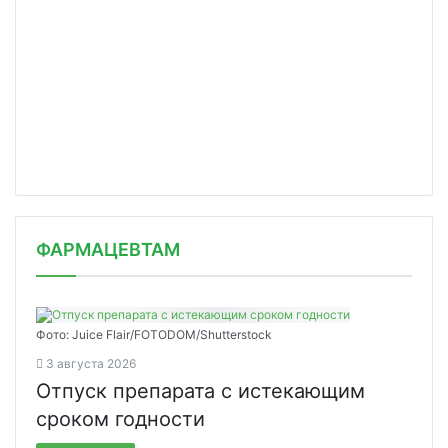
ФАРМАЦЕВТАМ
Фото: Juice Flair/FOTODOM/Shutterstoсk
3 августа 2026
Отпуск препарата с истекающим
сроком годности