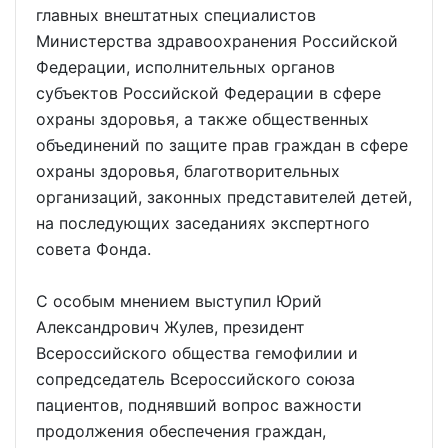
главных внештатных специалистов
Министерства здравоохранения Российской
Федерации, исполнительных органов
субъектов Российской Федерации в сфере
охраны здоровья, а также общественных
объединений по защите прав граждан в сфере
охраны здоровья, благотворительных
организаций, законных представителей детей,
на последующих заседаниях экспертного
совета Фонда.
С особым мнением выступил Юрий
Александрович Жулев, президент
Всероссийского общества гемофилии и
сопредседатель Всероссийского союза
пациентов, поднявший вопрос важности
продолжения обеспечения граждан,