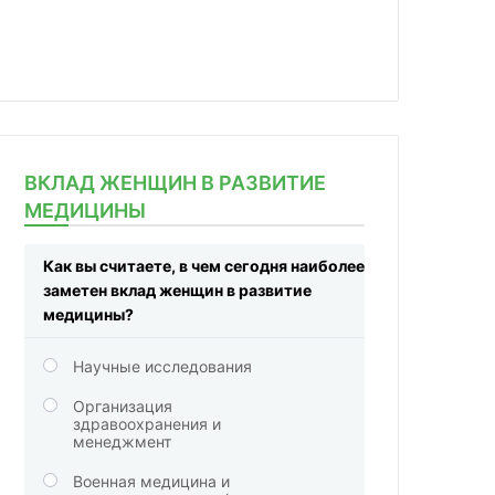
ВКЛАД ЖЕНЩИН В РАЗВИТИЕ
МЕДИЦИНЫ
Как вы считаете, в чем сегодня наиболее
заметен вклад женщин в развитие
медицины?
Научные исследования
Организация
здравоохранения и
менеджмент
Военная медицина и