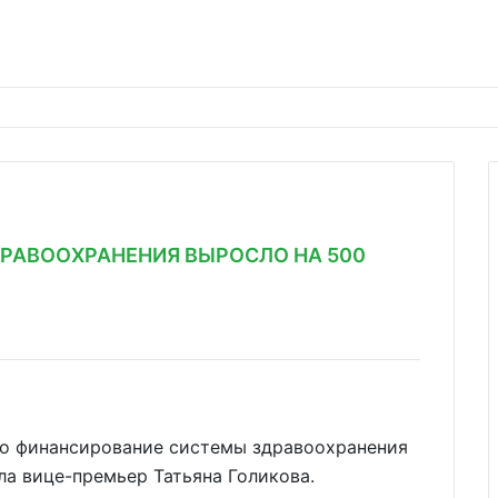
ДРАВООХРАНЕНИЯ ВЫРОСЛО НА 500
ло финансирование системы здравоохранения
ла вице-премьер Татьяна Голикова.