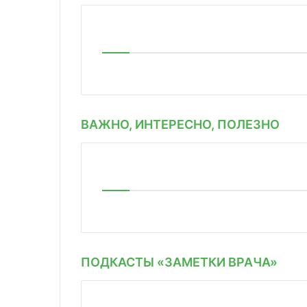
ВАЖНО, ИНТЕРЕСНО, ПОЛЕЗНО
ПОДКАСТЫ «ЗАМЕТКИ ВРАЧА»