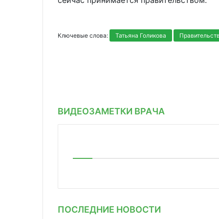
сейчас принимается правительством.
Ключевые слова:
Татьяна Голикова
Правительст
ВИДЕОЗАМЕТКИ ВРАЧА
ПОСЛЕДНИЕ НОВОСТИ