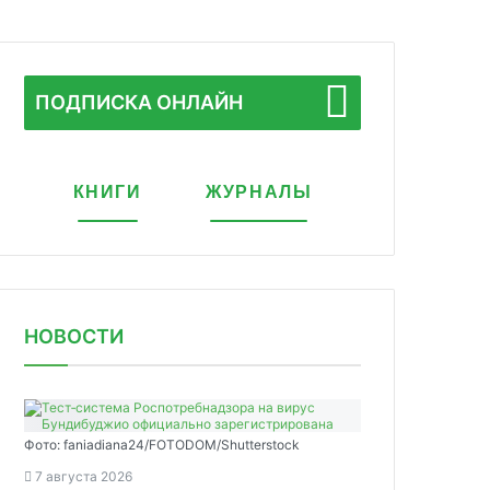
ПОДПИСКА ОНЛАЙН
КНИГИ
ЖУРНАЛЫ
НОВОСТИ
Фото: faniadiana24/FOTODOM/Shutterstock
7 августа 2026