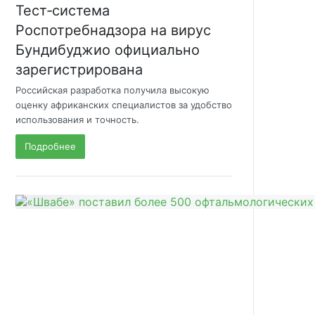
Тест‑система
Роспотребнадзора на вирус
Бундибуджио официально
зарегистрирована
Российская разработка получила высокую
оценку африканских специалистов за удобство
использования и точность.
Подробнее