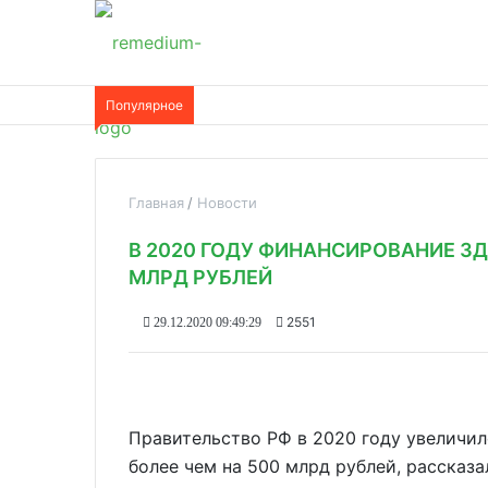
Популярное
Главная
Новости
В 2020 ГОДУ ФИНАНСИРОВАНИЕ З
МЛРД РУБЛЕЙ
2551
29.12.2020 09:49:29
Правительство РФ в 2020 году увеличи
более чем на 500 млрд рублей, рассказа