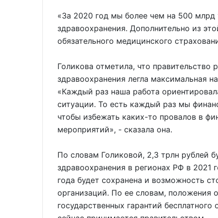
«За 2020 год мы более чем на 500 млр
здравоохранения. Дополнительно из это
обязательного медицинского страховани
Голикова отметила, что правительство 
здравоохранения легла максимальная на
«Каждый раз наша работа ориентировал
ситуации. То есть каждый раз мы финан
чтобы избежать каких-то провалов в фи
мероприятий», - сказала она.
По словам Голиковой, 2,3 трлн рублей 
здравоохранения в регионах РФ в 2021 г
года будет сохранена и возможность с
организаций. По ее словам, положения 
государственных гарантий бесплатного