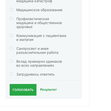
медицина катастроф
Медицинское образование
Профилактическая
медицина и общественное
здоровье
Коммуникация с пациентами
и эмпатия
Санпросвет и иная
разъяснительная работа
Вклад примерно одинаков
во всех направлениях
Затрудняюсь ответить
Результат
ГОЛОСОВАТЬ