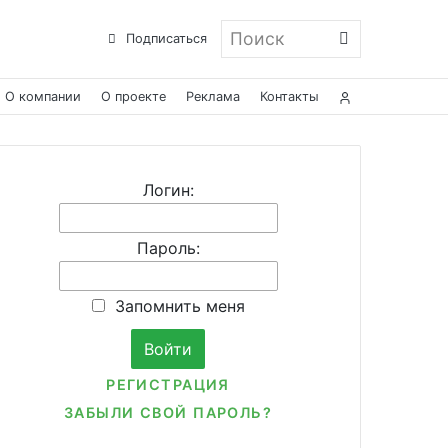
Поиск
Подписаться
О компании
О проекте
Реклама
Контакты
Логин:
Пароль:
Запомнить меня
РЕГИСТРАЦИЯ
ЗАБЫЛИ СВОЙ ПАРОЛЬ?