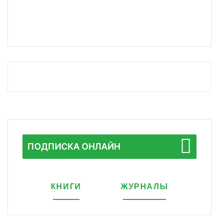
ПОДПИСКА ОНЛАЙН
КНИГИ
ЖУРНАЛЫ