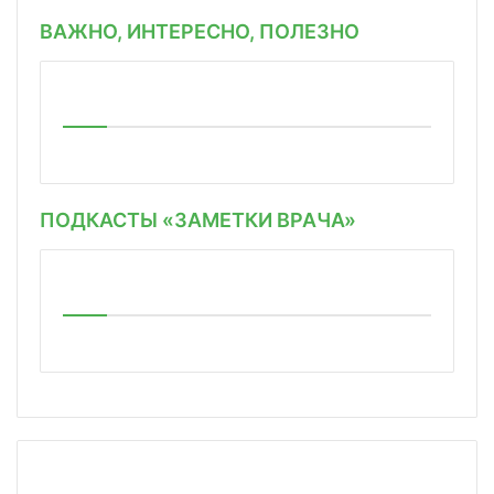
ВАЖНО, ИНТЕРЕСНО, ПОЛЕЗНО
ПОДКАСТЫ «ЗАМЕТКИ ВРАЧА»