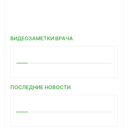
ВИДЕОЗАМЕТКИ ВРАЧА
ПОСЛЕДНИЕ НОВОСТИ