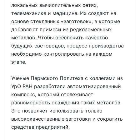
локальных вычислительных сетях,
телемеханике и медицине. Их создают на
основе стеклянных «заготовок», в которые
добавляют примеси из редкоземельных
металлов. Чтобы обеспечить качество
будущих световодов, процесс производства
необходимо контролировать на каждом
этапе.
Ученые Пермского Политеха с коллегами из
УрО РАН разработали автоматизированный
комплекс, который отслеживает
равномерность осаждения таких металлов.
Это позволяет использовать только
высококачественные заготовки и сократить
средства предприятий.