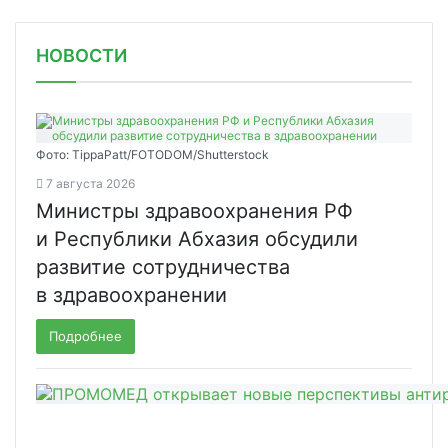
НОВОСТИ
Фото: TippaPatt/FOTODOM/Shutterstock
7 августа 2026
Министры здравоохранения РФ
и Республики Абхазия обсудили
развитие сотрудничества
в здравоохранении
Подробнее