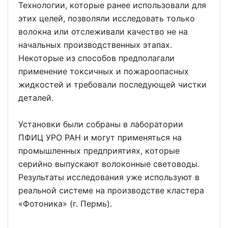
Технологии, которые ранее использовали для
этих целей, позволяли исследовать только
волокна или отслеживали качество не на
начальных производственных этапах.
Некоторые из способов предполагали
применение токсичных и пожароопасных
жидкостей и требовали последующей чистки
деталей.
Установки были собраны в лаборатории
ПФИЦ УРО РАН и могут применяться на
промышленных предприятиях, которые
серийно выпускают волоконные световоды.
Результаты исследования уже используют в
реальной системе на производстве кластера
«Фотоника» (г. Пермь).