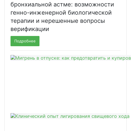
бронхиальной астме: возможности
генно-инженерной биологической
терапии и нерешенные вопросы
верификации
Подробнее