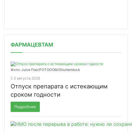
ФАРМАЦЕВТАМ
Фото: Juice Flair/FOTODOM/Shutterstoсk
3 августа 2026
Отпуск препарата с истекающим
сроком годности
Подробнее