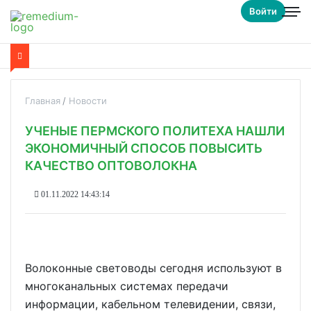
Войти
Главная
Новости
УЧЕНЫЕ ПЕРМСКОГО ПОЛИТЕХА НАШЛИ
ЭКОНОМИЧНЫЙ СПОСОБ ПОВЫСИТЬ
КАЧЕСТВО ОПТОВОЛОКНА
01.11.2022 14:43:14
Волоконные световоды сегодня используют в
многоканальных системах передачи
информации, кабельном телевидении, связи,