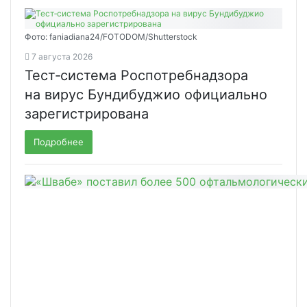
Фото: faniadiana24/FOTODOM/Shutterstock
7 августа 2026
Тест‑система Роспотребнадзора
на вирус Бундибуджио официально
зарегистрирована
Подробнее