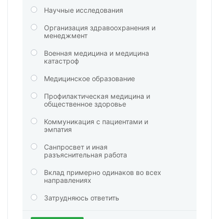
Научные исследования
Организация здравоохранения и
менеджмент
Военная медицина и медицина
катастроф
Медицинское образование
Профилактическая медицина и
общественное здоровье
Коммуникация с пациентами и
эмпатия
Санпросвет и иная
разъяснительная работа
Вклад примерно одинаков во всех
направлениях
Затрудняюсь ответить