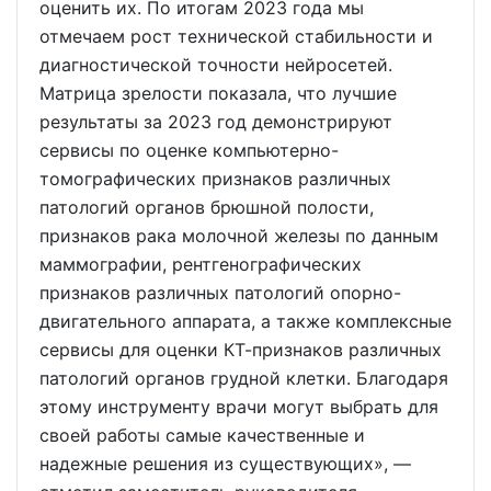
оценить их. По итогам 2023 года мы
отмечаем рост технической стабильности и
диагностической точности нейросетей.
Матрица зрелости показала, что лучшие
результаты за 2023 год демонстрируют
сервисы по оценке компьютерно-
томографических признаков различных
патологий органов брюшной полости,
признаков рака молочной железы по данным
маммографии, рентгенографических
признаков различных патологий опорно-
двигательного аппарата, а также комплексные
сервисы для оценки КТ-признаков различных
патологий органов грудной клетки. Благодаря
этому инструменту врачи могут выбрать для
своей работы самые качественные и
надежные решения из существующих», —