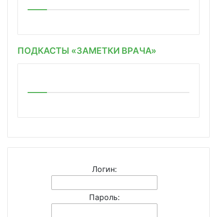
ПОДКАСТЫ «ЗАМЕТКИ ВРАЧА»
Логин:
Пароль: