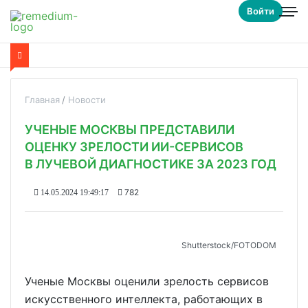
Войти
Главная
Новости
УЧЕНЫЕ МОСКВЫ ПРЕДСТАВИЛИ
ОЦЕНКУ ЗРЕЛОСТИ ИИ-СЕРВИСОВ
В ЛУЧЕВОЙ ДИАГНОСТИКЕ ЗА 2023 ГОД
782
14.05.2024 19:49:17
Shutterstoсk/FOTODOM
Ученые Москвы оценили зрелость сервисов
искусственного интеллекта, работающих в