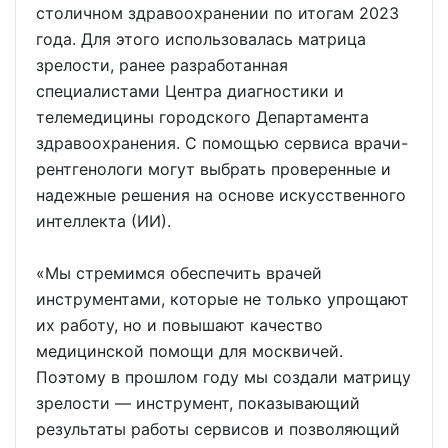
столичном здравоохранении по итогам 2023
года. Для этого использовалась матрица
зрелости, ранее разработанная
специалистами Центра диагностики и
телемедицины городского Департамента
здравоохранения. С помощью сервиса врачи-
рентгенологи могут выбрать проверенные и
надежные решения на основе искусственного
интеллекта (ИИ).
«Мы стремимся обеспечить врачей
инструментами, которые не только упрощают
их работу, но и повышают качество
медицинской помощи для москвичей.
Поэтому в прошлом году мы создали матрицу
зрелости — инструмент, показывающий
результаты работы сервисов и позволяющий