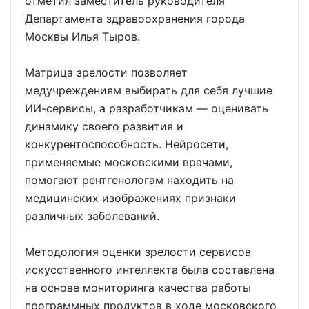
отметил заместитель руководителя
Департамента здравоохранения города
Москвы Илья Тыров.
Матрица зрелости позволяет
медучреждениям выбирать для себя лучшие
ИИ-сервисы, а разработчикам — оценивать
динамику своего развития и
конкурентоспособность. Нейросети,
применяемые московскими врачами,
помогают рентгенологам находить на
медицинских изображениях признаки
различных заболеваний.
Методология оценки зрелости сервисов
искусственного интеллекта была составлена
на основе мониторинга качества работы
программных продуктов в ходе московского