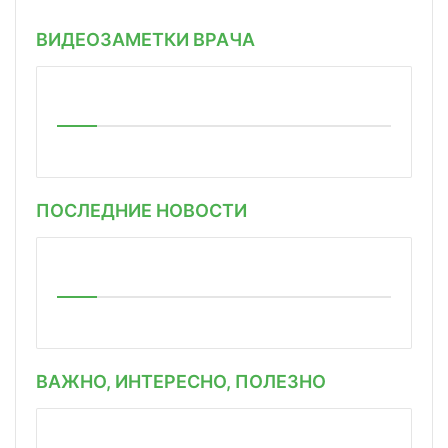
ВИДЕОЗАМЕТКИ ВРАЧА
ПОСЛЕДНИЕ НОВОСТИ
ВАЖНО, ИНТЕРЕСНО, ПОЛЕЗНО