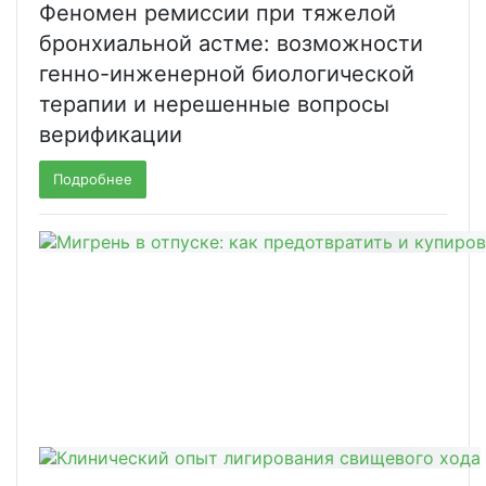
Феномен ремиссии при тяжелой
бронхиальной астме: возможности
генно-инженерной биологической
терапии и нерешенные вопросы
верификации
Подробнее