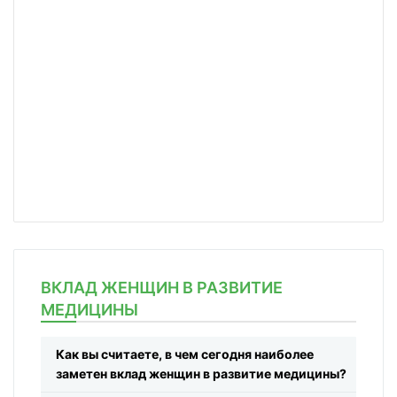
ВКЛАД ЖЕНЩИН В РАЗВИТИЕ
МЕДИЦИНЫ
Как вы считаете, в чем сегодня наиболее
заметен вклад женщин в развитие медицины?