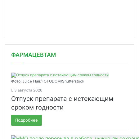
ФАРМАЦЕВТАМ
Фото: Juice Flair/FOTODOM/Shutterstoсk
3 августа 2026
Отпуск препарата с истекающим
сроком годности
Подробнее