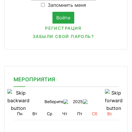
Запомнить меня
РЕГИСТРАЦИЯ
ЗАБЫЛИ СВОЙ ПАРОЛЬ?
МЕРОПРИЯТИЯ
Веберите
2025
Пн
Вт
Ср
Чт
Пт
Сб
Вс