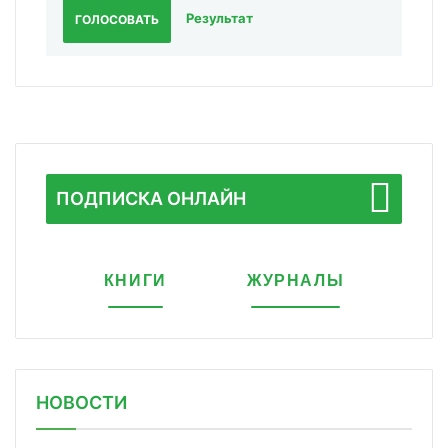
Результат
ГОЛОСОВАТЬ
ПОДПИСКА ОНЛАЙН
КНИГИ
ЖУРНАЛЫ
НОВОСТИ