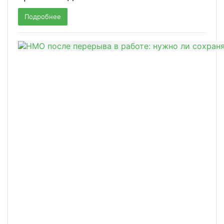
Подробнее