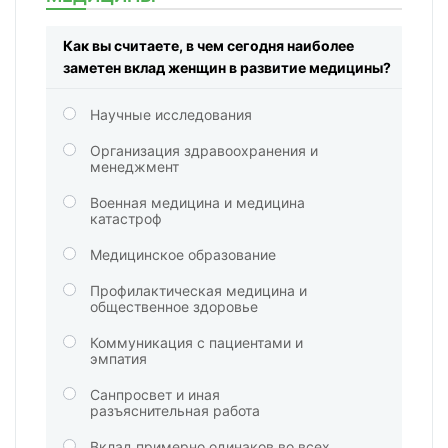
Как вы считаете, в чем сегодня наиболее
заметен вклад женщин в развитие медицины?
Научные исследования
Организация здравоохранения и
менеджмент
Военная медицина и медицина
катастроф
Медицинское образование
Профилактическая медицина и
общественное здоровье
Коммуникация с пациентами и
эмпатия
Санпросвет и иная
разъяснительная работа
Вклад примерно одинаков во всех