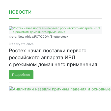
НОВОСТИ
Фото: New Africa/FOTODOM/Shutterstock
6 августа 2026
Ростех начал поставки первого
российского аппарата ИВЛ
с режимом домашнего применения
Подробнее