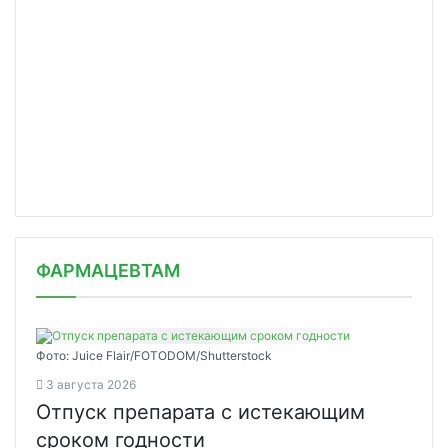
ФАРМАЦЕВТАМ
Фото: Juice Flair/FOTODOM/Shutterstoсk
3 августа 2026
Отпуск препарата с истекающим
сроком годности