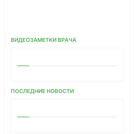
ВИДЕОЗАМЕТКИ ВРАЧА
ПОСЛЕДНИЕ НОВОСТИ