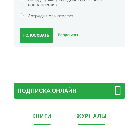
направлениях
Затрудняюсь ответить
Результат
ГОЛОСОВАТЬ
ПОДПИСКА ОНЛАЙН
КНИГИ
ЖУРНАЛЫ