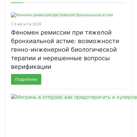
5 августа 2026
Феномен ремиссии при тяжелой
бронхиальной астме: возможности
генно-инженерной биологической
терапии и нерешенные вопросы
верификации
Подробнее