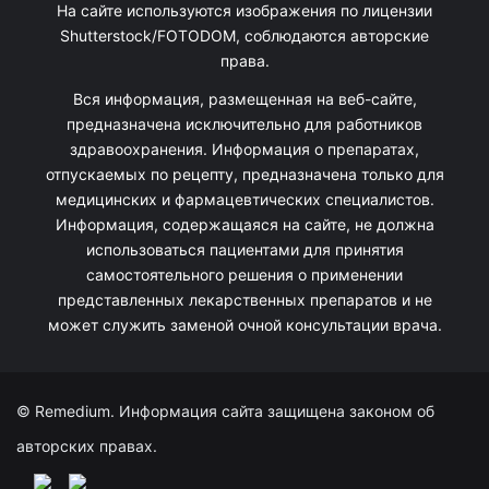
На сайте используются изображения по лицензии
Shutterstock/FOTODOM, соблюдаются авторские
права.
Вся информация, размещенная на веб-сайте,
предназначена исключительно для работников
здравоохранения. Информация о препаратах,
отпускаемых по рецепту, предназначена только для
медицинских и фармацевтических специалистов.
Информация, содержащаяся на сайте, не должна
использоваться пациентами для принятия
самостоятельного решения о применении
представленных лекарственных препаратов и не
может служить заменой очной консультации врача.
© Remedium. Информация сайта защищена законом об
авторских правах.