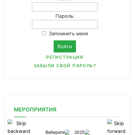
Пароль:
Запомнить меня
РЕГИСТРАЦИЯ
ЗАБЫЛИ СВОЙ ПАРОЛЬ?
МЕРОПРИЯТИЯ
Веберите
2025