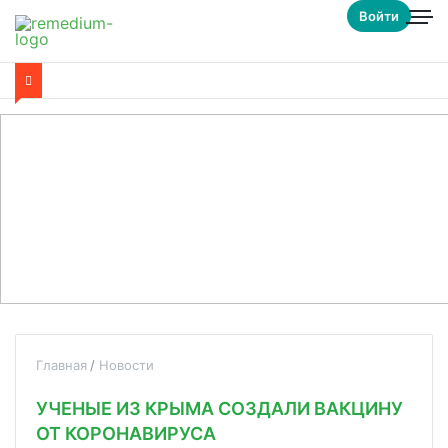
Войти
Главная
Новости
УЧЕНЫЕ ИЗ КРЫМА СОЗДАЛИ ВАКЦИНУ
ОТ КОРОНАВИРУСА