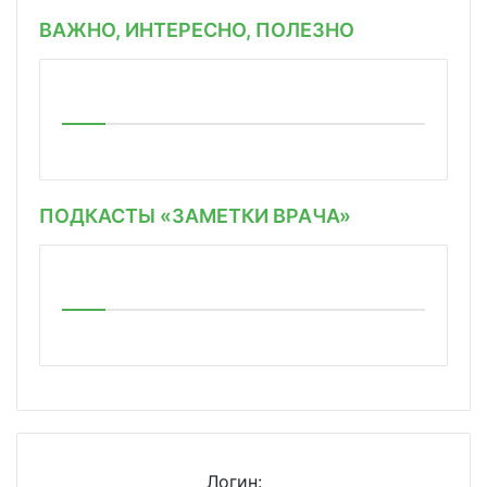
ВАЖНО, ИНТЕРЕСНО, ПОЛЕЗНО
ПОДКАСТЫ «ЗАМЕТКИ ВРАЧА»
Логин: