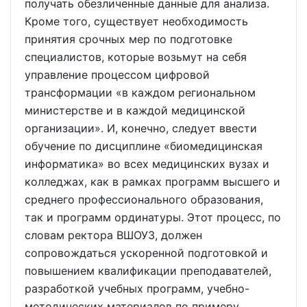
получать обезличенные данные для анализа.
Кроме того, существует необходимость
принятия срочных мер по подготовке
специалистов, которые возьмут на себя
управление процессом цифровой
трансформации «в каждом региональном
министерстве и в каждой медицинской
организации». И, конечно, следует ввести
обучение по дисциплине «биомедицинская
информатика» во всех медицинских вузах и
колледжах, как в рамках программ высшего и
среднего профессионального образования,
так и программ ординатуры. Этот процесс, по
словам ректора ВШОУЗ, должен
сопровождаться ускоренной подготовкой и
повышением квалификации преподавателей,
разработкой учебных программ, учебно-
методических материалов по примеру