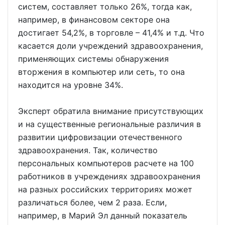
систем, составляет только 26%, тогда как,
например, в финансовом секторе она
достигает 54,2%, в торговле – 41,4% и т.д. Что
касается доли учреждений здравоохранения,
применяющих системы обнаружения
вторжения в компьютер или сеть, то она
находится на уровне 34%.
Эксперт обратила внимание присутствующих
и на существенные региональные различия в
развитии цифровизации отечественного
здравоохранения. Так, количество
персональных компьютеров расчете на 100
работников в учреждениях здравоохранения
на разных российских территориях может
различаться более, чем 2 раза. Если,
например, в Марий Эл данный показатель