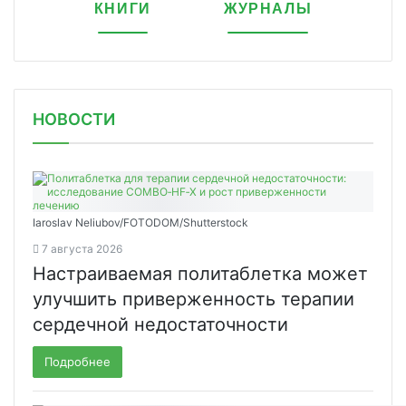
КНИГИ
ЖУРНАЛЫ
НОВОСТИ
Iaroslav Neliubov/FOTODOM/Shutterstoсk
7 августа 2026
Настраиваемая политаблетка может
улучшить приверженность терапии
сердечной недостаточности
Подробнее