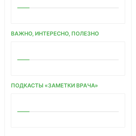
ВАЖНО, ИНТЕРЕСНО, ПОЛЕЗНО
ПОДКАСТЫ «ЗАМЕТКИ ВРАЧА»