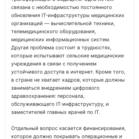
связана с необходимостью постоянного
обновления IT-инфраструктуры медицинских
организаций — вычислительной техники,
телемедицинского оборудования,
медицинских информационных систем.
Другая проблема состоит в трудностях,
которые испытывают сельские медицинские
учреждения в связи с получением
устойчивого доступа в интернет. Кроме того,
в стране не хватает кадров, которые должны
заниматься внедрением цифрового
здравоохранения: персонала,
обслуживающего IT-инфраструктуру, и
заместителей главных врачей по IT.
Отдельный вопрос касается финансирования,
которое должно покрывать операционные и