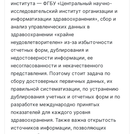
института — ФГБУ «Центральный научно-
исследовательский институт организации и
информатизации здравоохранения», сбор и
анализ управленческих данных в
здравоохранении «крайне
неудовлетворителен» из-за избыточности
отчетных форм, дублирования и
недостоверности информации, ее
несогласованности и некачественного
представления. Поэтому стоит задача по
сбору достоверных первичных данных, их
правильной систематизации, по устранению
дублирования учетных и отчетных форм и по
разработке международно принятых
показателей для каждого уровня
здравоохранения. Также важна открытость
источников информации, позволяющих