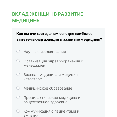
ВКЛАД ЖЕНЩИН В РАЗВИТИЕ
МЕДИЦИНЫ
Как вы считаете, в чем сегодня наиболее
заметен вклад женщин в развитие медицины?
Научные исследования
Организация здравоохранения и
менеджмент
Военная медицина и медицина
катастроф
Медицинское образование
Профилактическая медицина и
общественное здоровье
Коммуникация с пациентами и
эмпатия