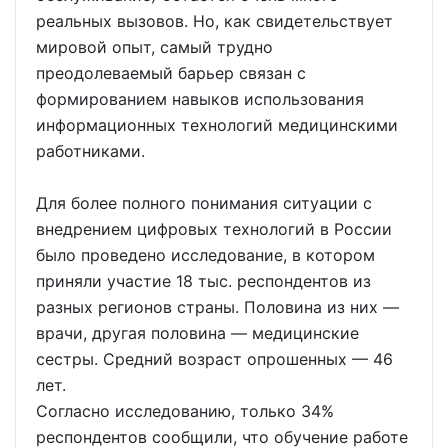
реальных вызовов. Но, как свидетельствует
мировой опыт, самый трудно
преодолеваемый барьер связан с
формированием навыков использования
информационных технологий медицинскими
работниками.
Для более полного понимания ситуации с
внедрением цифровых технологий в России
было проведено исследование, в котором
приняли участие 18 тыс. респондентов из
разных регионов страны. Половина из них —
врачи, другая половина — медицинские
сестры. Средний возраст опрошенных — 46
лет.
Согласно исследованию, только 34%
респондентов сообщили, что обучение работе