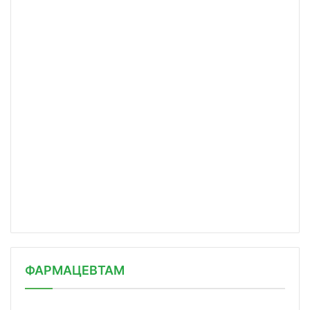
ФАРМАЦЕВТАМ