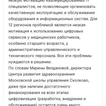
низкую мотивацию квалифицированных IT
специалистов, не позволяющие организовать
качественную эксплуатацию и обслуживание
оборудования и информационных систем. Для
12 регионов проблемой является низкая
мотивация к использованию цифровых
сервисов у медицинских работников,
особенно старшего возраста, у
административно-управленческого и
технического персонала. Все эти проблемы
нуждаются в решении.
По словам Марины Велдановой, директора
Центра развития здравоохранения
Московской школы управления Сколково,
даже при наличии достаточного
финансирования на всех этапах
цифровизации (разработка, внедрение и
обслуживание) остается очень много