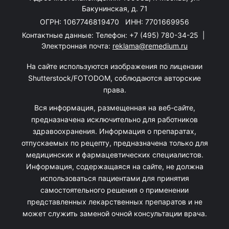
Бакунинская, д. 71
ОГРН: 1067746819470 ИНН: 7701669956
Контактные данные: Телефон:
+7 (495) 780-34-25
|
Электронная почта:
reklama@remedium.ru
На сайте используются изображения по лицензии
Shutterstock/FOTODOM, соблюдаются авторские
права.
Вся информация, размещенная на веб-сайте,
предназначена исключительно для работников
здравоохранения. Информация о препаратах,
отпускаемых по рецепту, предназначена только для
медицинских и фармацевтических специалистов.
Информация, содержащаяся на сайте, не должна
использоваться пациентами для принятия
самостоятельного решения о применении
представленных лекарственных препаратов и не
может служить заменой очной консультации врача.