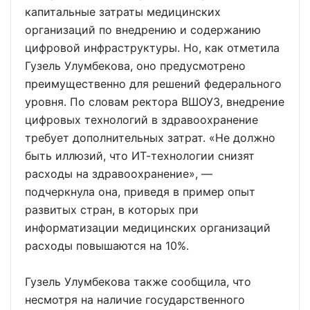
капитальные затраты медицинских
организаций по внедрению и содержанию
цифровой инфраструктуры. Но, как отметила
Гузель Улумбекова, оно предусмотрено
преимущественно для решений федерального
уровня. По словам ректора ВШОУЗ, внедрение
цифровых технологий в здравоохранение
требует дополнительных затрат. «Не должно
быть иллюзий, что ИТ-технологии снизят
расходы на здравоохранение», —
подчеркнула она, приведя в пример опыт
развитых стран, в которых при
информатизации медицинских организаций
расходы повышаются на 10%.
Гузель Улумбекова также сообщила, что
несмотря на наличие государственного