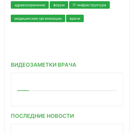
здравоохранение
форум
IT-инфраструктура
медицинские организации
врачи
ВИДЕОЗАМЕТКИ ВРАЧА
ПОСЛЕДНИЕ НОВОСТИ