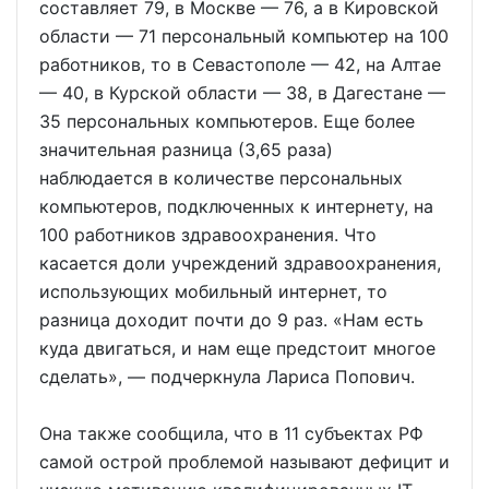
составляет 79, в Москве — 76, а в Кировской
области — 71 персональный компьютер на 100
работников, то в Севастополе — 42, на Алтае
— 40, в Курской области — 38, в Дагестане —
35 персональных компьютеров. Еще более
значительная разница (3,65 раза)
наблюдается в количестве персональных
компьютеров, подключенных к интернету, на
100 работников здравоохранения. Что
касается доли учреждений здравоохранения,
использующих мобильный интернет, то
разница доходит почти до 9 раз. «Нам есть
куда двигаться, и нам еще предстоит многое
сделать», — подчеркнула Лариса Попович.
Она также сообщила, что в 11 субъектах РФ
самой острой проблемой называют дефицит и