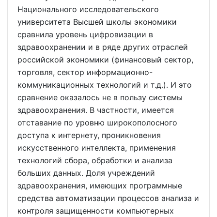
Национального исследовательского
университета Высшей школы экономики
сравнила уровень цифровизации в
здравоохранении и в ряде других отраслей
российской экономики (финансовый сектор,
торговля, сектор информационно-
коммуникационных технологий и т.д.). И это
сравнение оказалось не в пользу системы
здравоохранения. В частности, имеется
отставание по уровню широкополосного
доступа к интернету, проникновения
искусственного интеллекта, применения
технологий сбора, обработки и анализа
больших данных. Доля учреждений
здравоохранения, имеющих программные
средства автоматизации процессов анализа и
контроля защищенности компьютерных