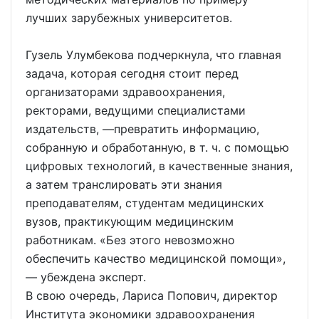
лучших зарубежных университетов.
Гузель Улумбекова подчеркнула, что главная
задача, которая сегодня стоит перед
организаторами здравоохранения,
ректорами, ведущими специалистами
издательств, —превратить информацию,
собранную и обработанную, в т. ч. с помощью
цифровых технологий, в качественные знания,
а затем транслировать эти знания
преподавателям, студентам медицинских
вузов, практикующим медицинским
работникам. «Без этого невозможно
обеспечить качество медицинской помощи»,
— убеждена эксперт.
В свою очередь, Лариса Попович, директор
Института экономики здравоохранения