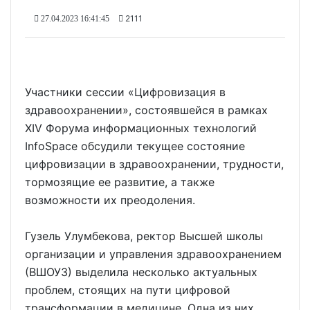
2111
27.04.2023 16:41:45
Участники сессии «Цифровизация в
здравоохранении», состоявшейся в рамках
XIV Форума информационных технологий
InfoSpace обсудили текущее состояние
цифровизации в здравоохранении, трудности,
тормозящие ее развитие, а также
возможности их преодоления.
Гузель Улумбекова, ректор Высшей школы
организации и управления здравоохранением
(ВШОУЗ) выделила несколько актуальных
проблем, стоящих на пути цифровой
трансформации в медицине. Одна из них