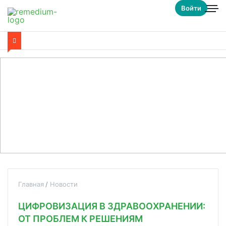
Войти
Главная
Новости
ЦИФРОВИЗАЦИЯ В ЗДРАВООХРАНЕНИИ:
ОТ ПРОБЛЕМ К РЕШЕНИЯМ