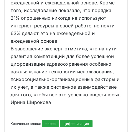
ежедневной и еженедельной основе. Кроме
того, исследование показало, что порядка
21% опрошенных никогда не используют
интернет-ресурсы в своей работе, но почти
63% делают это на еженедельной и
ежедневной основе
В завершение эксперт отметила, что на пути
развития компетенций для более успешной
цифровизации здравоохранения особенно
важны: «знание технологии использования,
психосоциально-организационные факторы и
их учет, а также системное взаимодействие
для того, чтобы все это успешно внедрялось».
Ирина Широкова
Ключевые слова:
опрос
цифровизация