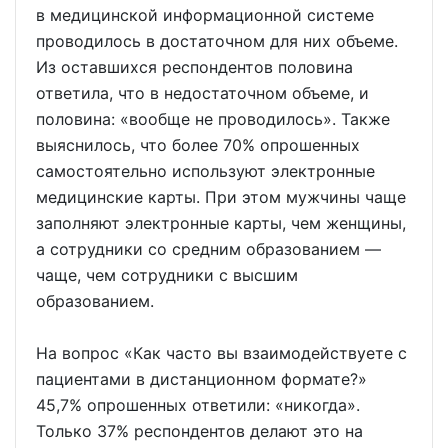
в медицинской информационной системе
проводилось в достаточном для них объеме.
Из оставшихся респондентов половина
ответила, что в недостаточном объеме, и
половина: «вообще не проводилось». Также
выяснилось, что более 70% опрошенных
самостоятельно используют электронные
медицинские карты. При этом мужчины чаще
заполняют электронные карты, чем женщины,
а сотрудники со средним образованием —
чаще, чем сотрудники с высшим
образованием.
На вопрос «Как часто вы взаимодействуете с
пациентами в дистанционном формате?»
45,7% опрошенных ответили: «никогда».
Только 37% респондентов делают это на