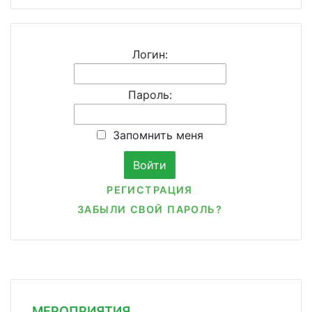
Логин:
Пароль:
Запомнить меня
РЕГИСТРАЦИЯ
ЗАБЫЛИ СВОЙ ПАРОЛЬ?
МЕРОПРИЯТИЯ