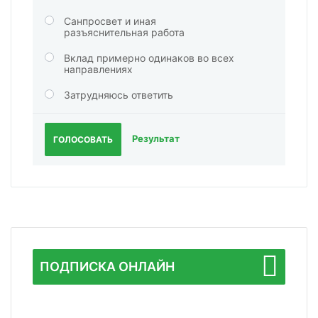
Санпросвет и иная
разъяснительная работа
Вклад примерно одинаков во всех
направлениях
Затрудняюсь ответить
Результат
ГОЛОСОВАТЬ
ПОДПИСКА ОНЛАЙН