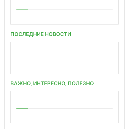
ПОСЛЕДНИЕ НОВОСТИ
ВАЖНО, ИНТЕРЕСНО, ПОЛЕЗНО