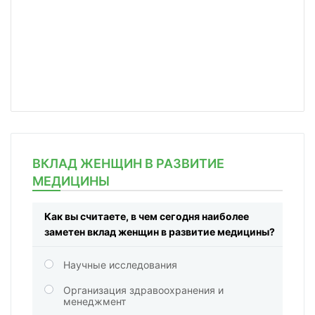
ВКЛАД ЖЕНЩИН В РАЗВИТИЕ
МЕДИЦИНЫ
Как вы считаете, в чем сегодня наиболее
заметен вклад женщин в развитие медицины?
Научные исследования
Организация здравоохранения и
менеджмент