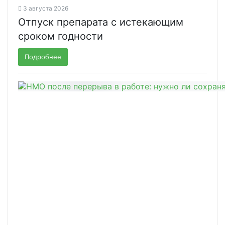
3 августа 2026
Отпуск препарата с истекающим
сроком годности
Подробнее