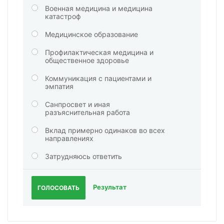
Военная медицина и медицина
катастроф
Медицинское образование
Профилактическая медицина и
общественное здоровье
Коммуникация с пациентами и
эмпатия
Санпросвет и иная
разъяснительная работа
Вклад примерно одинаков во всех
направлениях
Затрудняюсь ответить
Результат
ГОЛОСОВАТЬ