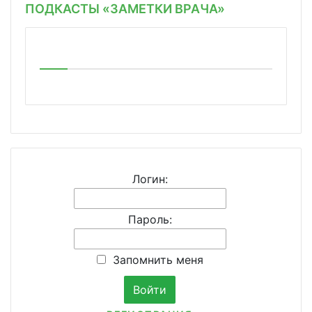
ПОДКАСТЫ «ЗАМЕТКИ ВРАЧА»
Логин:
Пароль:
Запомнить меня