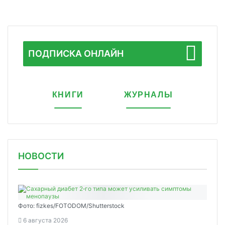
ПОДПИСКА ОНЛАЙН
КНИГИ
ЖУРНАЛЫ
НОВОСТИ
Фото: fizkes/FOTODOM/Shutterstock
6 августа 2026