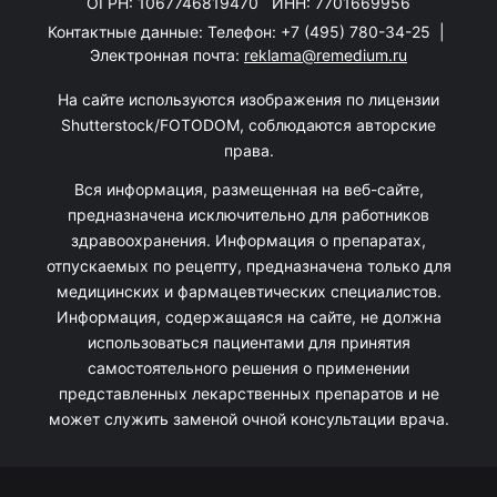
ОГРН: 1067746819470 ИНН: 7701669956
Контактные данные: Телефон:
+7 (495) 780-34-25
|
Электронная почта:
reklama@remedium.ru
На сайте используются изображения по лицензии
Shutterstock/FOTODOM, соблюдаются авторские
права.
Вся информация, размещенная на веб-сайте,
предназначена исключительно для работников
здравоохранения. Информация о препаратах,
отпускаемых по рецепту, предназначена только для
медицинских и фармацевтических специалистов.
Информация, содержащаяся на сайте, не должна
использоваться пациентами для принятия
самостоятельного решения о применении
представленных лекарственных препаратов и не
может служить заменой очной консультации врача.