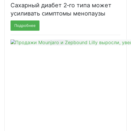
Сахарный диабет 2‑го типа может
усиливать симптомы менопаузы
Подробнее