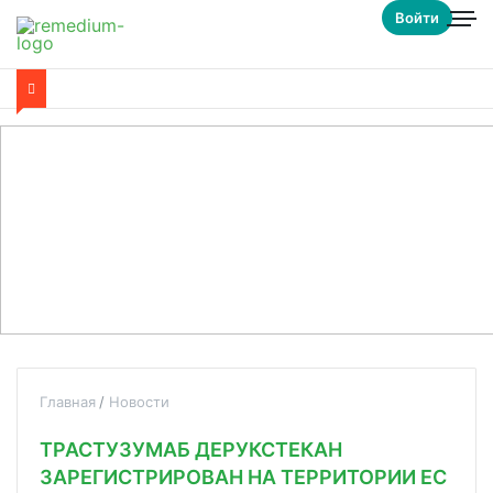
Войти
Главная
Новости
ТРАСТУЗУМАБ ДЕРУКСТЕКАН
ЗАРЕГИСТРИРОВАН НА ТЕРРИТОРИИ ЕС