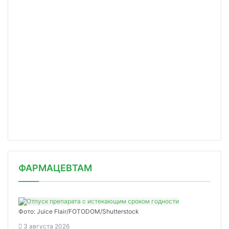
ФАРМАЦЕВТАМ
Фото: Juice Flair/FOTODOM/Shutterstoсk
3 августа 2026