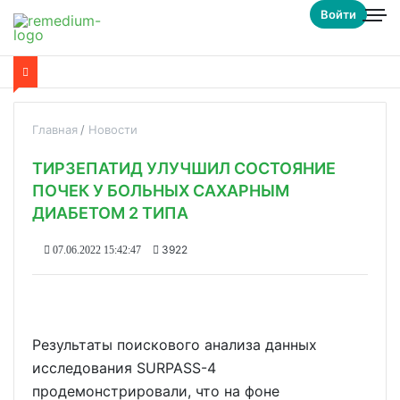
Войти
Главная
Новости
ТИРЗЕПАТИД УЛУЧШИЛ СОСТОЯНИЕ
ПОЧЕК У БОЛЬНЫХ САХАРНЫМ
ДИАБЕТОМ 2 ТИПА
3922
07.06.2022 15:42:47
Результаты поискового анализа данных
исследования SURPASS-4
продемонстрировали, что на фоне