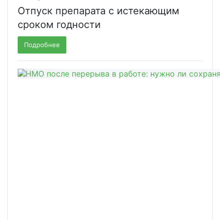
Отпуск препарата с истекающим
сроком годности
Подробнее