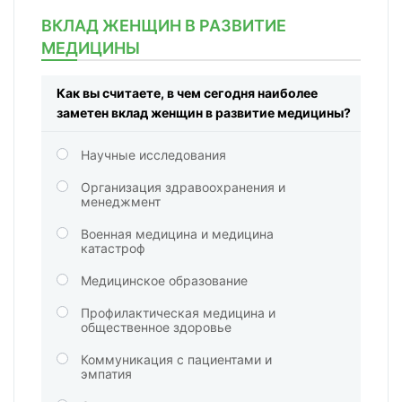
ВКЛАД ЖЕНЩИН В РАЗВИТИЕ
МЕДИЦИНЫ
Как вы считаете, в чем сегодня наиболее
заметен вклад женщин в развитие медицины?
Научные исследования
Организация здравоохранения и
менеджмент
Военная медицина и медицина
катастроф
Медицинское образование
Профилактическая медицина и
общественное здоровье
Коммуникация с пациентами и
эмпатия