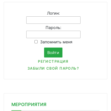
Логин:
Пароль:
Запомнить меня
РЕГИСТРАЦИЯ
ЗАБЫЛИ СВОЙ ПАРОЛЬ?
МЕРОПРИЯТИЯ