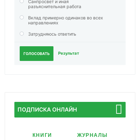
Санпросвет и иная
разъяснительная работа
Вклад примерно одинаков во всех
направлениях
Затрудняюсь ответить
Результат
ГОЛОСОВАТЬ
ПОДПИСКА ОНЛАЙН
КНИГИ
ЖУРНАЛЫ