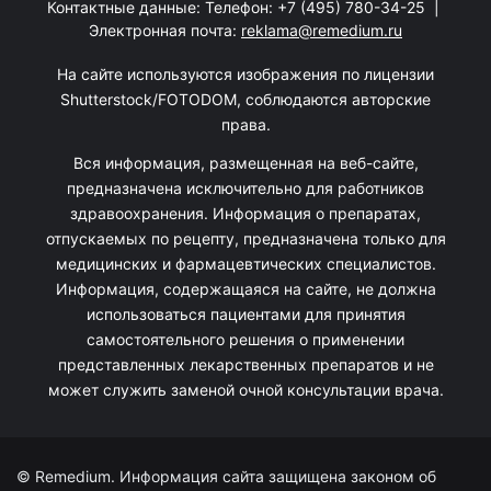
Контактные данные: Телефон:
+7 (495) 780-34-25
|
Электронная почта:
reklama@remedium.ru
На сайте используются изображения по лицензии
Shutterstock/FOTODOM, соблюдаются авторские
права.
Вся информация, размещенная на веб-сайте,
предназначена исключительно для работников
здравоохранения. Информация о препаратах,
отпускаемых по рецепту, предназначена только для
медицинских и фармацевтических специалистов.
Информация, содержащаяся на сайте, не должна
использоваться пациентами для принятия
самостоятельного решения о применении
представленных лекарственных препаратов и не
может служить заменой очной консультации врача.
© Remedium. Информация сайта защищена законом об