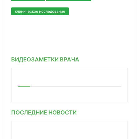
клиническое исследование
ВИДЕОЗАМЕТКИ ВРАЧА
ПОСЛЕДНИЕ НОВОСТИ