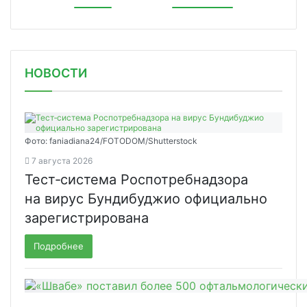
НОВОСТИ
Фото: faniadiana24/FOTODOM/Shutterstock
7 августа 2026
Тест‑система Роспотребнадзора
на вирус Бундибуджио официально
зарегистрирована
Подробнее