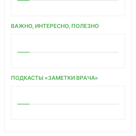
ВАЖНО, ИНТЕРЕСНО, ПОЛЕЗНО
ПОДКАСТЫ «ЗАМЕТКИ ВРАЧА»