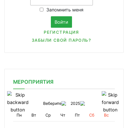
Запомнить меня
РЕГИСТРАЦИЯ
ЗАБЫЛИ СВОЙ ПАРОЛЬ?
МЕРОПРИЯТИЯ
Веберите
2025
Пн
Вт
Ср
Чт
Пт
Сб
Вс