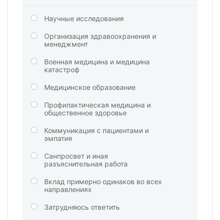
Научные исследования
Организация здравоохранения и
менеджмент
Военная медицина и медицина
катастроф
Медицинское образование
Профилактическая медицина и
общественное здоровье
Коммуникация с пациентами и
эмпатия
Санпросвет и иная
разъяснительная работа
Вклад примерно одинаков во всех
направлениях
Затрудняюсь ответить