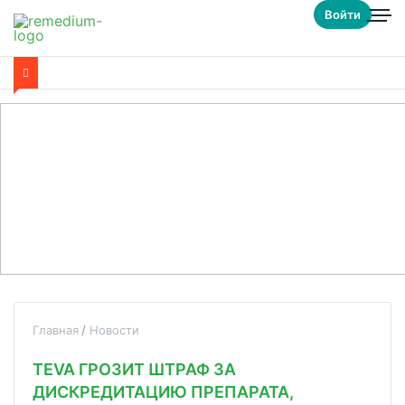
Войти
Главная
Новости
TEVA ГРОЗИТ ШТРАФ ЗА
ДИСКРЕДИТАЦИЮ ПРЕПАРАТА,