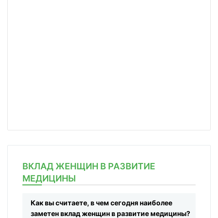
ВКЛАД ЖЕНЩИН В РАЗВИТИЕ
МЕДИЦИНЫ
Как вы считаете, в чем сегодня наиболее
заметен вклад женщин в развитие медицины?