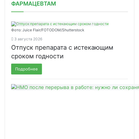
ФАРМАЦЕВТАМ
Фото: Juice Flair/FOTODOM/Shutterstoсk
3 августа 2026
Отпуск препарата с истекающим
сроком годности
Подробнее