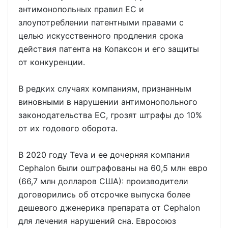
антимонопольных правил ЕС и
злоупотреблении патентными правами с
целью искусственного продления срока
действия патента на Копаксон и его защиты
от конкуренции.
В редких случаях компаниям, признанным
виновными в нарушении антимонопольного
законодательства ЕС, грозят штрафы до 10%
от их годового оборота.
В 2020 году Teva и ее дочерняя компания
Cephalon были оштрафованы на 60,5 млн евро
(66,7 млн долларов США): производители
договорились об отсрочке выпуска более
дешевого дженерика препарата от Cephalon
для лечения нарушений сна. Евросоюз