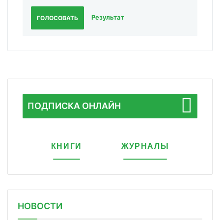
Результат
ГОЛОСОВАТЬ
ПОДПИСКА ОНЛАЙН
КНИГИ
ЖУРНАЛЫ
НОВОСТИ