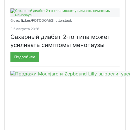
Фото: fizkes/FOTODOM/Shutterstock
6 августа 2026
Сахарный диабет 2‑го типа может
усиливать симптомы менопаузы
Подробнее