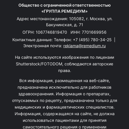
Общество с ограниченной ответственностью
«ГРУППА РЕМЕДИУМ»
Адрес местонахождения: 105082, г. Москва, ул.
Бакунинская, д. 71
ОГРН: 1067746819470 ИНН: 7701669956
Контактные данные: Телефон:
+7 (495) 780-34-25
|
Электронная почта:
reklama@remedium.ru
На сайте используются изображения по лицензии
Shutterstock/FOTODOM, соблюдаются авторские
права.
Вся информация, размещенная на веб-сайте,
предназначена исключительно для работников
здравоохранения. Информация о препаратах,
отпускаемых по рецепту, предназначена только для
медицинских и фармацевтических специалистов.
Информация, содержащаяся на сайте, не должна
использоваться пациентами для принятия
самостоятельного решения о применении