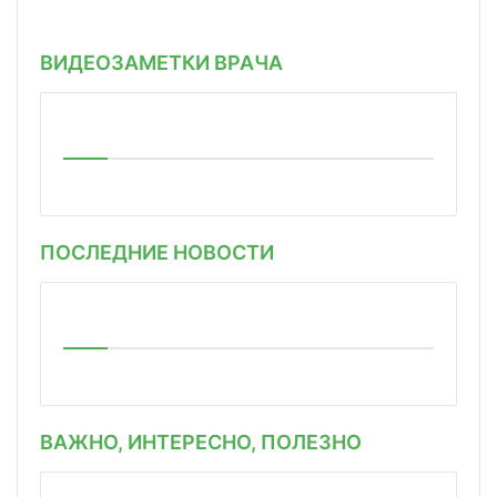
ВИДЕОЗАМЕТКИ ВРАЧА
ПОСЛЕДНИЕ НОВОСТИ
ВАЖНО, ИНТЕРЕСНО, ПОЛЕЗНО