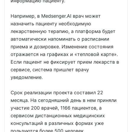
информацию пациенту.
Например, в Medsenger.AI врач может
назначить пациенту необходимую
лекарственную терапию, а платформа будет
автоматически напоминать о расписании
приема и дозировке. Изменение состояния
отражается на графиках и «тепловой карте».
Если пациент не фиксирует прием лекарств в
сервисе, система пришлет врачу
уведомление.
Срок реализации проекта составил 22
месяца. На сегодняшний день в нем приняли
участие 200 врачей, 1166 пациентов, а
сервисом дистанционных медицинских
консультаций в различных формах уже
пользуются более 500 человек.