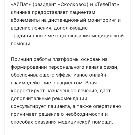
«АйПат» (резидент «Сколково») и «ТелеПат»
клиника предоставляет пациентам
абонементы на дистанционный мониторинг и
ведение лечения, дополняющие
традиционные методы оказания медицинской
помощи.
Принцип работы платформы основан на
формировании персонального канала связи,
обеспечивающего эффективное онлайн-
взаимодействие с пациентом. Врач
корректирует назначенное лечение, дает
дополнительные рекомендации,
консультирует пациента, а также оперативно
принимает решение о необходимости и
способах оказания медицинской помощи.