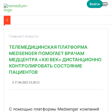
Войти
Главная
Новости
ТЕЛЕМЕДИЦИНСКАЯ ПЛАТФОРМА
MEDSENGER ПОМОГАЕТ ВРАЧАМ
МЕДЦЕНТРА «XXI ВЕК» ДИСТАНЦИОННО
КОНТРОЛИРОВАТЬ СОСТОЯНИЕ
ПАЦИЕНТОВ
17.04.2023 13:20:15
С помощью платформы Medsenger компаний