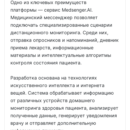
Одно из ключевых преимуществ
платформы — сервис Medsenger.AI.
Медицинский мессенджер позволяет
подключать специализированные сценарии
дистанционного мониторинга. Среди них,
отправка опросников и напоминаний, дневник
приема лекарств, информационные
материалы и интеллектуальные алгоритмы
контроля состояния пациента.
Разработка основана на технологиях
искусственного интеллекта и интернета
вещей. Система обрабатывает информацию
от различных устройств домашнего
мониторинга здоровья пациента, анализирует
полученные данные, генерирует уведомления
врачу и отправляет дополнительную