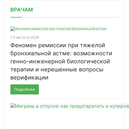
/news/telemeditsinskaya-platforma-me/
ВРАЧАМ
5 августа 2026
Феномен ремиссии при тяжелой
бронхиальной астме: возможности
генно-инженерной биологической
терапии и нерешенные вопросы
верификации
Подробнее