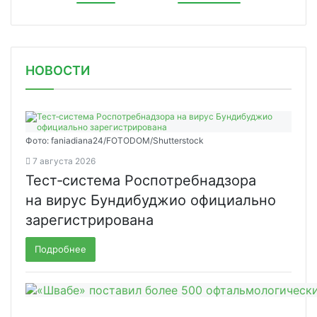
НОВОСТИ
Фото: faniadiana24/FOTODOM/Shutterstock
7 августа 2026
Тест‑система Роспотребнадзора
на вирус Бундибуджио официально
зарегистрирована
Подробнее