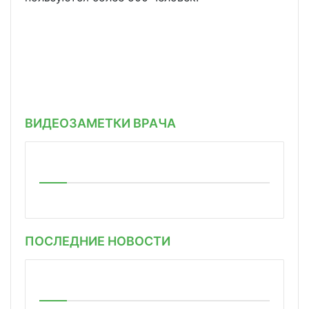
ВИДЕОЗАМЕТКИ ВРАЧА
ПОСЛЕДНИЕ НОВОСТИ