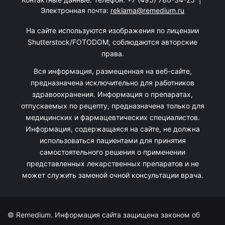
Электронная почта:
reklama@remedium.ru
На сайте используются изображения по лицензии
Shutterstock/FOTODOM, соблюдаются авторские
права.
Вся информация, размещенная на веб-сайте,
предназначена исключительно для работников
здравоохранения. Информация о препаратах,
отпускаемых по рецепту, предназначена только для
медицинских и фармацевтических специалистов.
Информация, содержащаяся на сайте, не должна
использоваться пациентами для принятия
самостоятельного решения о применении
представленных лекарственных препаратов и не
может служить заменой очной консультации врача.
© Remedium. Информация сайта защищена законом об