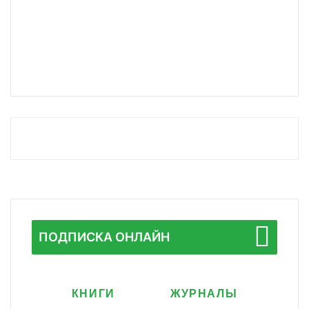
ПОДПИСКА ОНЛАЙН
КНИГИ
ЖУРНАЛЫ