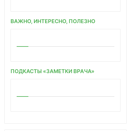
ВАЖНО, ИНТЕРЕСНО, ПОЛЕЗНО
ПОДКАСТЫ «ЗАМЕТКИ ВРАЧА»