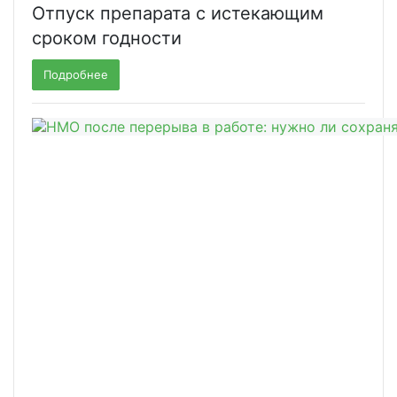
Отпуск препарата с истекающим
сроком годности
Подробнее