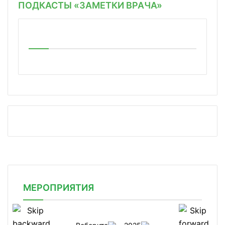
ПОДКАСТЫ «ЗАМЕТКИ ВРАЧА»
МЕРОПРИЯТИЯ