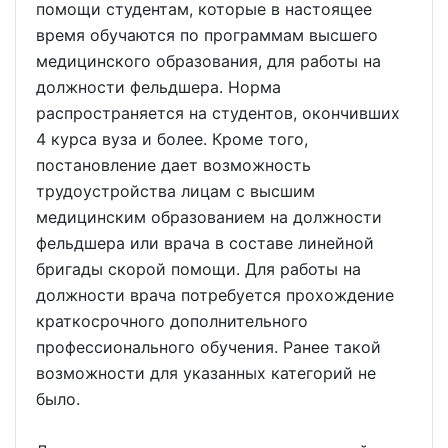
помощи студентам, которые в настоящее
время обучаются по программам высшего
медицинского образования, для работы на
должности фельдшера. Норма
распространяется на студентов, окончивших
4 курса вуза и более. Кроме того,
постановление дает возможность
трудоустройства лицам с высшим
медицинским образованием на должности
фельдшера или врача в составе линейной
бригады скорой помощи. Для работы на
должности врача потребуется прохождение
краткосрочного дополнительного
профессионального обучения. Ранее такой
возможности для указанных категорий не
было.