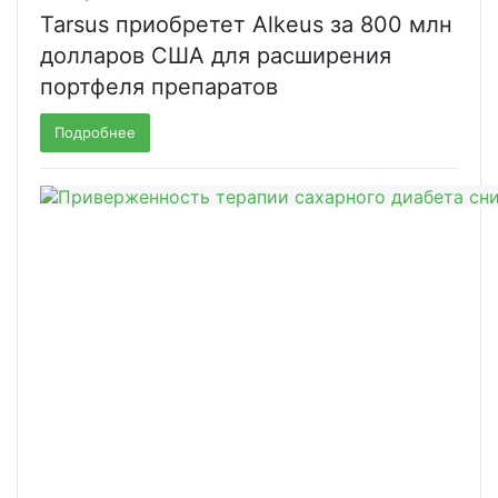
Tarsus приобретет Alkeus за 800 млн
долларов США для расширения
портфеля препаратов
Подробнее