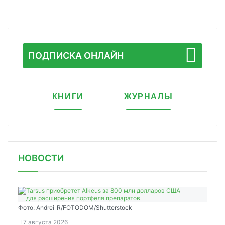
ПОДПИСКА ОНЛАЙН
КНИГИ
ЖУРНАЛЫ
НОВОСТИ
Фото: Andrei_R/FOTODOM/Shutterstock
7 августа 2026