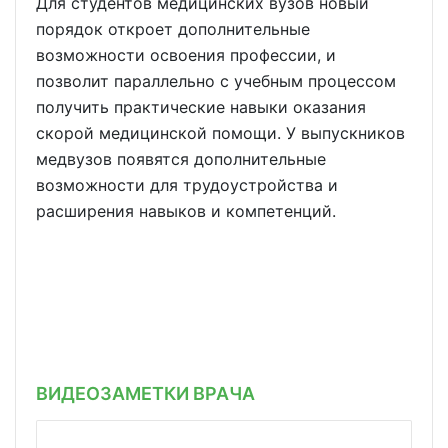
Для студентов медицинских вузов новый
порядок откроет дополнительные
возможности освоения профессии, и
позволит параллельно с учебным процессом
получить практические навыки оказания
скорой медицинской помощи. У выпускников
медвузов появятся дополнительные
возможности для трудоустройства и
расширения навыков и компетенций.
ВИДЕОЗАМЕТКИ ВРАЧА