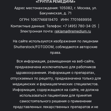
«ГРУППА РЕМЕДИУМ»
Адрес местонахождения: 105082, г. Москва, ул.
Бакунинская, д. 71
ОГРН: 1067746819470 ИНН: 7701669956
Контактные данные: Телефон:
+7 (495) 780-34-25
|
Электронная почта:
reklama@remedium.ru
На сайте используются изображения по лицензии
Shutterstock/FOTODOM, соблюдаются авторские
права.
Вся информация, размещенная на веб-сайте,
предназначена исключительно для работников
здравоохранения. Информация о препаратах,
отпускаемых по рецепту, предназначена только для
медицинских и фармацевтических специалистов.
Информация, содержащаяся на сайте, не должна
использоваться пациентами для принятия
самостоятельного решения о применении
представленных лекарственных препаратов и не