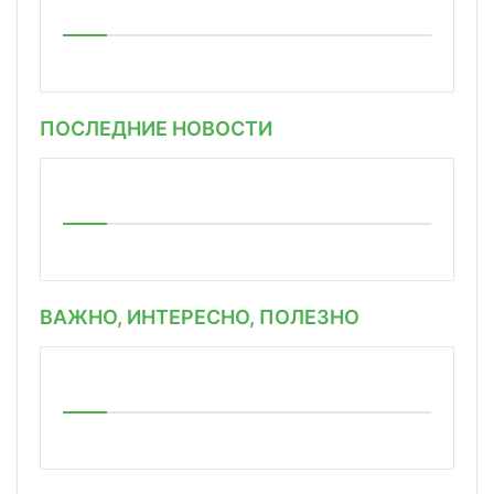
ПОСЛЕДНИЕ НОВОСТИ
ВАЖНО, ИНТЕРЕСНО, ПОЛЕЗНО