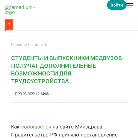
Войти
Главная
Новости
СТУДЕНТЫ И ВЫПУСКНИКИ МЕДВУЗОВ
ПОЛУЧАТ ДОПОЛНИТЕЛЬНЫЕ
ВОЗМОЖНОСТИ ДЛЯ
ТРУДОУСТРОЙСТВА
23.08.2022 12:34:06
Как
сообщается
на сайте Минздрава,
Правительство РФ приняло постановление