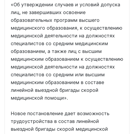
«Об утверждении случаев и условий допуска
лиц, не завершивших освоение
образовательных программ высшего
медицинского образования, к осуществлению
медицинской деятельности на должностях
специалистов со средним медицинским
образованием, а также лиц с высшим
медицинским образованием к осуществлению
медицинской деятельности на должностях
специалистов со средним или высшим
медицинским образованием в составе
линейной выездной бригады скорой
медицинской помощи».
Новое постановление дает возможность
трудоустройства в состав линейной
выездной бригады скорой медицинской