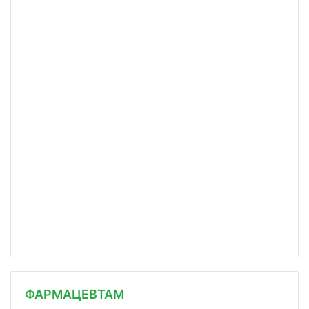
ФАРМАЦЕВТАМ