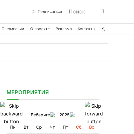
Поиск
Подписаться
О компании
О проекте
Реклама
Контакты
МЕРОПРИЯТИЯ
Веберите
2025
Пн
Вт
Ср
Чт
Пт
Сб
Вс