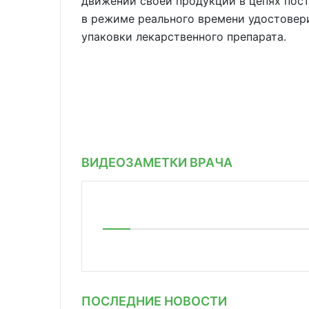
движении своей продукции в цепях пост
в режиме реального времени удостовери
упаковки лекарственного препарата.
ВИДЕОЗАМЕТКИ ВРАЧА
ПОСЛЕДНИЕ НОВОСТИ