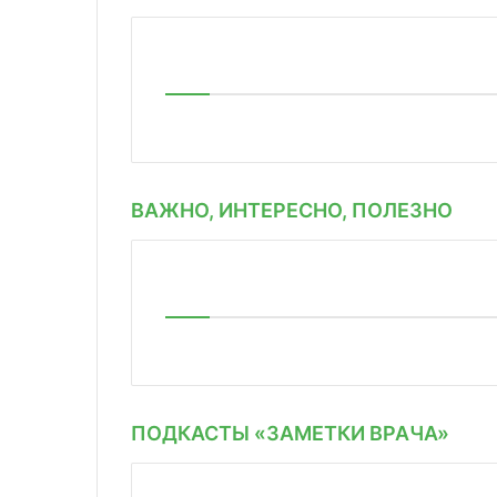
ВАЖНО, ИНТЕРЕСНО, ПОЛЕЗНО
ПОДКАСТЫ «ЗАМЕТКИ ВРАЧА»