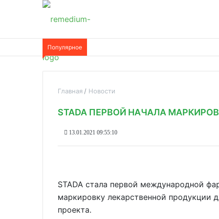
Популярное
Главная
Новости
STADA ПЕРВОЙ НАЧАЛА МАРКИРОВ
13.01.2021 09:55:10
STADA стала первой международной фар
маркировку лекарственной продукции дл
проекта.