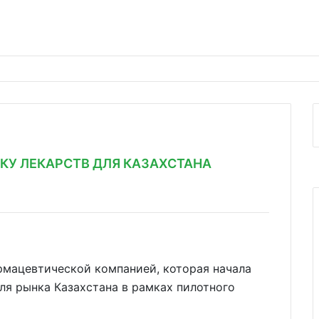
КУ ЛЕКАРСТВ ДЛЯ КАЗАХСТАНА
мацевтической компанией, которая начала
я рынка Казахстана в рамках пилотного