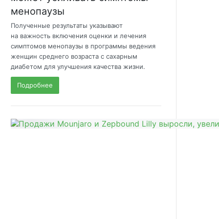
менопаузы
Полученные результаты указывают
на важность включения оценки и лечения
симптомов менопаузы в программы ведения
женщин среднего возраста с сахарным
диабетом для улучшения качества жизни.
Подробнее