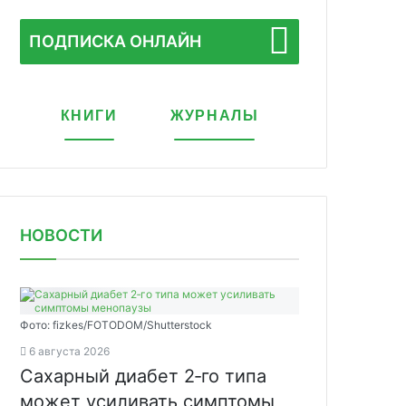
ПОДПИСКА ОНЛАЙН
КНИГИ
ЖУРНАЛЫ
НОВОСТИ
Фото: fizkes/FOTODOM/Shutterstock
6 августа 2026
Сахарный диабет 2‑го типа
может усиливать симптомы