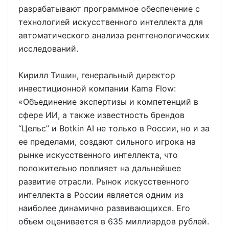
разрабатывают программное обеспечение с
технологией искусственного интеллекта для
автоматического анализа рентгенологических
исследований.
Кирилл Тишин, генеральный директор
инвестиционной компании Kama Flow:
«Объединение экспертизы и компетенций в
сфере ИИ, а также известность брендов
“Цельс” и Botkin AI не только в России, но и за
ее пределами, создают сильного игрока на
рынке искусственного интеллекта, что
положительно повлияет на дальнейшее
развитие отрасли. Рынок искусственного
интеллекта в России является одним из
наиболее динамично развивающихся. Его
объем оценивается в 635 миллиардов рублей.