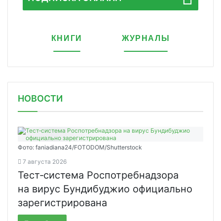
КНИГИ
ЖУРНАЛЫ
НОВОСТИ
Фото: faniadiana24/FOTODOM/Shutterstock
7 августа 2026
Тест‑система Роспотребнадзора
на вирус Бундибуджио официально
зарегистрирована