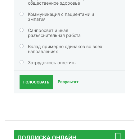
общественное здоровье
Коммуникация с пациентами и
эмпатия
Санпросвет и иная
разъяснительная работа
Вклад примерно одинаков во всех
направлениях
Затрудняюсь ответить
Результат
ГОЛОСОВАТЬ
ПОДПИСКА ОНЛАЙН