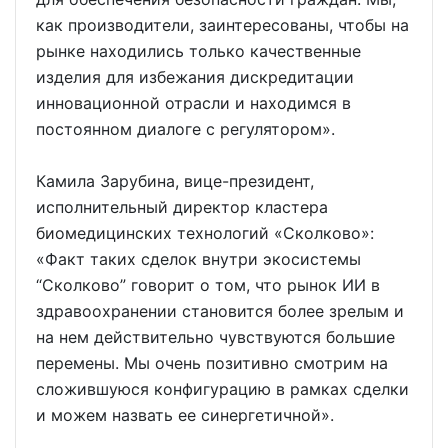
как производители, заинтересованы, чтобы на
рынке находились только качественные
изделия для избежания дискредитации
инновационной отрасли и находимся в
постоянном диалоге с регулятором».
Камила Зарубина, вице-президент,
исполнительный директор кластера
биомедицинских технологий «Сколково»:
«Факт таких сделок внутри экосистемы
“Сколково” говорит о том, что рынок ИИ в
здравоохранении становится более зрелым и
на нем действительно чувствуются большие
перемены. Мы очень позитивно смотрим на
сложившуюся конфигурацию в рамках сделки
и можем назвать ее синергетичной».