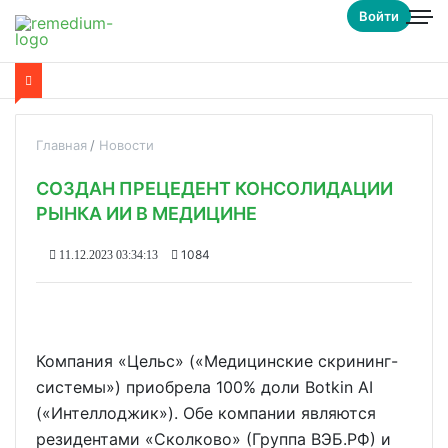
Войти
Главная
Новости
СОЗДАН ПРЕЦЕДЕНТ КОНСОЛИДАЦИИ
РЫНКА ИИ В МЕДИЦИНЕ
1084
11.12.2023 03:34:13
Компания «Цельс» («Медицинские скрининг-
системы») приобрела 100% доли Botkin AI
(«Интеллоджик»). Обе компании являются
резидентами «Сколково» (Группа ВЭБ.РФ) и