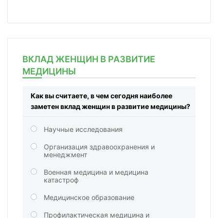
ВКЛАД ЖЕНЩИН В РАЗВИТИЕ
МЕДИЦИНЫ
Как вы считаете, в чем сегодня наиболее
заметен вклад женщин в развитие медицины?
Научные исследования
Организация здравоохранения и
менеджмент
Военная медицина и медицина
катастроф
Медицинское образование
Профилактическая медицина и