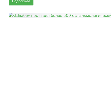
Подробнее