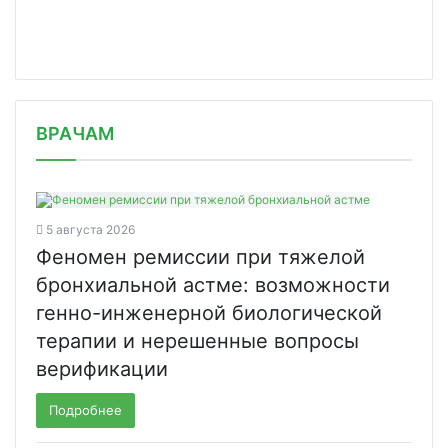
/news/sozdan-pretsedent-konsolidatsi/
ВРАЧАМ
5 августа 2026
Феномен ремиссии при тяжелой
бронхиальной астме: возможности
генно-инженерной биологической
терапии и нерешенные вопросы
верификации
Подробнее