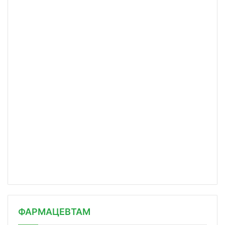
ФАРМАЦЕВТАМ