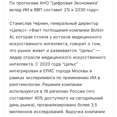
По прогнозам АНО “Цифровая Экономика”
вклад ИИ в ВВП составит 2% к 2030 году».
Станислав Чернин, генеральный директор
«Цельс»: «Факт поглощения компании Botkin
AI, которая стояла у истоков медицинского
искусственного интеллекта, говорит о том,
что рынок живет и развивается. “Цельс” —
лидер отрасли медицинского искусственного
интеллекта. С 2020 года “Цельс”
интегрирован в ЕРИС города Москвы в
рамках эксперимента по применению ИИ в
рентгенологии. Решения компании
используются в 18 регионах России (что
составляет 40% доступного на сегодняшний
день рынка), проанализировано более 3,5
миллионов исследований. Выручка компании