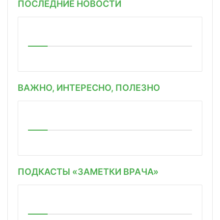
ПОСЛЕДНИЕ НОВОСТИ
ВАЖНО, ИНТЕРЕСНО, ПОЛЕЗНО
ПОДКАСТЫ «ЗАМЕТКИ ВРАЧА»