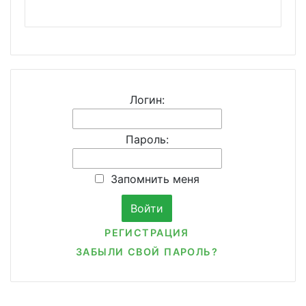
Логин:
Пароль:
Запомнить меня
РЕГИСТРАЦИЯ
ЗАБЫЛИ СВОЙ ПАРОЛЬ?