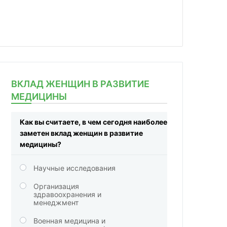
ВКЛАД ЖЕНЩИН В РАЗВИТИЕ
МЕДИЦИНЫ
Как вы считаете, в чем сегодня наиболее
заметен вклад женщин в развитие
медицины?
Научные исследования
Организация
здравоохранения и
менеджмент
Военная медицина и