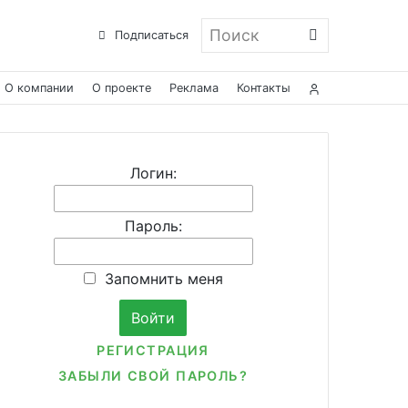
Поиск
Подписаться
О компании
О проекте
Реклама
Контакты
Логин:
Пароль:
Запомнить меня
РЕГИСТРАЦИЯ
ЗАБЫЛИ СВОЙ ПАРОЛЬ?