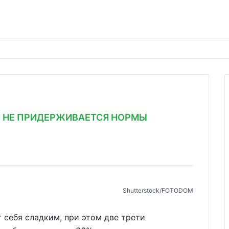
Н НЕ ПРИДЕРЖИВАЕТСЯ НОРМЫ
Shutterstoсk/FOTODOM
себя сладким, при этом две трети