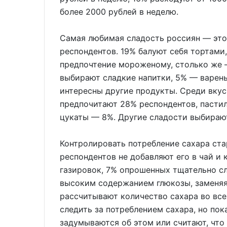
более 2000 рублей в неделю.
Самая любимая сладость россиян — это
респондентов. 19% балуют себя тортами
предпочтение мороженому, столько же 
выбирают сладкие напитки, 5% — варен
интересны другие продукты. Среди вкус
предпочитают 28% респондентов, пастил
цукаты — 8%. Другие сладости выбираю
Контролировать потребление сахара ст
респондентов не добавляют его в чай и 
газировок, 7% опрошенных тщательно с
высоким содержанием глюкозы, заменяя
рассчитывают количество сахара во все
следить за потреблением сахара, но пок
задумываются об этом или считают, что 