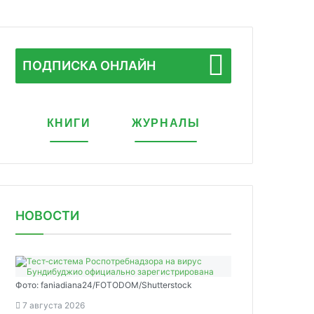
ПОДПИСКА ОНЛАЙН
КНИГИ
ЖУРНАЛЫ
НОВОСТИ
Фото: faniadiana24/FOTODOM/Shutterstock
7 августа 2026