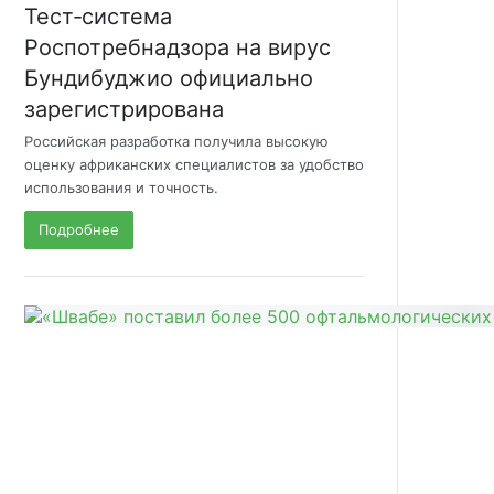
Тест‑система
Роспотребнадзора на вирус
Бундибуджио официально
зарегистрирована
Российская разработка получила высокую
оценку африканских специалистов за удобство
использования и точность.
Подробнее