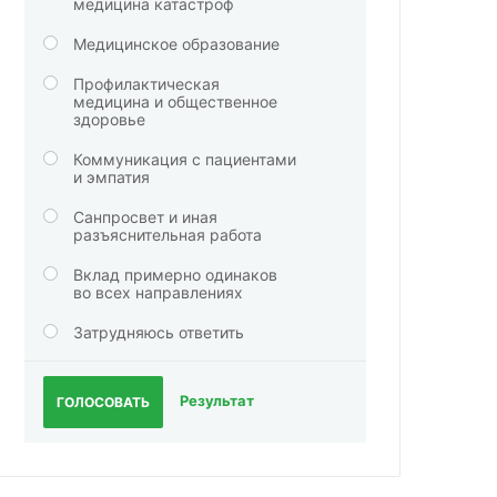
медицина катастроф
Медицинское образование
Профилактическая
медицина и общественное
здоровье
Коммуникация с пациентами
и эмпатия
Санпросвет и иная
разъяснительная работа
Вклад примерно одинаков
во всех направлениях
Затрудняюсь ответить
Результат
ГОЛОСОВАТЬ