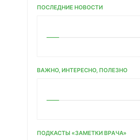
ПОСЛЕДНИЕ НОВОСТИ
ВАЖНО, ИНТЕРЕСНО, ПОЛЕЗНО
ПОДКАСТЫ «ЗАМЕТКИ ВРАЧА»