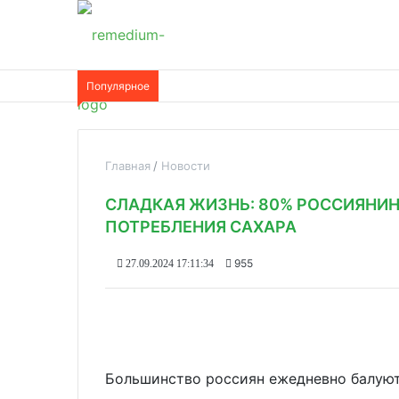
Популярное
Главная
Новости
СЛАДКАЯ ЖИЗНЬ: 80% РОССИЯНИ
ПОТРЕБЛЕНИЯ САХАРА
955
27.09.2024 17:11:34
Большинство россиян ежедневно балуют 