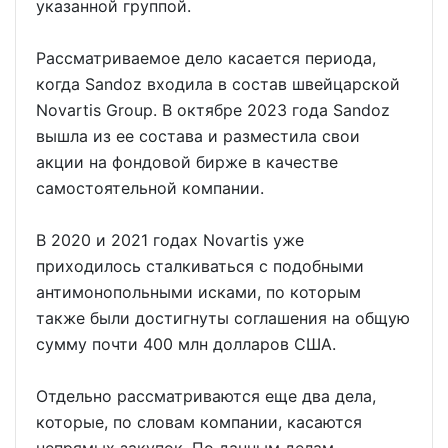
указанной группой.
Рассматриваемое дело касается периода,
когда Sandoz входила в состав швейцарской
Novartis Group. В октябре 2023 года Sandoz
вышла из ее состава и разместила свои
акции на фондовой бирже в качестве
самостоятельной компании.
В 2020 и 2021 годах Novartis уже
приходилось сталкиваться с подобными
антимонопольными исками, по которым
также были достигнуты соглашения на общую
сумму почти 400 млн долларов США.
Отдельно рассматриваются еще два дела,
которые, по словам компании, касаются