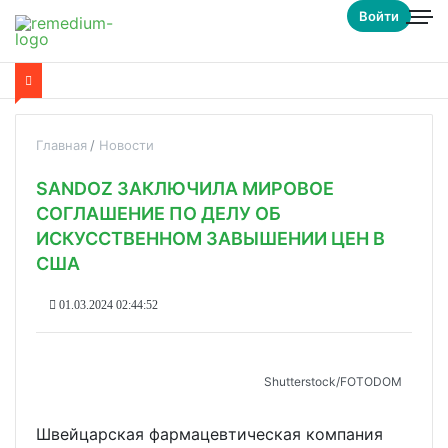
Войти
Главная
Новости
SANDOZ ЗАКЛЮЧИЛА МИРОВОЕ
СОГЛАШЕНИЕ ПО ДЕЛУ ОБ
ИСКУССТВЕННОМ ЗАВЫШЕНИИ ЦЕН В
США
01.03.2024 02:44:52
Shutterstoсk/FOTODOM
Швейцарская фармацевтическая компания