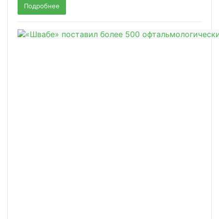
Подробнее