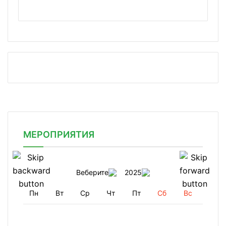
МЕРОПРИЯТИЯ
Веберите
2025
Пн
Вт
Ср
Чт
Пт
Сб
Вс