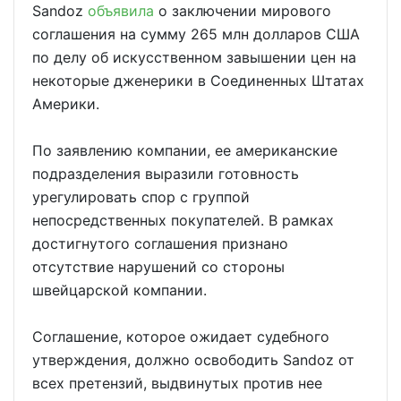
Sandoz
объявила
о заключении мирового
соглашения на сумму 265 млн долларов США
по делу об искусственном завышении цен на
некоторые дженерики в Соединенных Штатах
Америки.
По заявлению компании, ее американские
подразделения выразили готовность
урегулировать спор с группой
непосредственных покупателей. В рамках
достигнутого соглашения признано
отсутствие нарушений со стороны
швейцарской компании.
Соглашение, которое ожидает судебного
утверждения, должно освободить Sandoz от
всех претензий, выдвинутых против нее