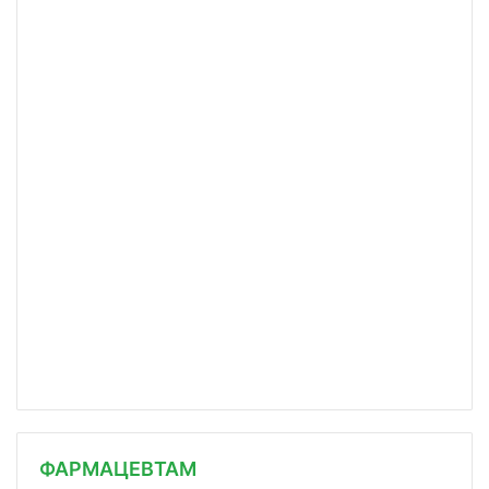
ФАРМАЦЕВТАМ