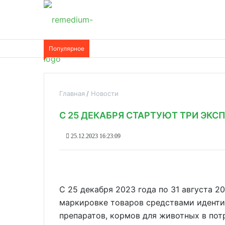
Популярное
Главная
Новости
С 25 ДЕКАБРЯ СТАРТУЮТ ТРИ ЭК
25.12.2023 16:23:09
С 25 декабря 2023 года по 31 августа 2
маркировке товаров средствами иденти
препаратов, кормов для животных в пот