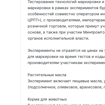
Тестирование технологий маркировки 
маркировки в рамках экспериментов бу
особенностей совместно оператором и
ЦРПТ»), с производителями, импортерам
розничной торговли, которые примут уч
основе, а также при участии Минпромт
органов исполнительной власти.
Эксперименты не отразятся на ценах на
для маркировки на время тестов и код
производителям-участникам эксперимен
Растительные масла
Эксперимент включает пищевые масла, 
(подсолнечное, оливковое, арахисовое, п
Корма для животных