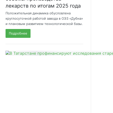
лекарств по итогам 2025 года
Положительная динамика обусловлена
круглосуточной работой завода в ОЭЗ «Дубна»
и плановым развитием технологической базы.
Подробнее