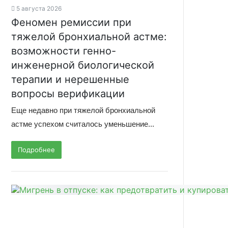
5 августа 2026
Феномен ремиссии при
тяжелой бронхиальной астме:
возможности генно-
инженерной биологической
терапии и нерешенные
вопросы верификации
Еще недавно при тяжелой бронхиальной
астме успехом считалось уменьшение...
Подробнее