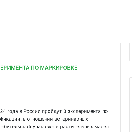
СПЕРИМЕНТА ПО МАРКИРОВКЕ
024 года в России пройдут 3 эксперимента по
фикации: в отношении ветеринарных
ребительской упаковке и растительных масел.