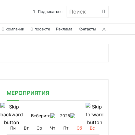
Поиск
Подписаться
О компании
О проекте
Реклама
Контакты
МЕРОПРИЯТИЯ
Веберите
2025
Пн
Вт
Ср
Чт
Пт
Сб
Вс