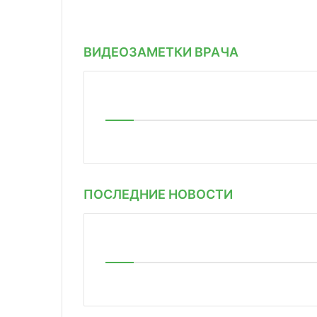
ВИДЕОЗАМЕТКИ ВРАЧА
ПОСЛЕДНИЕ НОВОСТИ