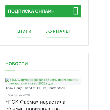
ПОДПИСКА ОНЛАЙН
КНИГИ
ЖУРНАЛЫ
НОВОСТИ
Фото: GarryKillian/FOTODOM/Shutterstock
6 августа 2026
«ПСК Фарма» нарастила
объемы производства