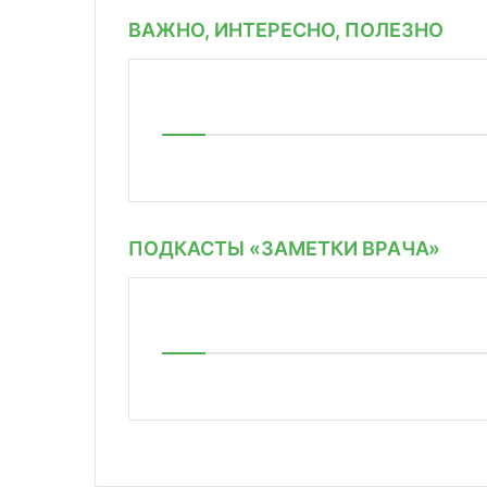
ВАЖНО, ИНТЕРЕСНО, ПОЛЕЗНО
ПОДКАСТЫ «ЗАМЕТКИ ВРАЧА»