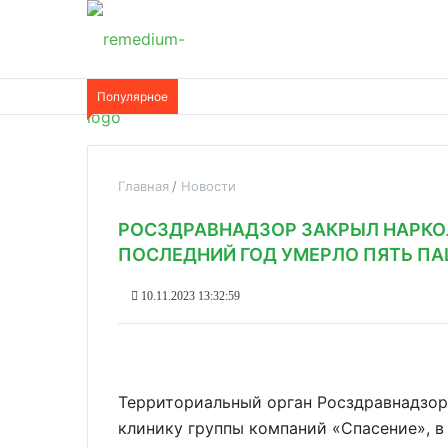
Популярное
Главная
Новости
РОСЗДРАВНАДЗОР ЗАКРЫЛ НАРКОЛ
ПОСЛЕДНИЙ ГОД УМЕРЛО ПЯТЬ П
10.11.2023 13:32:59
Территориальный орган Росздравнадзор
клинику группы компаний «Спасение», в