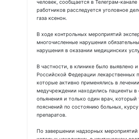
человек, сообщается в Телеграм-канале
работников расследуется уголовное дел
газа ксенон.
В ходе контрольных мероприятий экспе
многочисленные нарушения обязательны
нарушения в оказании медицинских услу
В частности, в клинике было выявлено 
Российской Федерации лекарственных п
которые активно применялись в лечении
медучреждении находились пациенты в 
опьянения и только один врач, который 
пояснений по состоянию больных, курсу
препаратов.
По завершении надзорных мероприятий и