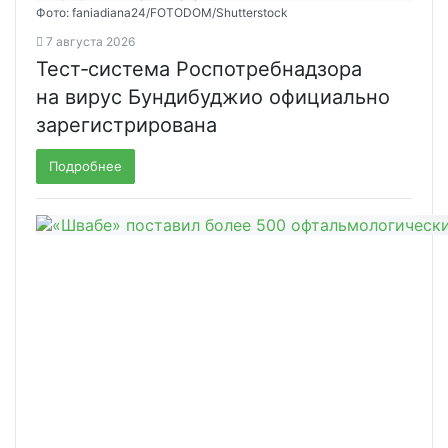
Фото: faniadiana24/FOTODOM/Shutterstock
7 августа 2026
Тест‑система Роспотребнадзора
на вирус Бундибуджио официально
зарегистрирована
Подробнее