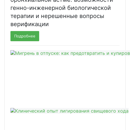
генно-инженерной биологической
терапии и нерешенные вопросы
верификации
Подробнее