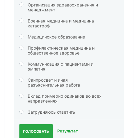
Организация здравоохранения и
менеджмент
Военная медицина и медицина
катастроф
Медицинское образование
Профилактическая медицина и
общественное здоровье
Коммуникация с пациентами и
эмпатия
Санпросвет и иная
разъяснительная работа
Вклад примерно одинаков во всех
направлениях
Затрудняюсь ответить
Результат
ГОЛОСОВАТЬ