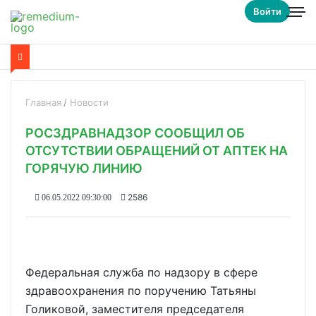
Войти
Главная
Новости
РОСЗДРАВНАДЗОР СООБЩИЛ ОБ
ОТСУТСТВИИ ОБРАЩЕНИЙ ОТ АПТЕК НА
ГОРЯЧУЮ ЛИНИЮ
2586
06.05.2022 09:30:00
Федеральная служба по надзору в сфере
здравоохранения по поручению Татьяны
Голиковой, заместителя председателя