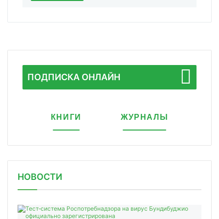
ПОДПИСКА ОНЛАЙН
КНИГИ
ЖУРНАЛЫ
НОВОСТИ