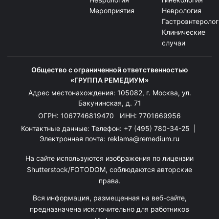
Мероприятия
Неврология
Гастроэнтеролог
Клинические
случаи
Общество с ограниченной ответственностью
«ГРУППА РЕМЕДИУМ»
Адрес местонахождения: 105082, г. Москва, ул.
Бакунинская, д. 71
ОГРН: 1067746819470 ИНН: 7701669956
Контактные данные: Телефон:
+7 (495) 780-34-25
|
Электронная почта:
reklama@remedium.ru
На сайте используются изображения по лицензии
Shutterstock/FOTODOM, соблюдаются авторские
права.
Вся информация, размещенная на веб-сайте,
предназначена исключительно для работников