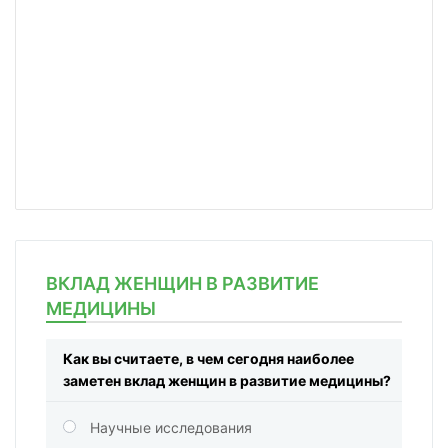
ВКЛАД ЖЕНЩИН В РАЗВИТИЕ
МЕДИЦИНЫ
Как вы считаете, в чем сегодня наиболее
заметен вклад женщин в развитие медицины?
Научные исследования