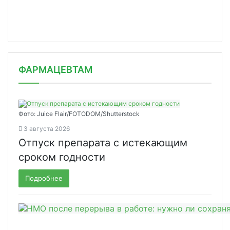
ФАРМАЦЕВТАМ
Фото: Juice Flair/FOTODOM/Shutterstoсk
3 августа 2026
Отпуск препарата с истекающим
сроком годности
Подробнее