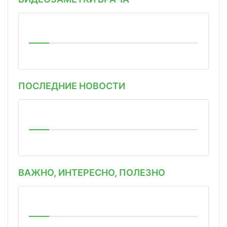
ПОСЛЕДНИЕ НОВОСТИ
ВАЖНО, ИНТЕРЕСНО, ПОЛЕЗНО