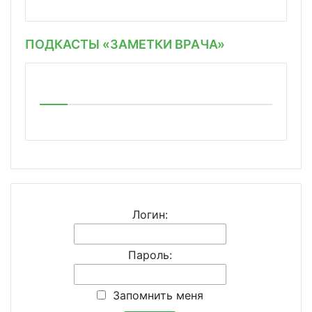
ПОДКАСТЫ «ЗАМЕТКИ ВРАЧА»
Логин:
Пароль:
Запомнить меня