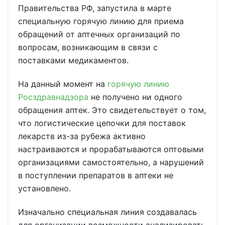
Правительства РФ, запустила в марте
специальную горячую линию для приема
обращений от аптечных организаций по
вопросам, возникающим в связи с
поставками медикаментов.
На данный момент на
горячую линию
Росздравнадзора
не получено ни одного
обращения аптек. Это свидетельствует о том,
что логистические цепочки для поставок
лекарств из-за рубежа активно
настраиваются и прорабатываются оптовыми
организациями самостоятельно, а нарушений
в поступлении препаратов в аптеки не
установлено.
Изначально специальная линия создавалась
для организации возможности анализировать