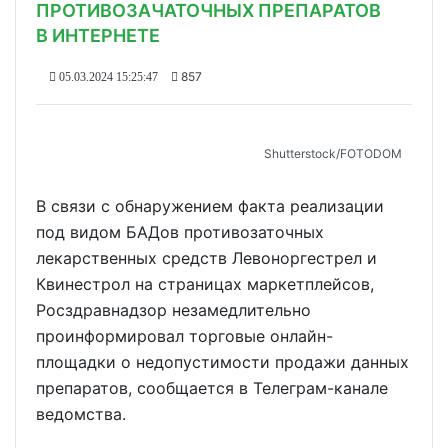
ПРОТИВОЗАЧАТОЧНЫХ ПРЕПАРАТОВ
В ИНТЕРНЕТЕ
857
05.03.2024 15:25:47
Shutterstoсk/FOTODOM
В связи с обнаружением факта реализации
под видом БАДов противозаточных
лекарственных средств Левоноргестрел и
Квинестрол на страницах маркетплейсов,
Росздравнадзор незамедлительно
проинформировал торговые онлайн-
площадки о недопустимости продажи данных
препаратов, сообщается в Телеграм-канале
ведомства.