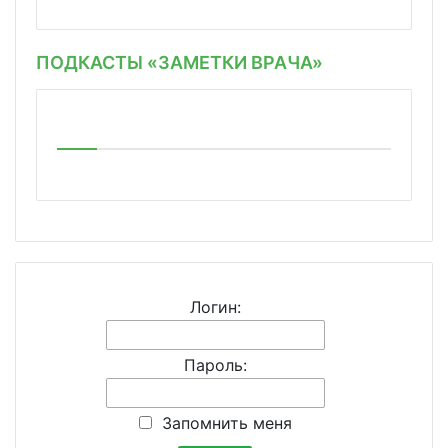
ПОДКАСТЫ «ЗАМЕТКИ ВРАЧА»
Логин:
Пароль:
Запомнить меня