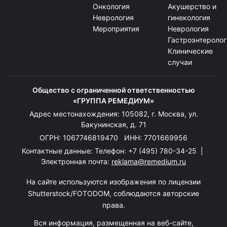
Онкология
Акушерство и
Неврология
гинекология
Мероприятия
Неврология
Гастроэнтеролог
Клинические
случаи
Общество с ограниченной ответственностью
«ГРУППА РЕМЕДИУМ»
Адрес местонахождения: 105082, г. Москва, ул.
Бакунинская, д. 71
ОГРН: 1067746819470 ИНН: 7701669956
Контактные данные: Телефон:
+7 (495) 780-34-25
|
Электронная почта:
reklama@remedium.ru
На сайте используются изображения по лицензии
Shutterstock/FOTODOM, соблюдаются авторские
права.
Вся информация, размещенная на веб-сайте,