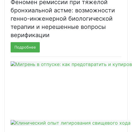
Феномен ремиссии при тяжелой
бронхиальной астме: возможности
генно-инженерной биологической
терапии и нерешенные вопросы
верификации
Подробнее