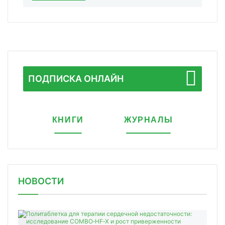
ПОДПИСКА ОНЛАЙН
КНИГИ
ЖУРНАЛЫ
НОВОСТИ