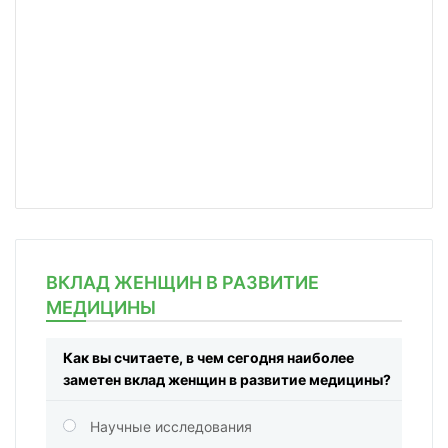
ВКЛАД ЖЕНЩИН В РАЗВИТИЕ
МЕДИЦИНЫ
Как вы считаете, в чем сегодня наиболее
заметен вклад женщин в развитие медицины?
Научные исследования