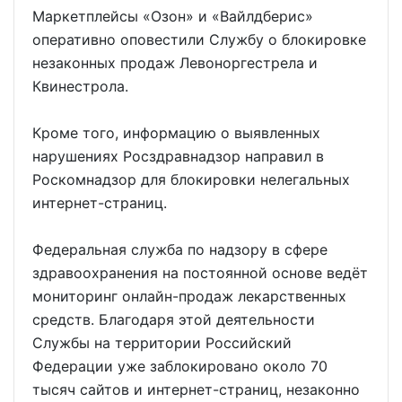
Маркетплейсы «Озон» и «Вайлдберис»
оперативно оповестили Службу о блокировке
незаконных продаж Левоноргестрела и
Квинестрола.
Кроме того, информацию о выявленных
нарушениях Росздравнадзор направил в
Роскомнадзор для блокировки нелегальных
интернет-страниц.
Федеральная служба по надзору в сфере
здравоохранения на постоянной основе ведёт
мониторинг онлайн-продаж лекарственных
средств. Благодаря этой деятельности
Службы на территории Российский
Федерации уже заблокировано около 70
тысяч сайтов и интернет-страниц, незаконно