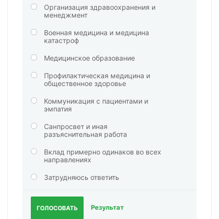
Организация здравоохранения и
менеджмент
Военная медицина и медицина
катастроф
Медицинское образование
Профилактическая медицина и
общественное здоровье
Коммуникация с пациентами и
эмпатия
Санпросвет и иная
разъяснительная работа
Вклад примерно одинаков во всех
направлениях
Затрудняюсь ответить
Результат
ГОЛОСОВАТЬ