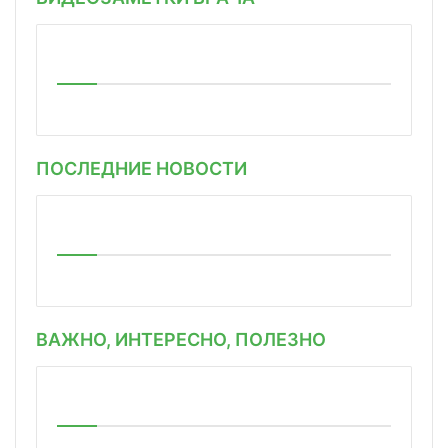
ПОСЛЕДНИЕ НОВОСТИ
ВАЖНО, ИНТЕРЕСНО, ПОЛЕЗНО