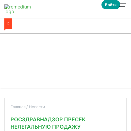
Войти
Главная
Новости
РОСЗДРАВНАДЗОР ПРЕСЕК
НЕЛЕГАЛЬНУЮ ПРОДАЖУ