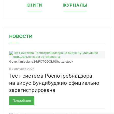
КНИГИ
ЖУРНАЛЫ
НОВОСТИ
Фото: faniadiana24/FOTODOM/Shutterstock
7 августа 2026
Тест‑система Роспотребнадзора
на вирус Бундибуджио официально
зарегистрирована
Подробнее