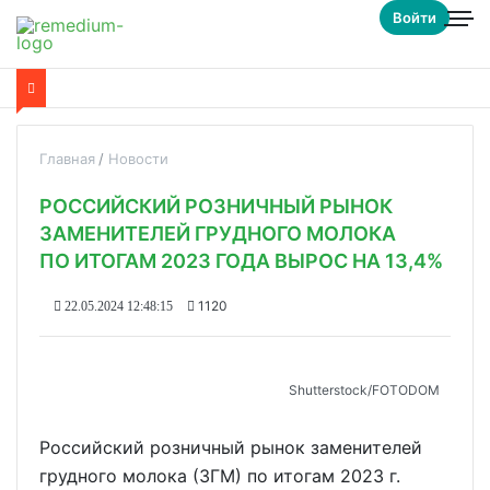
Войти
Главная
Новости
РОССИЙСКИЙ РОЗНИЧНЫЙ РЫНОК
ЗАМЕНИТЕЛЕЙ ГРУДНОГО МОЛОКА
ПО ИТОГАМ 2023 ГОДА ВЫРОС НА 13,4%
1120
22.05.2024 12:48:15
Shutterstoсk/FOTODOM
Российский розничный рынок заменителей
грудного молока (ЗГМ) по итогам 2023 г.