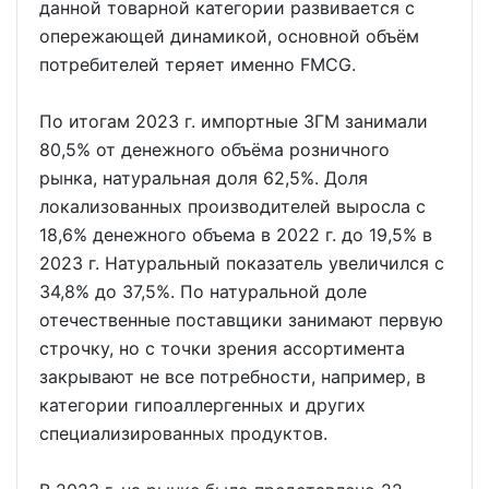
данной товарной категории развивается с
опережающей динамикой, основной объём
потребителей теряет именно FMCG.
По итогам 2023 г. импортные ЗГМ занимали
80,5% от денежного объёма розничного
рынка, натуральная доля 62,5%. Доля
локализованных производителей выросла с
18,6% денежного объема в 2022 г. до 19,5% в
2023 г. Натуральный показатель увеличился с
34,8% до 37,5%. По натуральной доле
отечественные поставщики занимают первую
строчку, но с точки зрения ассортимента
закрывают не все потребности, например, в
категории гипоаллергенных и других
специализированных продуктов.