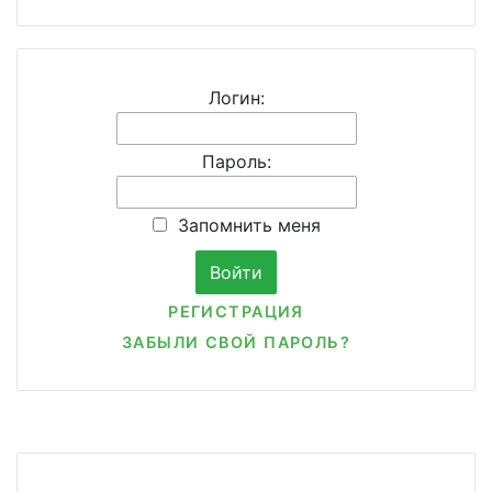
Логин:
Пароль:
Запомнить меня
РЕГИСТРАЦИЯ
ЗАБЫЛИ СВОЙ ПАРОЛЬ?