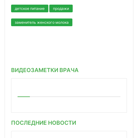
детское питание
продажи
заменитель женского молока
ВИДЕОЗАМЕТКИ ВРАЧА
ПОСЛЕДНИЕ НОВОСТИ