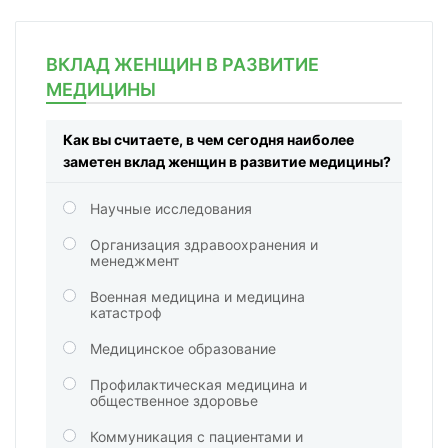
ВКЛАД ЖЕНЩИН В РАЗВИТИЕ
МЕДИЦИНЫ
Как вы считаете, в чем сегодня наиболее
заметен вклад женщин в развитие медицины?
Научные исследования
Организация здравоохранения и
менеджмент
Военная медицина и медицина
катастроф
Медицинское образование
Профилактическая медицина и
общественное здоровье
Коммуникация с пациентами и