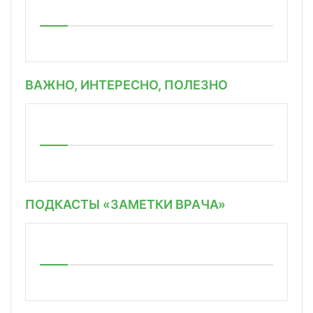
ВАЖНО, ИНТЕРЕСНО, ПОЛЕЗНО
ПОДКАСТЫ «ЗАМЕТКИ ВРАЧА»