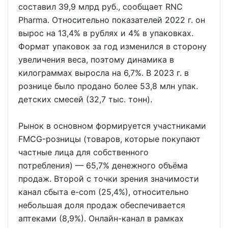
составил 39,9 млрд руб., сообщает RNC
Pharma. Относительно показателей 2022 г. он
вырос на 13,4% в рублях и 4% в упаковках.
Формат упаковок за год изменился в сторону
увеличения веса, поэтому динамика в
килограммах выросла на 6,7%. В 2023 г. в
рознице было продано более 53,8 млн упак.
детских смесей (32,7 тыс. тонн).
Рынок в основном формируется участниками
FMCG-розницы (товаров, которые покупают
частные лица для собственного
потребления) — 65,7% денежного объёма
продаж. Второй с точки зрения значимости
канал сбыта e-com (25,4%), относительно
небольшая доля продаж обеспечивается
аптеками (8,9%). Онлайн-канал в рамках