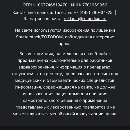
ОГРН: 1067746819470 ИНН: 7701669956
Контактные данные: Телефон:
+7 (495) 780-34-25
|
Электронная почта:
reklama@remedium.ru
На сайте используются изображения по лицензии
Shutterstock/FOTODOM, соблюдаются авторские
права.
Вся информация, размещенная на веб-сайте,
предназначена исключительно для работников
здравоохранения. Информация о препаратах,
отпускаемых по рецепту, предназначена только для
медицинских и фармацевтических специалистов.
Информация, содержащаяся на сайте, не должна
использоваться пациентами для принятия
самостоятельного решения о применении
представленных лекарственных препаратов и не
может служить заменой очной консультации врача.