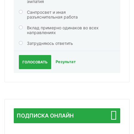
эмпатия
Санпросвет и иная
разъяснительная работа
Вклад примерно одинаков во всех
направлениях
Затрудняюсь ответить
Результат
ГОЛОСОВАТЬ
ПОДПИСКА ОНЛАЙН