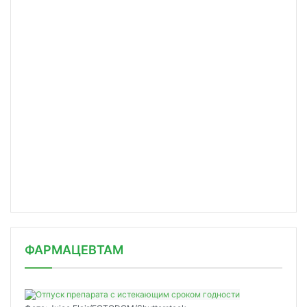
ФАРМАЦЕВТАМ