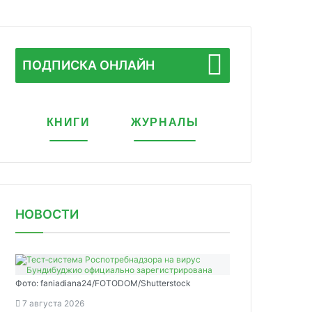
ПОДПИСКА ОНЛАЙН
КНИГИ
ЖУРНАЛЫ
НОВОСТИ
Фото: faniadiana24/FOTODOM/Shutterstock
7 августа 2026