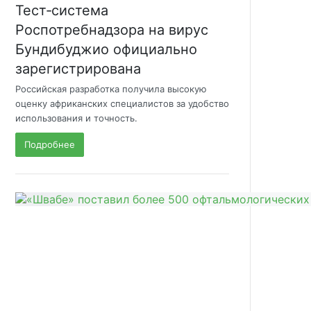
Тест‑система
Роспотребнадзора на вирус
Бундибуджио официально
зарегистрирована
Российская разработка получила высокую
оценку африканских специалистов за удобство
использования и точность.
Подробнее