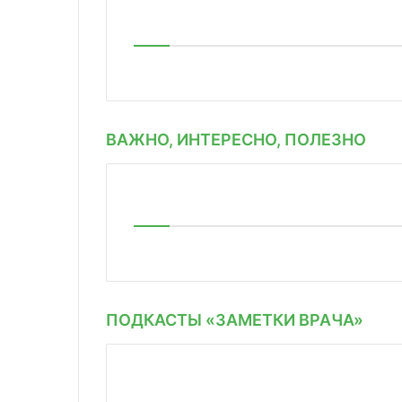
ВАЖНО, ИНТЕРЕСНО, ПОЛЕЗНО
ПОДКАСТЫ «ЗАМЕТКИ ВРАЧА»