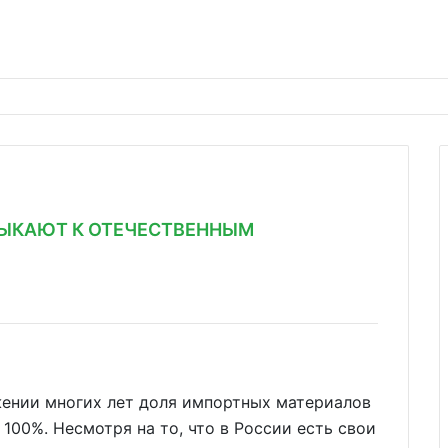
ЫКАЮТ К ОТЕЧЕСТВЕННЫМ
жении многих лет доля импортных материалов
 100%. Несмотря на то, что в России есть свои