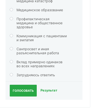
медицина катастроф
Медицинское образование
Профилактическая
медицина и общественное
здоровье
Коммуникация с пациентами
и эмпатия
Санпросвет и иная
разъяснительная работа
Вклад примерно одинаков
во всех направлениях
Затрудняюсь ответить
Результат
ГОЛОСОВАТЬ