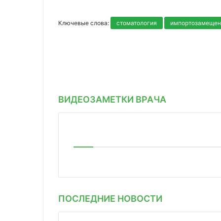
Ключевые слова:
стоматология
импортозамещен
ВИДЕОЗАМЕТКИ ВРАЧА
ПОСЛЕДНИЕ НОВОСТИ