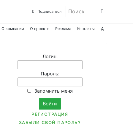
Поиск
Подписаться
О компании
О проекте
Реклама
Контакты
Логин:
Пароль:
Запомнить меня
РЕГИСТРАЦИЯ
ЗАБЫЛИ СВОЙ ПАРОЛЬ?