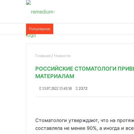
Популярное
Главная
Новости
РОССИЙСКИЕ СТОМАТОЛОГИ ПРИВ
МАТЕРИАЛАМ
2372
13.07.2022 15:43:50
Стоматологи утверждают, что на протя
составляла не менее 90%, а иногда и все