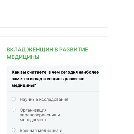
ВКЛАД ЖЕНЩИН В РАЗВИТИЕ
МЕДИЦИНЫ
Как вы считаете, в чем сегодня наиболее
заметен вклад женщин в развитие
медицины?
Научные исследования
Организация
здравоохранения и
менеджмент
Военная медицина и