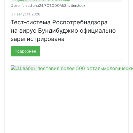
Фото: faniadiana24/FOTODOM/Shutterstock
7 августа 2026
Тест‑система Роспотребнадзора
на вирус Бундибуджио официально
зарегистрирована
Подробнее