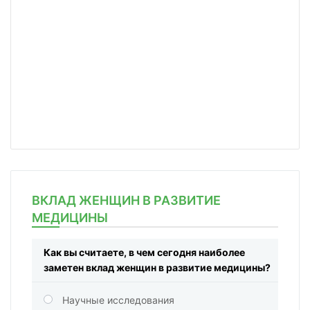
ВКЛАД ЖЕНЩИН В РАЗВИТИЕ
МЕДИЦИНЫ
Как вы считаете, в чем сегодня наиболее
заметен вклад женщин в развитие медицины?
Научные исследования