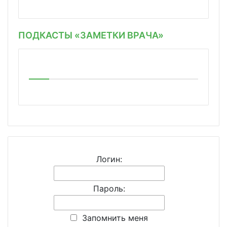
ПОДКАСТЫ «ЗАМЕТКИ ВРАЧА»
Логин:
Пароль:
Запомнить меня