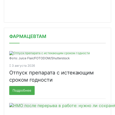
ФАРМАЦЕВТАМ
Фото: Juice Flair/FOTODOM/Shutterstoсk
3 августа 2026
Отпуск препарата с истекающим
сроком годности
Подробнее