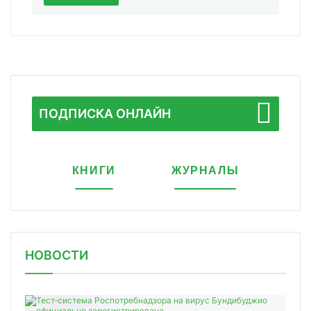
ПОДПИСКА ОНЛАЙН
КНИГИ
ЖУРНАЛЫ
НОВОСТИ