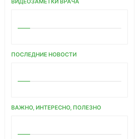
ВИДЕОЗАМЕТКИ ВРАЧА
ПОСЛЕДНИЕ НОВОСТИ
ВАЖНО, ИНТЕРЕСНО, ПОЛЕЗНО