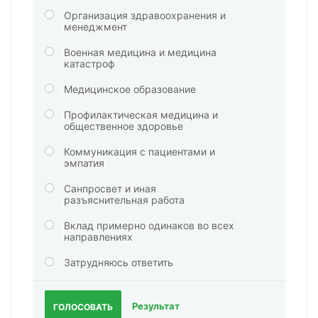
Организация здравоохранения и
менеджмент
Военная медицина и медицина
катастроф
Медицинское образование
Профилактическая медицина и
общественное здоровье
Коммуникация с пациентами и
эмпатия
Санпросвет и иная
разъяснительная работа
Вклад примерно одинаков во всех
направлениях
Затрудняюсь ответить
Результат
ГОЛОСОВАТЬ