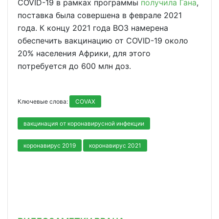
COVID-19 в рамках программы
получила Гана
,
поставка была совершена в феврале 2021
года. К концу 2021 года ВОЗ намерена
обеспечить вакцинацию от COVID-19 около
20% населения Африки, для этого
потребуется до 600 млн доз.
Ключевые слова:
COVAX
вакцинация от коронавирусной инфекции
коронавирус 2019
коронавирус 2021