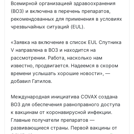
Всемирной организацией здравоохранения
(ВОЗ) и включена в перечень препаратов,
рекомендованных для применения в условиях
чрезвычайных ситуаций (EUL).
«Заявка на включение в список EUL Спутника
V направлена в ВОЗ и находится на
рассмотрении. Работа, насколько нам
известно, продвигается. Надеемся в скором
времени услышать хорошие новости», —
добавил Гатилов.
Международная инициатива COVAX создана
ВОЗ для обеспечения равноправного доступа
к вакцинам от коронавирусной инфекции.
Главные получатели препаратов —
развивающиеся страны. Первой вакцины от