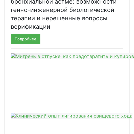
бронхиальной астме: возможности
генно-инженерной биологической
терапии и нерешенные вопросы
верификации
Подробнее