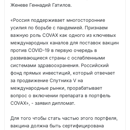
Женеве Геннадий Гатилов.
«Россия поддерживает многосторонние
усилия по борьбе с пандемией. Признаем
важную роль COVAX как одного из ключевых
международных каналов для поставок вакцин
против COVID-19 в первую очередь в
развивающиеся страны с ослабленными
системами здравоохранения. Российский
фонд прямых инвестиций, который отвечает
за продвижение Спутника V на
международные рынки, прорабатывает
вопрос о включении препарата в портфель
COVAX», - заявил дипломат.
Для того чтобы стать частью этого портфеля,
вакцина должна быть сертифицирована