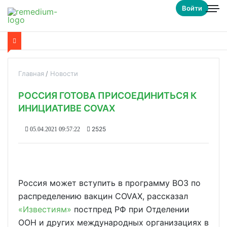
Войти
Главная
Новости
РОССИЯ ГОТОВА ПРИСОЕДИНИТЬСЯ К
ИНИЦИАТИВЕ COVAX
2525
05.04.2021 09:57:22
Россия может вступить в программу ВОЗ по
распределению вакцин COVAX, рассказал
«Известиям»
постпред РФ при Отделении
ООН и других международных организациях в