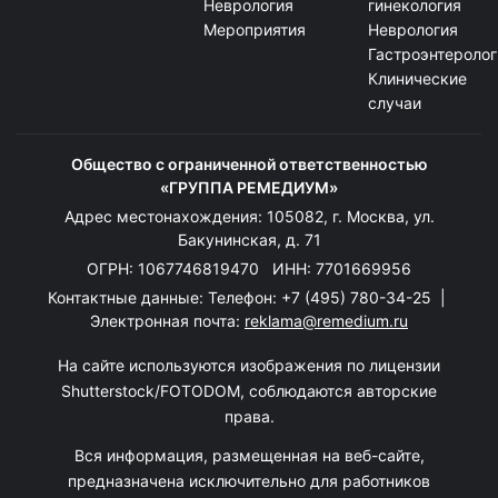
Неврология
гинекология
Мероприятия
Неврология
Гастроэнтеролог
Клинические
случаи
Общество с ограниченной ответственностью
«ГРУППА РЕМЕДИУМ»
Адрес местонахождения: 105082, г. Москва, ул.
Бакунинская, д. 71
ОГРН: 1067746819470 ИНН: 7701669956
Контактные данные: Телефон:
+7 (495) 780-34-25
|
Электронная почта:
reklama@remedium.ru
На сайте используются изображения по лицензии
Shutterstock/FOTODOM, соблюдаются авторские
права.
Вся информация, размещенная на веб-сайте,
предназначена исключительно для работников