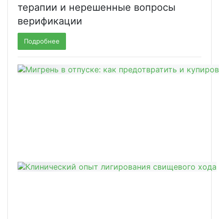
терапии и нерешенные вопросы
верификации
Подробнее