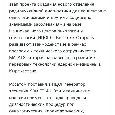
этап проекта создания нового отделения
радионуклидной диагностики для пациентов с
онкологическими и другими социально
значимыми заболеваниями на базе
Национального центра онкологии и
гематологии (НЦОГ) в Бишкеке. Стороны
развивают взаимодействие в рамках
программы технического сотрудничества
МАГАТЭ, которая направлена на развитие
передовых технологий ядерной медицины в
Кыргызстане.
Росатом поставил в НЦОГ генератор
технеция-99м ГТ-4К. Эти медицинские
изделия применяются для проведения
диагностических процедур при
онкологических, кардиологических,