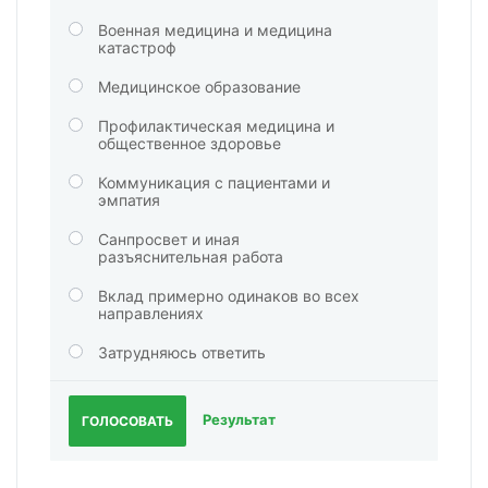
Военная медицина и медицина
катастроф
Медицинское образование
Профилактическая медицина и
общественное здоровье
Коммуникация с пациентами и
эмпатия
Санпросвет и иная
разъяснительная работа
Вклад примерно одинаков во всех
направлениях
Затрудняюсь ответить
Результат
ГОЛОСОВАТЬ