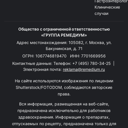
Гастроэнтеролог
Клинические
случаи
Общество с ограниченной ответственностью
«ГРУППА РЕМЕДИУМ»
Адрес местонахождения: 105082, г. Москва, ул.
Бакунинская, д. 71
ОГРН: 1067746819470 ИНН: 7701669956
Контактные данные: Телефон:
+7 (495) 780-34-25
|
Электронная почта:
reklama@remedium.ru
На сайте используются изображения по лицензии
Shutterstock/FOTODOM, соблюдаются авторские
права.
Вся информация, размещенная на веб-сайте,
предназначена исключительно для работников
здравоохранения. Информация о препаратах,
отпускаемых по рецепту, предназначена только для