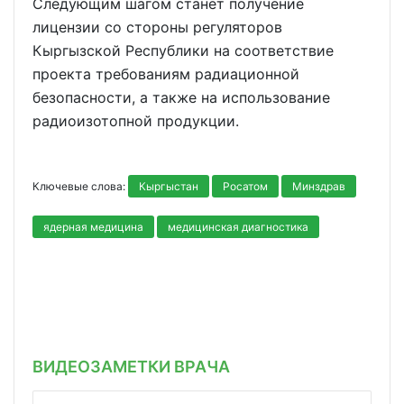
Следующим шагом станет получение
лицензии со стороны регуляторов
Кыргызской Республики на соответствие
проекта требованиям радиационной
безопасности, а также на использование
радиоизотопной продукции.
Ключевые слова:
Кыргыстан
Росатом
Минздрав
ядерная медицина
медицинская диагностика
ВИДЕОЗАМЕТКИ ВРАЧА