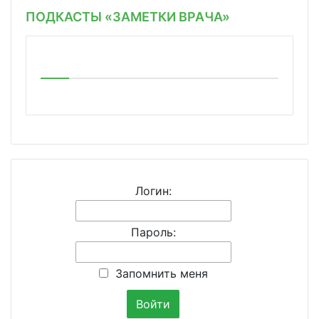
ПОДКАСТЫ «ЗАМЕТКИ ВРАЧА»
Логин:
Пароль:
Запомнить меня