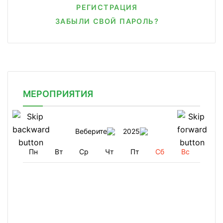
РЕГИСТРАЦИЯ
ЗАБЫЛИ СВОЙ ПАРОЛЬ?
МЕРОПРИЯТИЯ
Веберите
2025
Пн
Вт
Ср
Чт
Пт
Сб
Вс