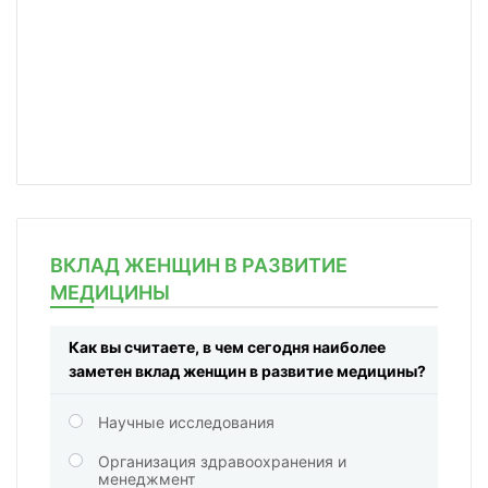
ВКЛАД ЖЕНЩИН В РАЗВИТИЕ
МЕДИЦИНЫ
Как вы считаете, в чем сегодня наиболее
заметен вклад женщин в развитие медицины?
Научные исследования
Организация здравоохранения и
менеджмент