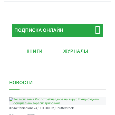
ПОДПИСКА ОНЛАЙН
КНИГИ
ЖУРНАЛЫ
НОВОСТИ
Фото: faniadiana24/FOTODOM/Shutterstock