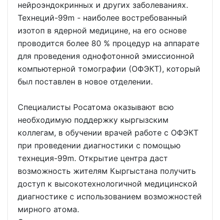
нейроэндокринных и других заболеваниях.
Технеций-99m - наиболее востребованный
изотоп в ядерной медицине, на его основе
проводится более 80 % процедур на аппарате
для проведения однофотонной эмиссионной
компьютерной томографии (ОФЭКТ), который
был поставлен в новое отделении.
Специалисты Росатома оказывают всю
необходимую поддержку кыргызским
коллегам, в обучении врачей работе с ОФЭКТ
при проведении диагностики с помощью
технеция-99m. Открытие центра даст
возможность жителям Кыргыстана получить
доступ к высокотехнологичной медицинской
диагностике с использованием возможностей
мирного атома.