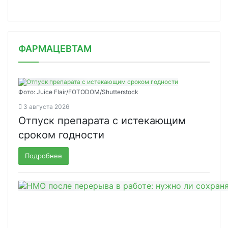
ФАРМАЦЕВТАМ
Фото: Juice Flair/FOTODOM/Shutterstoсk
3 августа 2026
Отпуск препарата с истекающим
сроком годности
Подробнее