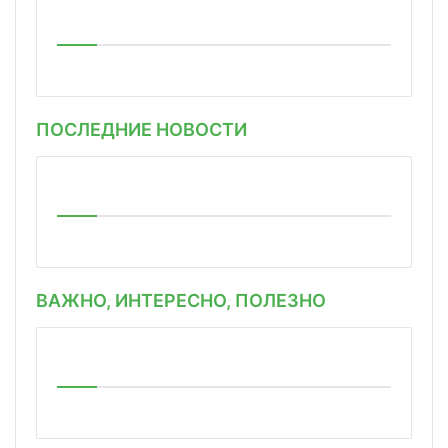
ПОСЛЕДНИЕ НОВОСТИ
ВАЖНО, ИНТЕРЕСНО, ПОЛЕЗНО