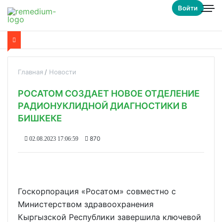
Войти
Главная
Новости
РОСАТОМ СОЗДАЕТ НОВОЕ ОТДЕЛЕНИЕ
РАДИОНУКЛИДНОЙ ДИАГНОСТИКИ В
БИШКЕКЕ
870
02.08.2023 17:06:59
Госкорпорация «Росатом» совместно с
Министерством здравоохранения
Кыргызской Республики завершила ключевой