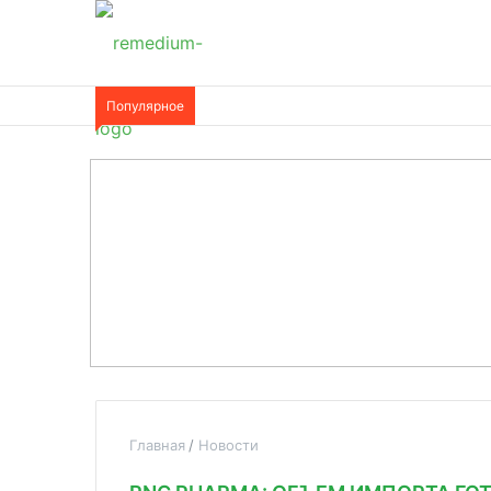
Популярное
Главная
Новости