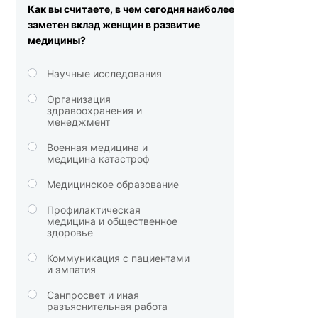
Как вы считаете, в чем сегодня наиболее
заметен вклад женщин в развитие
медицины?
Научные исследования
Организация
здравоохранения и
менеджмент
Военная медицина и
медицина катастроф
Медицинское образование
Профилактическая
медицина и общественное
здоровье
Коммуникация с пациентами
и эмпатия
Санпросвет и иная
разъяснительная работа