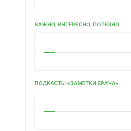
ВАЖНО, ИНТЕРЕСНО, ПОЛЕЗНО
ПОДКАСТЫ «ЗАМЕТКИ ВРАЧА»