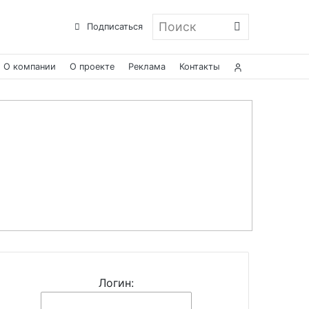
Поиск
Подписаться
О компании
О проекте
Реклама
Контакты
Логин: