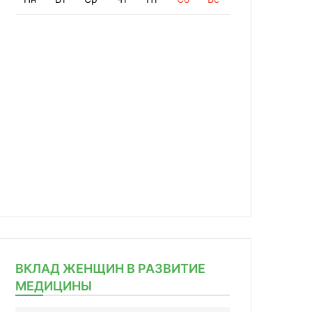
ВКЛАД ЖЕНЩИН В РАЗВИТИЕ
МЕДИЦИНЫ