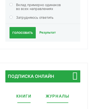
Вклад примерно одинаков
во всех направлениях
Затрудняюсь ответить
Результат
ГОЛОСОВАТЬ
ПОДПИСКА ОНЛАЙН
КНИГИ
ЖУРНАЛЫ