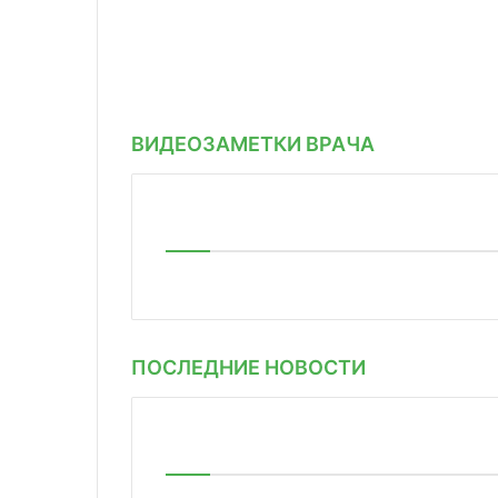
ВИДЕОЗАМЕТКИ ВРАЧА
ПОСЛЕДНИЕ НОВОСТИ