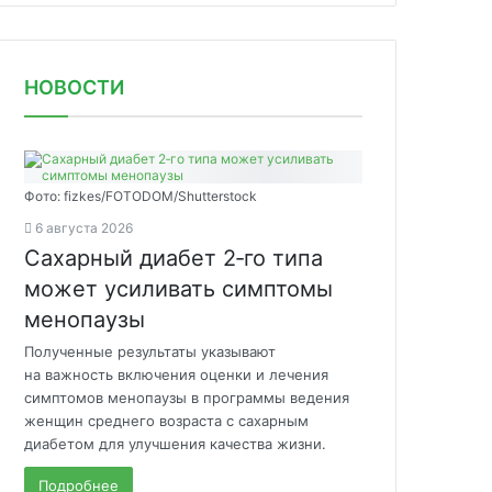
НОВОСТИ
Фото: fizkes/FOTODOM/Shutterstock
6 августа 2026
Сахарный диабет 2‑го типа
может усиливать симптомы
менопаузы
Полученные результаты указывают
на важность включения оценки и лечения
симптомов менопаузы в программы ведения
женщин среднего возраста с сахарным
диабетом для улучшения качества жизни.
Подробнее